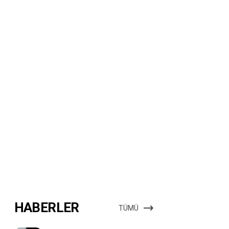
HABERLER
TÜMÜ