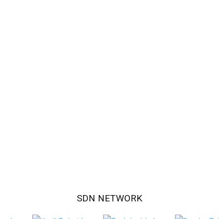
SDN NETWORK