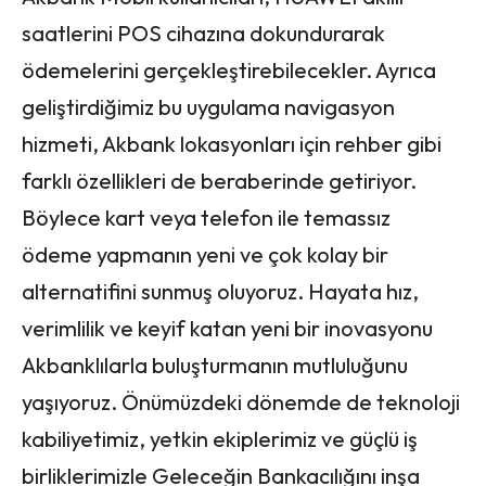
saatlerini POS cihazına dokundurarak
ödemelerini gerçekleştirebilecekler. Ayrıca
geliştirdiğimiz bu uygulama navigasyon
hizmeti, Akbank lokasyonları için rehber gibi
farklı özellikleri de beraberinde getiriyor.
Böylece kart veya telefon ile temassız
ödeme yapmanın yeni ve çok kolay bir
alternatifini sunmuş oluyoruz. Hayata hız,
verimlilik ve keyif katan yeni bir inovasyonu
Akbanklılarla buluşturmanın mutluluğunu
yaşıyoruz. Önümüzdeki dönemde de teknoloji
kabiliyetimiz, yetkin ekiplerimiz ve güçlü iş
birliklerimizle Geleceğin Bankacılığını inşa