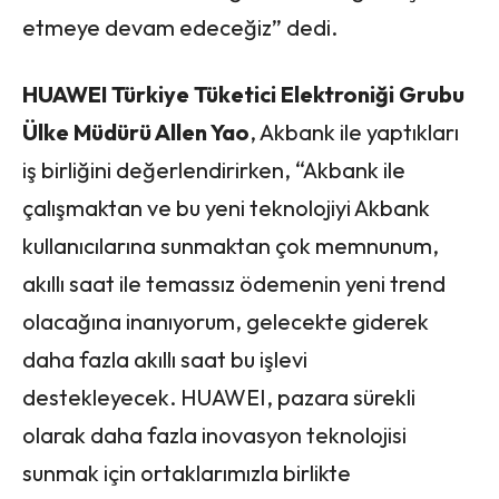
etmeye devam edeceğiz” dedi.
HUAWEI Türkiye Tüketici Elektroniği Grubu
Ülke Müdürü Allen Yao
, Akbank ile yaptıkları
iş birliğini değerlendirirken, “Akbank ile
çalışmaktan ve bu yeni teknolojiyi Akbank
kullanıcılarına sunmaktan çok memnunum,
akıllı saat ile temassız ödemenin yeni trend
olacağına inanıyorum, gelecekte giderek
daha fazla akıllı saat bu işlevi
destekleyecek. HUAWEI, pazara sürekli
olarak daha fazla inovasyon teknolojisi
sunmak için ortaklarımızla birlikte