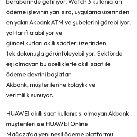
beraberinde getiriyor. Watch 3 kullanıcıları
ödeme işlevinin yanı sıra, uygulama üzerinden
en yakın Akbank ATM ve şubelerini görebiliyor,
yol tarifi alabiliyor ve
güncel kurları akıllı saatleri üzerinden
tek dokunuşla görüntüleyebiliyor. Sektörde
eşi olmayan bu özelliklerle akıllı saat ile
ödeme devrini başlatan
Akbank, müşterilerine kolaylık ve
verimlilik sunuyor.
HUAWEI akıllı saat kullanıcısı olmayan Akbank
müşterileri ise HUAWEI Online
Mağaza’da yeni nesil ödeme platformu