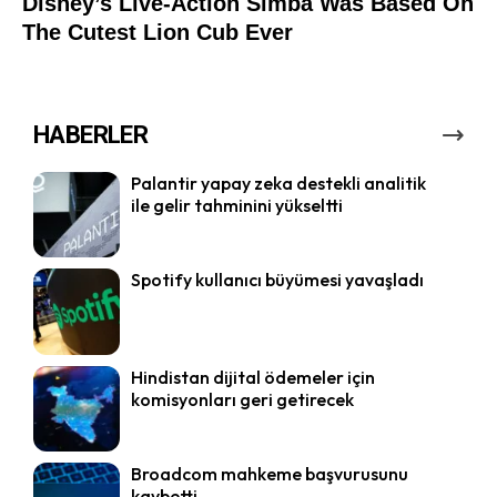
HABERLER
Palantir yapay zeka destekli analitik
ile gelir tahminini yükseltti
Spotify kullanıcı büyümesi yavaşladı
Hindistan dijital ödemeler için
komisyonları geri getirecek
Broadcom mahkeme başvurusunu
kaybetti