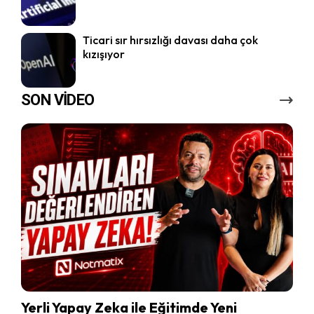
Ticari sır hırsızlığı davası daha çok
kızışıyor
SON VİDEO
Yerli Yapay Zeka ile Eğitimde Yeni