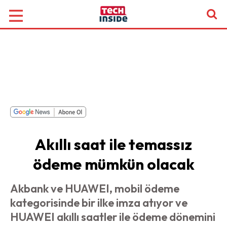
Akıllı saat ile temassız
ödeme mümkün olacak
Akbank ve HUAWEI, mobil ödeme
kategorisinde bir ilke imza atıyor ve
HUAWEI akıllı saatler ile ödeme dönemini