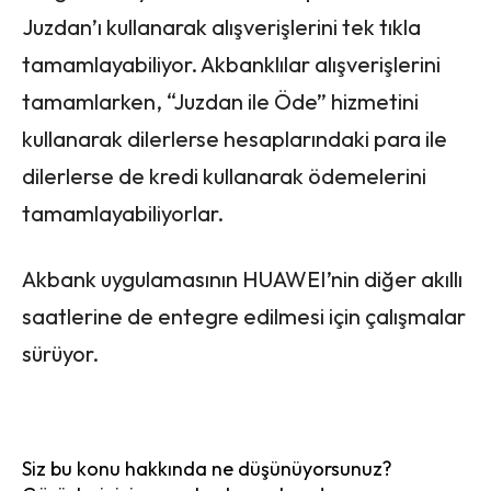
Juzdan’ı kullanarak alışverişlerini tek tıkla
tamamlayabiliyor. Akbanklılar alışverişlerini
tamamlarken, “Juzdan ile Öde” hizmetini
kullanarak dilerlerse hesaplarındaki para ile
dilerlerse de kredi kullanarak ödemelerini
tamamlayabiliyorlar.
Akbank uygulamasının HUAWEI’nin diğer akıllı
saatlerine de entegre edilmesi için çalışmalar
sürüyor.
Siz bu konu hakkında ne düşünüyorsunuz?