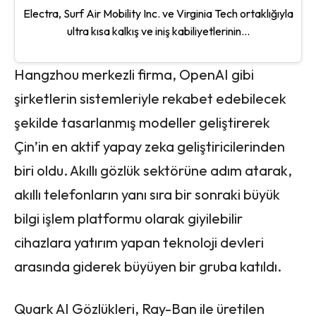
Electra, Surf Air Mobility Inc. ve Virginia Tech ortaklığıyla
ultra kısa kalkış ve iniş kabiliyetlerinin...
Hangzhou merkezli firma, OpenAI gibi
şirketlerin sistemleriyle rekabet edebilecek
şekilde tasarlanmış modeller geliştirerek
Çin’in en aktif yapay zeka geliştiricilerinden
biri oldu. Akıllı gözlük sektörüne adım atarak,
akıllı telefonların yanı sıra bir sonraki büyük
bilgi işlem platformu olarak giyilebilir
cihazlara yatırım yapan teknoloji devleri
arasında giderek büyüyen bir gruba katıldı.
Quark AI Gözlükleri, Ray-Ban ile üretilen