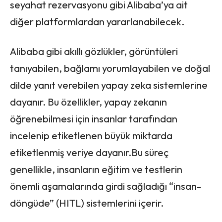
seyahat rezervasyonu gibi Alibaba’ya ait
diğer platformlardan yararlanabilecek.
Alibaba gibi akıllı gözlükler, görüntüleri
tanıyabilen, bağlamı yorumlayabilen ve doğal
dilde yanıt verebilen yapay zeka sistemlerine
dayanır. Bu özellikler, yapay zekanın
öğrenebilmesi için insanlar tarafından
incelenip etiketlenen büyük miktarda
etiketlenmiş veriye dayanır.Bu süreç
genellikle, insanların eğitim ve testlerin
önemli aşamalarında girdi sağladığı “insan-
döngüde” (HITL) sistemlerini içerir.