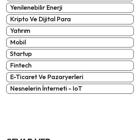
Yenilenebilir Enerji
Kripto Ve Dijital Para
Yatırım
Mobil
Startup
Fintech
E-Ticaret Ve Pazaryerleri
Nesnelerin İnterneti - IoT