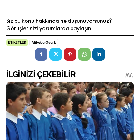
Siz bu konu hakkında ne düşünüyorsunuz?
Görüşlerinizi yorumlarda paylaşın!
ETİKETLER
Alibaba Quark