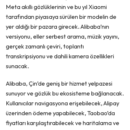
Meta akıllı gözlüklerinin ve bu yıl Xiaomi
tarafından piyasaya sürülen bir modelin de
yer aldığı bir pazara girecek. Alibaba’nın
versiyonu, eller serbest arama, müzik yayını,
gerçek zamanlı çeviri, toplantı
transkripsiyonu ve dahili kamera özellikleri
sunacak.
Alibaba, Çin’de geniş bir hizmet yelpazesi
sunuyor ve gözlük bu ekosisteme bağlanacak.
Kullanıcılar navigasyona erişebilecek, Alipay
üzerinden ödeme yapabilecek, Taobao’da
fiyatları karşılaştırabilecek ve haritalama ve