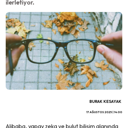
ilerletiyor.
BURAK KESAYAK
17 AĞUSTOS 2025 | 14:00
Alibaba, yapay zeka ve bulut bilişim alanında