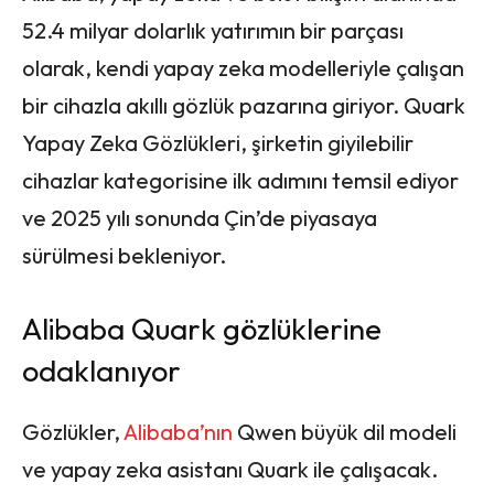
52.4 milyar dolarlık yatırımın bir parçası
olarak, kendi yapay zeka modelleriyle çalışan
bir cihazla akıllı gözlük pazarına giriyor. Quark
Yapay Zeka Gözlükleri, şirketin giyilebilir
cihazlar kategorisine ilk adımını temsil ediyor
ve 2025 yılı sonunda Çin’de piyasaya
sürülmesi bekleniyor.
Alibaba Quark gözlüklerine
odaklanıyor
Gözlükler,
Alibaba’nın
Qwen büyük dil modeli
ve yapay zeka asistanı Quark ile çalışacak.