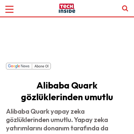
Alibaba Quark
gözlüklerinden umutlu
Alibaba Quark yapay zeka
gözlüklerinden umutlu. Yapay zeka
yatırımlarını donanım tarafında da