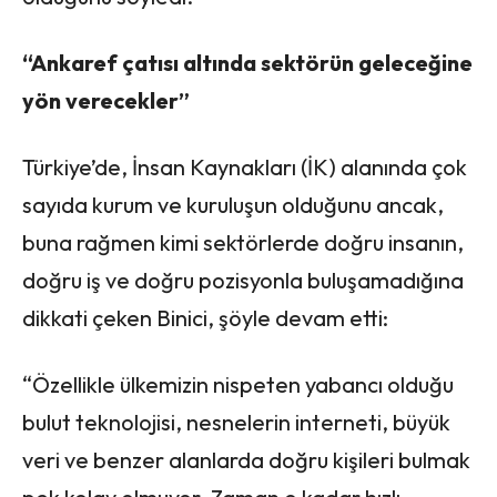
“Ankaref çatısı altında sektörün geleceğine
yön verecekler”
Türkiye’de, İnsan Kaynakları (İK) alanında çok
sayıda kurum ve kuruluşun olduğunu ancak,
buna rağmen kimi sektörlerde doğru insanın,
doğru iş ve doğru pozisyonla buluşamadığına
dikkati çeken Binici, şöyle devam etti:
“Özellikle ülkemizin nispeten yabancı olduğu
bulut teknolojisi, nesnelerin interneti, büyük
veri ve benzer alanlarda doğru kişileri bulmak