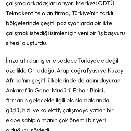
çalışma arkadaşları arıyor. Merkezi ODTÜ
Teknokent’te olan firma, Türkiye’nin farklı
bölgelerinde çeşitli pozisyonlarda birlikte
çalışmak istediği isimler için yeni bir ‘iş başvuru
sitesi’ oluşturdu.
İmza attıkları işlerle sadece Türkiye’de değil
özellikle Ortadoğu, Arap coğrafyası ve Kuzey
Afrika’nın çeşitli ülkelerinde de adını duyuran
Ankaref’in Genel Müdürü Erhan Binici,
firmanın gelecekle ilgili planlamalarında
güçlü, hızlı ve kolektif, çalışmaya yatkın bir
ekibe sahip olmanın çok önemli bir yeri
olduğunu söyledi.