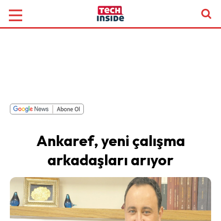
Ankaref, yeni çalışma
arkadaşları arıyor