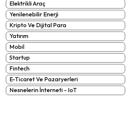
Elektrikli Araç
Yenilenebilir Enerji
Kripto Ve Dijital Para
Yatırım
Mobil
Startup
Fintech
E-Ticaret Ve Pazaryerleri
Nesnelerin İnterneti - IoT