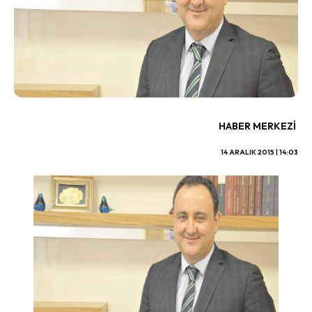
HABER MERKEZI
14 ARALIK 2015 | 14:03