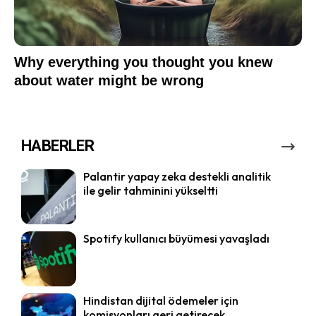
HABERLER
Palantir yapay zeka destekli analitik
ile gelir tahminini yükseltti
Spotify kullanıcı büyümesi yavaşladı
Hindistan dijital ödemeler için
komisyonları geri getirecek