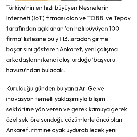
Türkiye’nin en hızlı büyüyen Nesnelerin
İnterneti (IoT) firması olan ve TOBB ve Tepav
tarafından açıklanan ‘en hızlı büyüyen 100
firma’ listesine bu yıl 13. sıradan girme
başarısını gösteren Ankaref, yeni çalışma
arkadaşlarını kendi oluşturduğu ‘başvuru
havuzu’ndan bulacak.
Kurulduğu günden bu yana Ar-Ge ve
inovasyon temelli yaklaşımıyla bilişim
sektörüne yön veren ve gerek kamuya gerek
özel sektöre sunduğu çözümlerle öncü olan
Ankaref, ritmine ayak uydurabilecek yeni