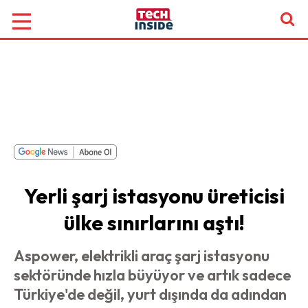
Yerli şarj istasyonu üreticisi
ülke sınırlarını aştı!
Aspower, elektrikli araç şarj istasyonu
sektöründe hızla büyüyor ve artık sadece
Türkiye'de değil, yurt dışında da adından