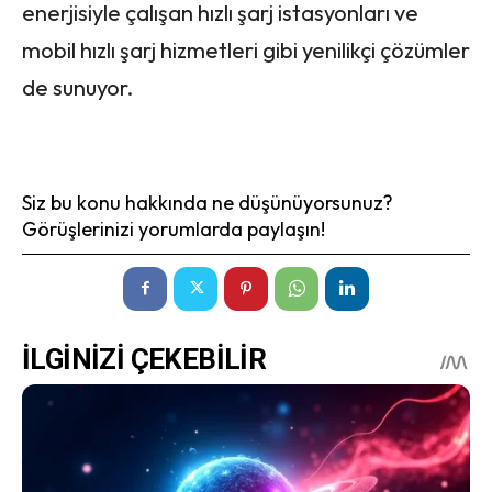
enerjisiyle çalışan hızlı şarj istasyonları ve
mobil hızlı şarj hizmetleri gibi yenilikçi çözümler
de sunuyor.
Siz bu konu hakkında ne düşünüyorsunuz?
Görüşlerinizi yorumlarda paylaşın!