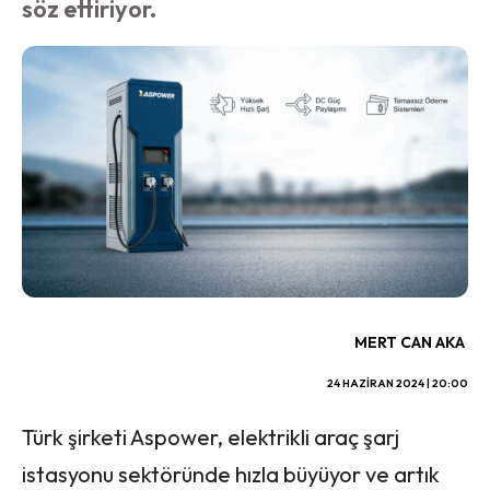
söz ettiriyor.
MERT CAN AKA
24 HAZIRAN 2024 | 20:00
Türk şirketi Aspower, elektrikli araç şarj
istasyonu sektöründe hızla büyüyor ve artık