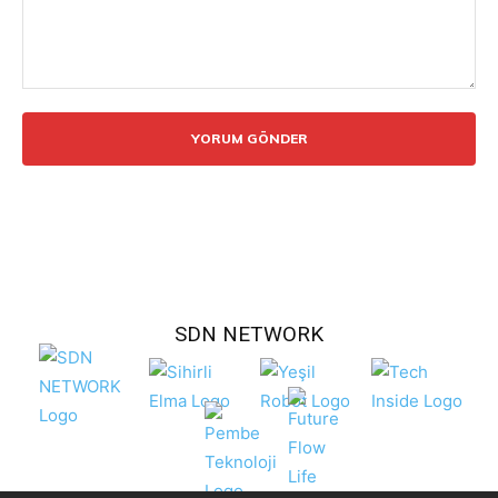
Yorum:
SDN NETWORK