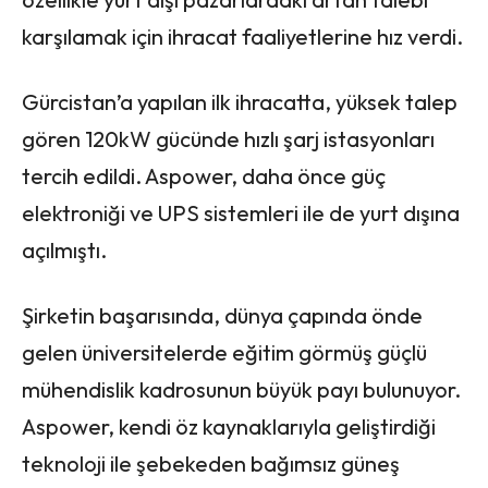
karşılamak için ihracat faaliyetlerine hız verdi.
Gürcistan’a yapılan ilk ihracatta, yüksek talep
gören 120kW gücünde hızlı şarj istasyonları
tercih edildi. Aspower, daha önce güç
elektroniği ve UPS sistemleri ile de yurt dışına
açılmıştı.
Şirketin başarısında, dünya çapında önde
gelen üniversitelerde eğitim görmüş güçlü
mühendislik kadrosunun büyük payı bulunuyor.
Aspower, kendi öz kaynaklarıyla geliştirdiği
teknoloji ile şebekeden bağımsız güneş