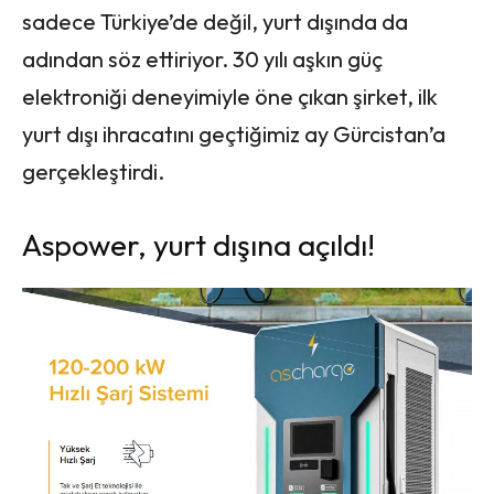
sadece Türkiye’de değil, yurt dışında da
adından söz ettiriyor. 30 yılı aşkın güç
elektroniği deneyimiyle öne çıkan şirket, ilk
yurt dışı ihracatını geçtiğimiz ay Gürcistan’a
gerçekleştirdi.
Aspower, yurt dışına açıldı!