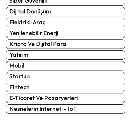
Siber Güvenlik
Dijital Dönüşüm
Elektrikli Araç
Yenilenebilir Enerji
Kripto Ve Dijital Para
Yatırım
Mobil
Startup
Fintech
E-Ticaret Ve Pazaryerleri
Nesnelerin İnterneti - IoT