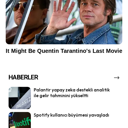
HABERLER
Palantir yapay zeka destekli analitik
ile gelir tahminini yükseltti
Spotify kullanıcı büyümesi yavaşladı