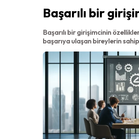
Başarılı bir giriş
Başarılı bir girişimcinin özellik
başarıya ulaşan bireylerin sahip 