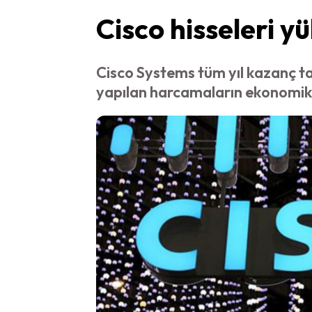
Cisco hisseleri 
Cisco Systems tüm yıl kazanç tah
yapılan harcamaların ekonomik 