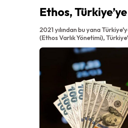
Ethos, Türkiye’ye
2021 yılından bu yana Türkiye
(Ethos Varlık Yönetimi), Türkiye