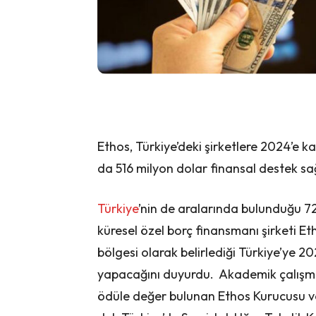
Ethos, Türkiye’deki şirketlere 2024’e 
da 516 milyon dolar finansal destek sa
Türkiye
’nin de aralarında bulunduğu 72
küresel özel borç finansmanı şirketi 
bölgesi olarak belirlediği Türkiye’ye 
yapacağını duyurdu. Akademik çalışmal
ödüle değer bulunan Ethos Kurucusu 