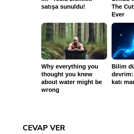
CEVAP VER