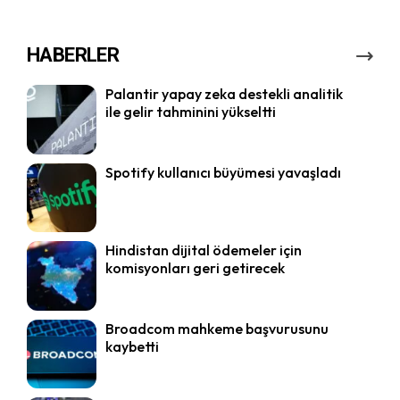
HABERLER
Palantir yapay zeka destekli analitik
ile gelir tahminini yükseltti
Spotify kullanıcı büyümesi yavaşladı
Hindistan dijital ödemeler için
komisyonları geri getirecek
Broadcom mahkeme başvurusunu
kaybetti