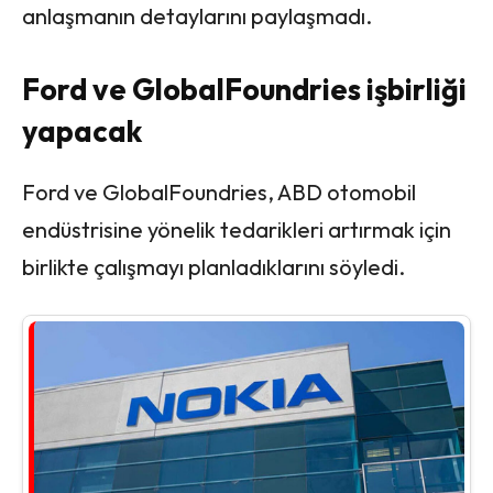
anlaşmanın detaylarını paylaşmadı.
Ford ve GlobalFoundries işbirliği
yapacak
Ford ve GlobalFoundries, ABD otomobil
endüstrisine yönelik tedarikleri artırmak için
birlikte çalışmayı planladıklarını söyledi.