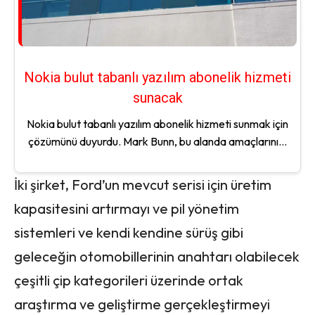
Nokia bulut tabanlı yazılım abonelik hizmeti
sunacak
Nokia bulut tabanlı yazılım abonelik hizmeti sunmak için
çözümünü duyurdu. Mark Bunn, bu alanda amaçlarını...
İki şirket, Ford’un mevcut serisi için üretim
kapasitesini artırmayı ve pil yönetim
sistemleri ve kendi kendine sürüş gibi
geleceğin otomobillerinin anahtarı olabilecek
çeşitli çip kategorileri üzerinde ortak
araştırma ve geliştirme gerçekleştirmeyi