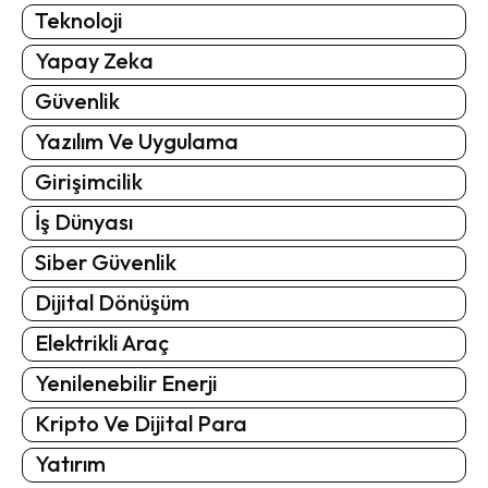
Teknoloji
Yapay Zeka
Güvenlik
Yazılım Ve Uygulama
Girişimcilik
İş Dünyası
Siber Güvenlik
Dijital Dönüşüm
Elektrikli Araç
Yenilenebilir Enerji
Kripto Ve Dijital Para
Yatırım