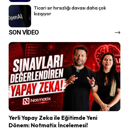
Ticari sır hırsızlığı davası daha çok
kızışıyor
SON VİDEO
Yerli Yapay Zeka ile Eğitimde Yeni
Dönem: Notmatix İncelemesi!