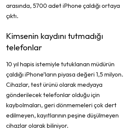
arasında, 5700 adet iPhone çaldığı ortaya
çıktı.
Kimsenin kaydını tutmadığı
telefonlar
10 yıl hapis istemiyle tutuklanan müdürün
çaldığı iPhone’ların piyasa değeri 1,5 milyon.
Cihazlar, test ürünü olarak medyaya
gönderilecek telefonlar olduğu için
kaybolmaları, geri dönmemeleri çok dert
edilmeyen, kayıtlarının peşine düşülmeyen
cihazlar olarak biliniyor.