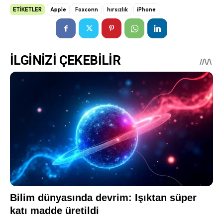
ETİKETLER
Apple
Foxconn
hırsızlık
iPhone