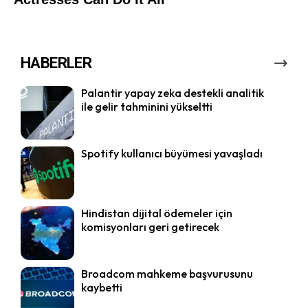
HABERLER
Palantir yapay zeka destekli analitik
ile gelir tahminini yükseltti
Spotify kullanıcı büyümesi yavaşladı
Hindistan dijital ödemeler için
komisyonları geri getirecek
Broadcom mahkeme başvurusunu
kaybetti