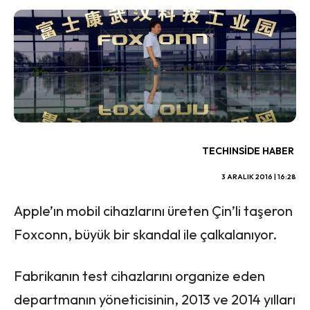
TECHINSIDE HABER
3 ARALIK 2016 | 16:28
Apple’ın mobil cihazlarını üreten Çin’li taşeron
Foxconn, büyük bir skandal ile çalkalanıyor.
Fabrikanın test cihazlarını organize eden
departmanın yöneticisinin, 2013 ve 2014 yılları