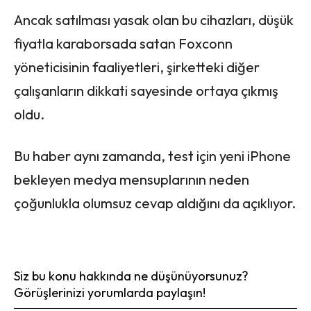
Ancak satılması yasak olan bu cihazları, düşük
fiyatla karaborsada satan Foxconn
yöneticisinin faaliyetleri, şirketteki diğer
çalışanların dikkati sayesinde ortaya çıkmış
oldu.
Bu haber aynı zamanda, test için yeni iPhone
bekleyen medya mensuplarının neden
çoğunlukla olumsuz cevap aldığını da açıklıyor.
Siz bu konu hakkında ne düşünüyorsunuz?
Görüşlerinizi yorumlarda paylaşın!