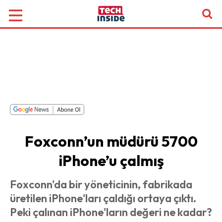
Foxconn’un müdürü 5700
iPhone’u çalmış
Foxconn'da bir yöneticinin, fabrikada
üretilen iPhone'ları çaldığı ortaya çıktı.
Peki çalınan iPhone'ların değeri ne kadar?