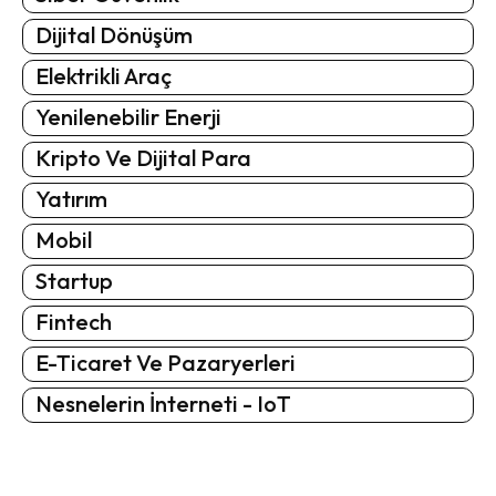
Dijital Dönüşüm
Elektrikli Araç
Yenilenebilir Enerji
Kripto Ve Dijital Para
Yatırım
Mobil
Startup
Fintech
E-Ticaret Ve Pazaryerleri
Nesnelerin İnterneti - IoT