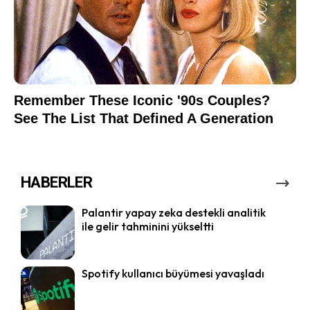
HABERLER
Palantir yapay zeka destekli analitik
ile gelir tahminini yükseltti
Spotify kullanıcı büyümesi yavaşladı