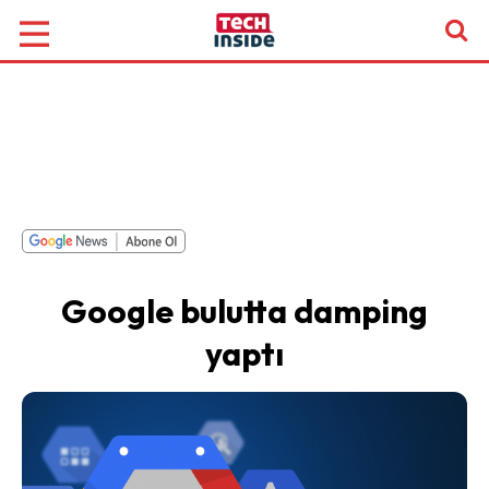
Google bulutta damping
yaptı