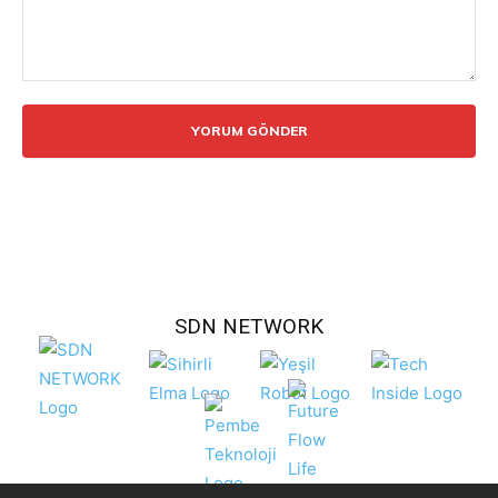
Yorum:
SDN NETWORK