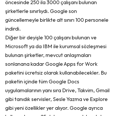
öncesinde 250 ila 3000 çalışanı bulunan
şirketlerle sınırlıydı. Google son
güncellemeyle birlikte alt sınırı 100 personele
indirdi.
Diğer bir deyişle 100 çalışanı bulunan ve
Microsoft ya da IBM ile kurumsal sözleşmesi
bulunan şirketler, mevcut anlaşmaları
sonlanana kadar Google Apps for Work
paketini ücretsiz olarak kullanabilecekler. Bu
paketin içinde tüm Google Docs
uygulamalarının yanı sıra Drive, Takvim, Gmail
gibi tanıdık servisler, Sesle Yazma ve Explore
gibi yeni özellikler yer alıyor. Google ayrıca