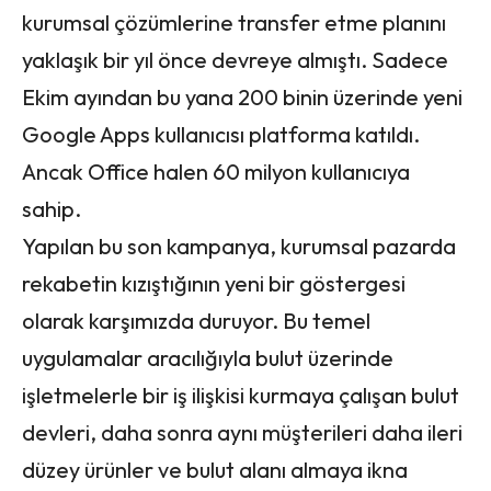
kurumsal çözümlerine transfer etme planını
yaklaşık bir yıl önce devreye almıştı. Sadece
Ekim ayından bu yana 200 binin üzerinde yeni
Google Apps kullanıcısı platforma katıldı.
Ancak Office halen 60 milyon kullanıcıya
sahip.
Yapılan bu son kampanya, kurumsal pazarda
rekabetin kızıştığının yeni bir göstergesi
olarak karşımızda duruyor. Bu temel
uygulamalar aracılığıyla bulut üzerinde
işletmelerle bir iş ilişkisi kurmaya çalışan bulut
devleri, daha sonra aynı müşterileri daha ileri
düzey ürünler ve bulut alanı almaya ikna