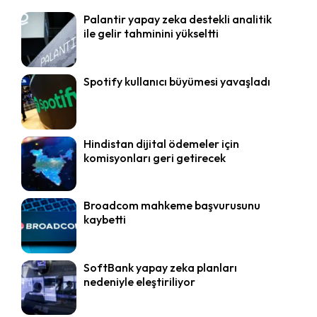
Palantir yapay zeka destekli analitik
ile gelir tahminini yükseltti
Spotify kullanıcı büyümesi yavaşladı
Hindistan dijital ödemeler için
komisyonları geri getirecek
Broadcom mahkeme başvurusunu
kaybetti
SoftBank yapay zeka planları
nedeniyle eleştiriliyor