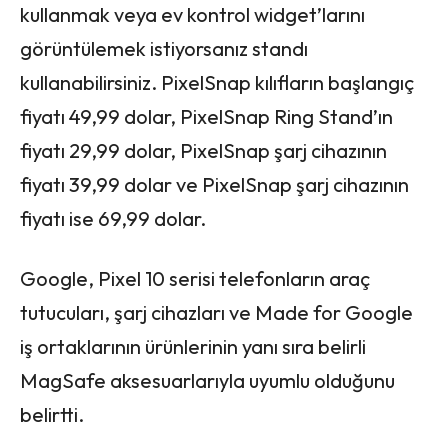
kullanmak veya ev kontrol widget’larını
görüntülemek istiyorsanız standı
kullanabilirsiniz. PixelSnap kılıfların başlangıç ​​
fiyatı 49,99 dolar, PixelSnap Ring Stand’ın
fiyatı 29,99 dolar, PixelSnap şarj cihazının
fiyatı 39,99 dolar ve PixelSnap şarj cihazının
fiyatı ise 69,99 dolar.
Google, Pixel 10 serisi telefonların araç
tutucuları, şarj cihazları ve Made for Google
iş ortaklarının ürünlerinin yanı sıra belirli
MagSafe aksesuarlarıyla uyumlu olduğunu
belirtti.