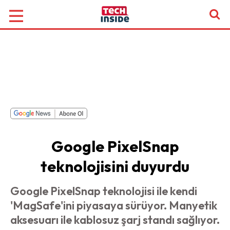
Google PixelSnap
teknolojisini duyurdu
Google PixelSnap teknolojisi ile kendi
'MagSafe'ini piyasaya sürüyor. Manyetik
aksesuarı ile kablosuz şarj standı sağlıyor.