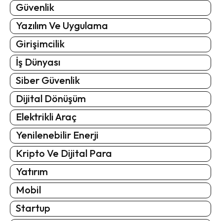
Güvenlik
Yazılım Ve Uygulama
Girişimcilik
İş Dünyası
Siber Güvenlik
Dijital Dönüşüm
Elektrikli Araç
Yenilenebilir Enerji
Kripto Ve Dijital Para
Yatırım
Mobil
Startup