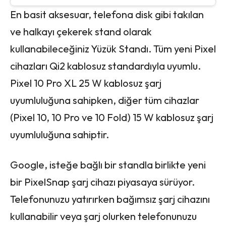
En basit aksesuar, telefona disk gibi takılan
ve halkayı çekerek stand olarak
kullanabileceğiniz Yüzük Standı. Tüm yeni Pixel
cihazları Qi2 kablosuz standardıyla uyumlu.
Pixel 10 Pro XL 25 W kablosuz şarj
uyumluluğuna sahipken, diğer tüm cihazlar
(Pixel 10, 10 Pro ve 10 Fold) 15 W kablosuz şarj
uyumluluğuna sahiptir.
Google, isteğe bağlı bir standla birlikte yeni
bir PixelSnap şarj cihazı piyasaya sürüyor.
Telefonunuzu yatırırken bağımsız şarj cihazını
kullanabilir veya şarj olurken telefonunuzu