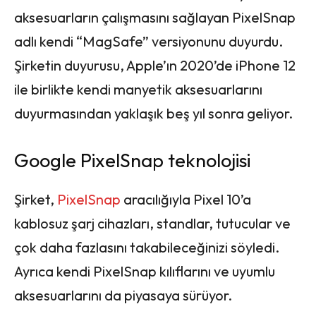
aksesuarların çalışmasını sağlayan PixelSnap
adlı kendi “MagSafe” versiyonunu duyurdu.
Şirketin duyurusu, Apple’ın 2020’de iPhone 12
ile birlikte kendi manyetik aksesuarlarını
duyurmasından yaklaşık beş yıl sonra geliyor.
Google PixelSnap teknolojisi
Şirket,
PixelSnap
aracılığıyla Pixel 10’a
kablosuz şarj cihazları, standlar, tutucular ve
çok daha fazlasını takabileceğinizi söyledi.
Ayrıca kendi PixelSnap kılıflarını ve uyumlu
aksesuarlarını da piyasaya sürüyor.