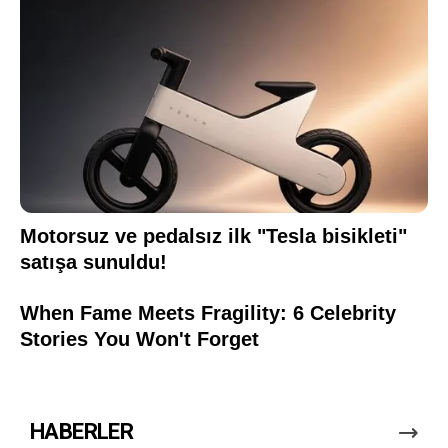
HABERLER