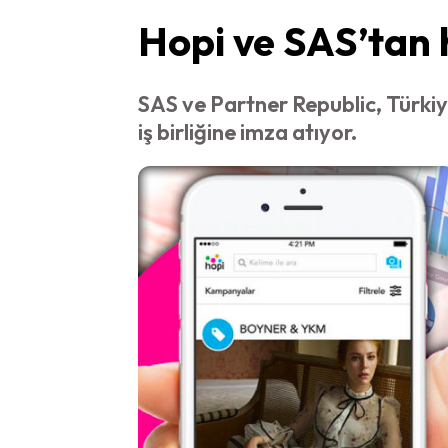
Hopi ve SAS’tan hi
SAS ve Partner Republic, Türkiye
iş birliğine imza atıyor.