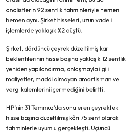
analistlerin 92 sentlik tahminleriyle hemen
hemen aynı. Şirket hisseleri, uzun vadeli
işlemlerde yaklaşık %2 düştü.
Şirket, dördüncü çeyrek düzeltilmiş kar
beklentilerinin hisse başına yaklaşık 12 sentlik
yeniden yapılandırma, anlaşmayla ilgili
maliyetler, maddi olmayan amortisman ve
vergi kalemlerini içermediğini belirtti.
HP’nin 31 Temmuz’da sona eren çeyrekteki
hisse başına düzeltilmiş kârı 75 sent olarak
tahminlerle uyumlu gerçekleşti. Üçüncü