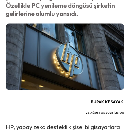
Özellikle PC yenileme döngüsü şirketin
gelirlerine olumlu yansıdı.
BURAK KESAYAK
28 AĞUSTOS 2025 | 23:00
HP, yapay zeka destekli kişisel bilgisayarlara