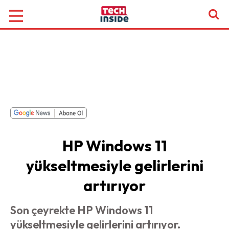
HP Windows 11
yükseltmesiyle gelirlerini
artırıyor
Son çeyrekte HP Windows 11
yükseltmesiyle gelirlerini artırıyor.