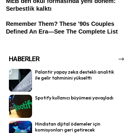
HABERLER
Palantir yapay zeka destekli analitik
ile gelir tahminini yükseltti
Spotify kullanıcı büyümesi yavaşladı
Hindistan dijital ödemeler için
komisyonları geri getirecek