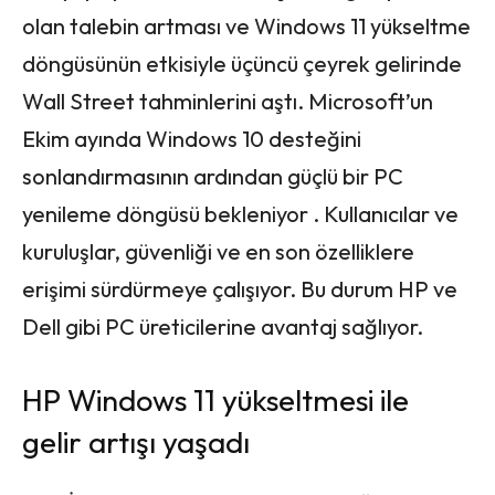
olan talebin artması ve Windows 11 yükseltme
döngüsünün etkisiyle üçüncü çeyrek gelirinde
Wall Street tahminlerini aştı. Microsoft’un
Ekim ayında Windows 10 desteğini
sonlandırmasının ardından güçlü bir PC
yenileme döngüsü bekleniyor . Kullanıcılar ve
kuruluşlar, güvenliği ve en son özelliklere
erişimi sürdürmeye çalışıyor. Bu durum HP ve
Dell gibi PC üreticilerine avantaj sağlıyor.
HP Windows 11 yükseltmesi ile
gelir artışı yaşadı