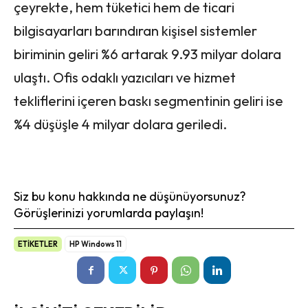
çeyrekte, hem tüketici hem de ticari
bilgisayarları barındıran kişisel sistemler
biriminin geliri %6 artarak 9.93 milyar dolara
ulaştı. Ofis odaklı yazıcıları ve hizmet
tekliflerini içeren baskı segmentinin geliri ise
%4 düşüşle 4 milyar dolara geriledi.
Siz bu konu hakkında ne düşünüyorsunuz?
Görüşlerinizi yorumlarda paylaşın!
ETİKETLER
HP Windows 11