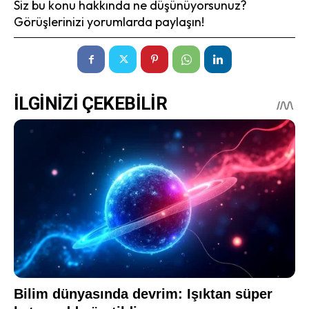
Siz bu konu hakkında ne düşünüyorsunuz?
Görüşlerinizi yorumlarda paylaşın!