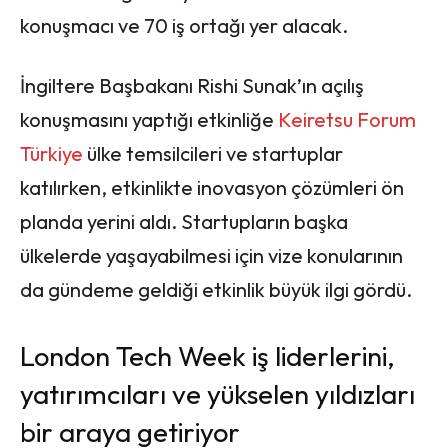
konuşmacı ve 70 iş ortağı yer alacak.
İngiltere Başbakanı Rishi Sunak’ın açılış
konuşmasını yaptığı etkinliğe
Keiretsu Forum
Türkiye
ülke temsilcileri ve startuplar
katılırken, etkinlikte inovasyon çözümleri ön
planda yerini aldı. Startupların başka
ülkelerde yaşayabilmesi için vize konularının
da gündeme geldiği etkinlik büyük ilgi gördü.
London Tech Week iş liderlerini,
yatırımcıları ve yükselen yıldızları
bir araya getiriyor