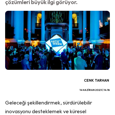
çözümleri büyük ilgi görüyor.
CENK TARHAN
14 HAZIRAN 2023 | 14:18
Geleceği şekillendirmek, sürdürülebilir
inovasyonu desteklemek ve küresel