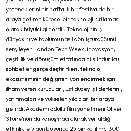
yeteneklerini bir haftalık bir festivalde bir
araya getiren küresel bir teknoloji kutlaması
olarak büyük ilgi gördü. Teknolojinin iş
dünyasını ve toplumu nasıl dönüştürdüğünü
sergileyen London Tech Week, inovasyon,
çeşitlilik ve dönüşüm etrafında düşündürücü
sohbetler gerçekleştirirken, teknoloji
ekosisteminin değişimini yönlendirmek için
ilham veren kurucuları, üst düzey iş liderlerini,
yatırımcıları ve yükselen yıldızları bir araya
getirdi. Akademi ödüllü film yönetmeni Oliver
Stone’nun da konuşmacı olarak yer aldığı
etkinlikte 5 gün boyunca 25 bin katılımcı 300