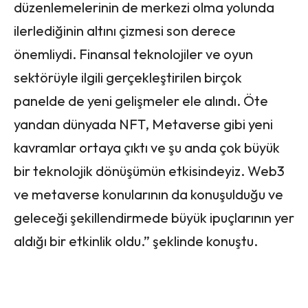
düzenlemelerinin de merkezi olma yolunda
ilerlediğinin altını çizmesi son derece
önemliydi. Finansal teknolojiler ve oyun
sektörüyle ilgili gerçekleştirilen birçok
panelde de yeni gelişmeler ele alındı. Öte
yandan dünyada NFT, Metaverse gibi yeni
kavramlar ortaya çıktı ve şu anda çok büyük
bir teknolojik dönüşümün etkisindeyiz. Web3
ve metaverse konularının da konuşulduğu ve
geleceği şekillendirmede büyük ipuçlarının yer
aldığı bir etkinlik oldu.” şeklinde konuştu.