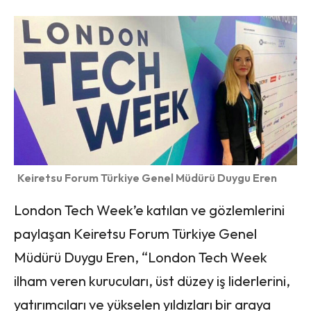
Keiretsu Forum Türkiye Genel Müdürü Duygu Eren
London Tech Week’e katılan ve gözlemlerini
paylaşan Keiretsu Forum Türkiye Genel
Müdürü Duygu Eren, “London Tech Week
ilham veren kurucuları, üst düzey iş liderlerini,
yatırımcıları ve yükselen yıldızları bir araya