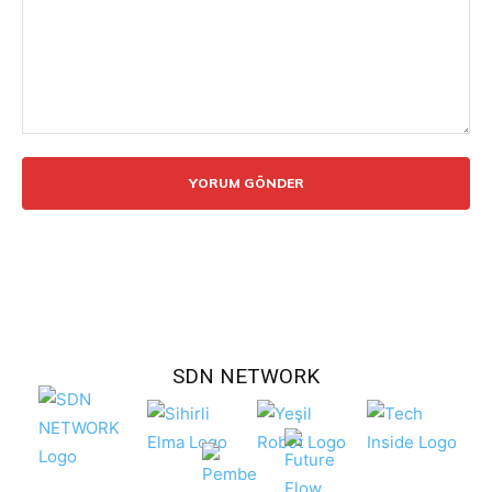
Yorum:
SDN NETWORK