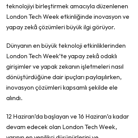
teknolojiyi birleştirmek amacıyla düzenlenen
London Tech Week etkinliğinde inovasyon ve
yapay zekâ çözümleri büyük ilgi görüyor.
Dünyanın en büyük teknoloji etkinliklerinden
London Tech Week’te yapay zekâ odaklı
girişimler ve yapak zekanın işletmeleri nasıl
dönüştürdüğüne dair ipuçları paylaşılırken,
inovasyon çözümleri kapsamlı şekilde ele
alındı.
12 Haziran’da başlayan ve 16 Haziran’a kadar
devam edecek olan London Tech Week,
yarının en yenilikçi düşünürlerini ve