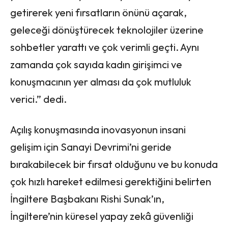
getirerek yeni fırsatların önünü açarak,
geleceği dönüştürecek teknolojiler üzerine
sohbetler yarattı ve çok verimli geçti. Aynı
zamanda çok sayıda kadın girişimci ve
konuşmacının yer alması da çok mutluluk
verici.” dedi.
Açılış konuşmasında inovasyonun insani
gelişim için Sanayi Devrimi’ni geride
bırakabilecek bir fırsat olduğunu ve bu konuda
çok hızlı hareket edilmesi gerektiğini belirten
İngiltere Başbakanı Rishi Sunak’ın,
İngiltere’nin küresel yapay zekâ güvenliği