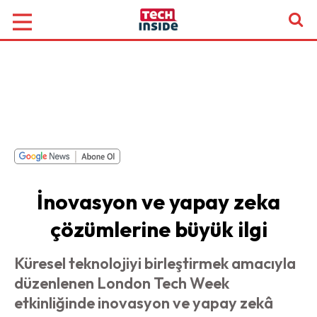
İnovasyon ve yapay zeka
çözümlerine büyük ilgi
Küresel teknolojiyi birleştirmek amacıyla
düzenlenen London Tech Week
etkinliğinde inovasyon ve yapay zekâ