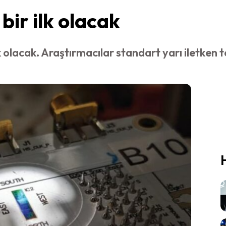
bir ilk olacak
 olacak. Araştırmacılar standart yarı iletken te