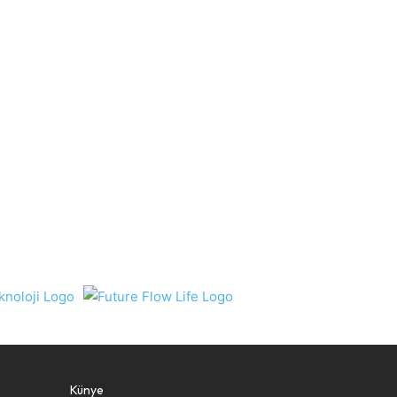
Künye