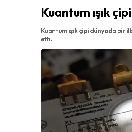
Kuantum ışık çipi 
Kuantum ışık çipi dünyada bir ilk
etti.