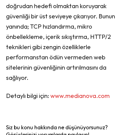
doğrudan hedefi olmaktan koruyarak
güvenliği bir üst seviyeye çıkarıyor. Bunun
yanında; TCP hızlandırma, mikro
önbellekleme, içerik sıkıştırma, HTTP/2
teknikleri gibi zengin özelliklerle
performanstan ödün vermeden web
sitelerinin güvenliğinin artırılmasını da
sağlıyor.
Detaylı bilgi için:
www.medianova.com
Siz bu konu hakkında ne düşünüyorsunuz?
Görüşlerinizi yorumlarda paylaşın!