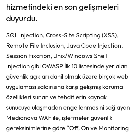
hizmetindeki en son gelişmeleri
duyurdu.
SQL Injection, Cross-Site Scripting (XSS),
Remote File Inclusion, Java Code Injection,
Session Fixation, Unix/Windows Shell
Injection gibi OWASP İlk 10 listesinde yer alan
güvenlik açıkları dahil olmak üzere birçok web
uygulaması saldırısına karşı gelişmiş koruma
özellikleri sunan ve tehditlerin kaynak
sunucuya ulaşmadan engellenmesini sağlayan
Medianova WAF ile, işletmeler güvenlik
gereksinimlerine göre “Off, On ve Monitoring