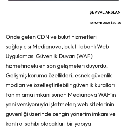
ŞEVVAL ARSLAN
10 MAYIS 2023 | 20:40
Önde gelen CDN ve bulut hizmetleri
sağlayıcısı Medianova, bulut tabanlı Web
Uygulaması Güvenlik Duvarı (WAF)
hizmetindeki en son gelişmeleri duyurdu.
Gelişmiş koruma özellikleri, esnek güvenlik
modları ve özelleştirilebilir güvenlik kuralları
tanımlama imkanı sunan Medianova WAF’ın
yeni versiyonuyla işletmeler; web sitelerinin
güvenliği üzerinde zengin yönetim imkanı ve
kontrol sahibi olacakları bir yapıya