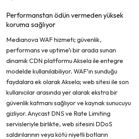
Performanstan ödün vermeden yüksek
koruma sağlıyor
Medianova WAF hizmeti; güvenlik,
performans ve uptime’ı bir arada sunan
dinamik CDN platformu Aksela ile entegre
modelde kullanılabiliyor. WAF’ın sunduğu
faydalara ek olarak Aksela; web sitesi ile son
kullanıcılar arasında yer alarak ekstra bir
güvenlik katmanı sağlıyor ve kaynak sunucuyu
gizliyor. Anycast DNS ve Rate Limiting
servisleriyle birlikte, web sitesini DDoS
saldırılarının veya kötü niyetli botların