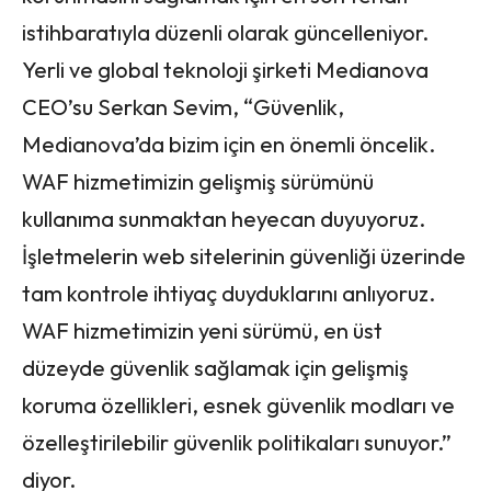
istihbaratıyla düzenli olarak güncelleniyor.
Yerli ve global teknoloji şirketi Medianova
CEO’su Serkan Sevim, “Güvenlik,
Medianova’da bizim için en önemli öncelik.
WAF hizmetimizin gelişmiş sürümünü
kullanıma sunmaktan heyecan duyuyoruz.
İşletmelerin web sitelerinin güvenliği üzerinde
tam kontrole ihtiyaç duyduklarını anlıyoruz.
WAF hizmetimizin yeni sürümü, en üst
düzeyde güvenlik sağlamak için gelişmiş
koruma özellikleri, esnek güvenlik modları ve
özelleştirilebilir güvenlik politikaları sunuyor.”
diyor.