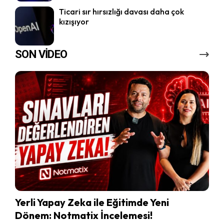
Ticari sır hırsızlığı davası daha çok
kızışıyor
SON VİDEO
Yerli Yapay Zeka ile Eğitimde Yeni
Dönem: Notmatix İncelemesi!