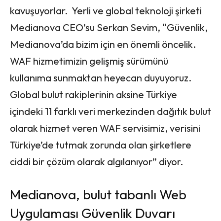
kavuşuyorlar. Yerli ve global teknoloji şirketi
Medianova CEO’su Serkan Sevim, “Güvenlik,
Medianova’da bizim için en önemli öncelik.
WAF hizmetimizin gelişmiş sürümünü
kullanıma sunmaktan heyecan duyuyoruz.
Global bulut rakiplerinin aksine Türkiye
içindeki 11 farklı veri merkezinden dağıtık bulut
olarak hizmet veren WAF servisimiz, verisini
Türkiye’de tutmak zorunda olan şirketlere
ciddi bir çözüm olarak algılanıyor” diyor.
Medianova, bulut tabanlı Web
Uygulaması Güvenlik Duvarı