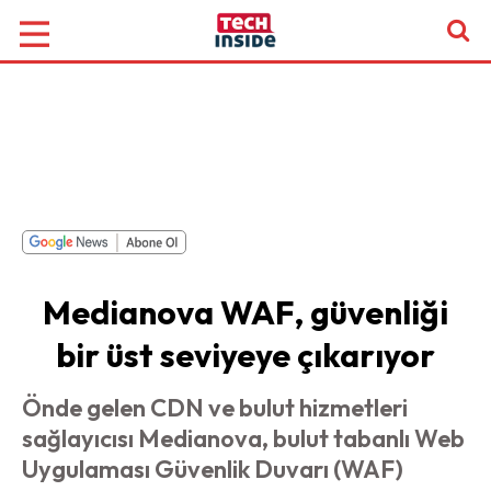
Medianova WAF, güvenliği
bir üst seviyeye çıkarıyor
Önde gelen CDN ve bulut hizmetleri
sağlayıcısı Medianova, bulut tabanlı Web
Uygulaması Güvenlik Duvarı (WAF)