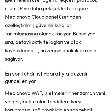
client IP ve daha pek çok kritere göre
Medianova Cloud panel üzerinden
özelleştirilmiş güvenlik kuralları
tanımlamasına olanak tanıyor. Bunun yanı
sıra, detaylı aktivite logları ve atak
kaynaklarına ilişkin zengin analitik ekranları
sağlıyor.
En son tehdit istihbaratıyla düzenli
güncelleniyor
Medianova WAF, işletmelerin her zaman yeni
ve gelişmekte olan tehditlere karşı
korunmasını sağlamak için en son tehdit