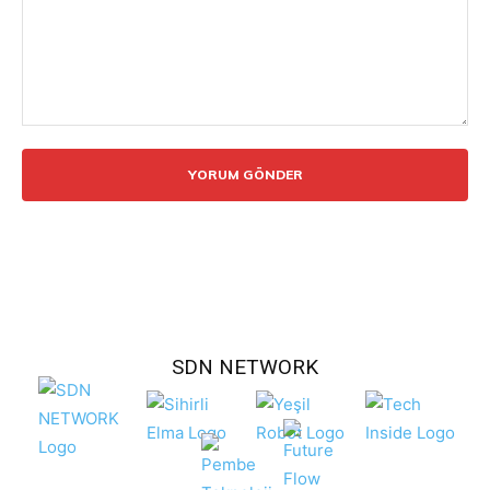
Yorum:
SDN NETWORK