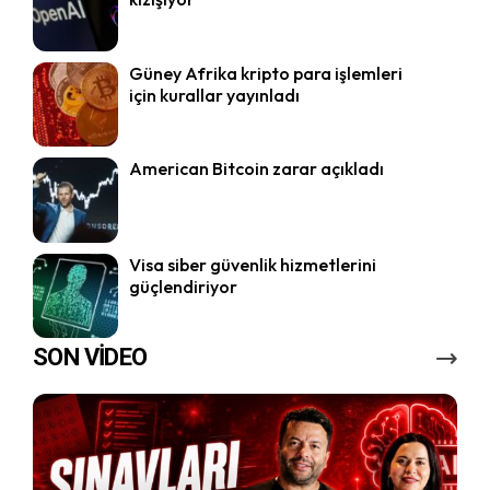
Güney Afrika kripto para işlemleri
için kurallar yayınladı
American Bitcoin zarar açıkladı
Visa siber güvenlik hizmetlerini
güçlendiriyor
SON VİDEO