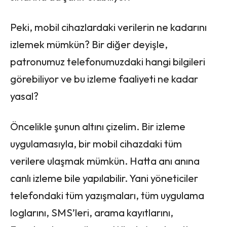
Peki, mobil cihazlardaki verilerin ne kadarını
izlemek mümkün? Bir diğer deyişle,
patronumuz telefonumuzdaki hangi bilgileri
görebiliyor ve bu izleme faaliyeti ne kadar
yasal?
Öncelikle şunun altını çizelim. Bir izleme
uygulamasıyla, bir mobil cihazdaki tüm
verilere ulaşmak mümkün. Hatta anı anına
canlı izleme bile yapılabilir. Yani yöneticiler
telefondaki tüm yazışmaları, tüm uygulama
loglarını, SMS’leri, arama kayıtlarını,