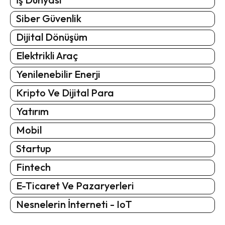
Siber Güvenlik
Dijital Dönüşüm
Elektrikli Araç
Yenilenebilir Enerji
Kripto Ve Dijital Para
Yatırım
Mobil
Startup
Fintech
E-Ticaret Ve Pazaryerleri
Nesnelerin İnterneti - IoT