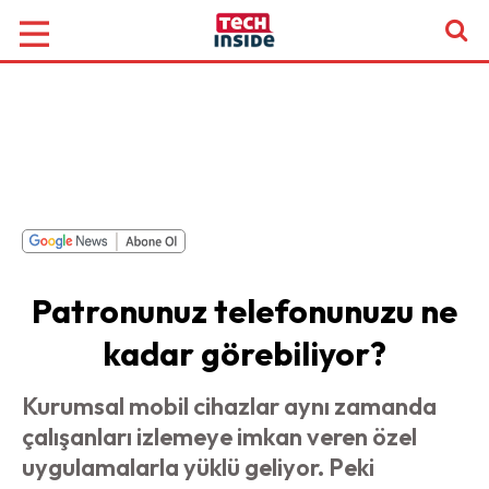
Patronunuz telefonunuzu ne
kadar görebiliyor?
Kurumsal mobil cihazlar aynı zamanda
çalışanları izlemeye imkan veren özel
uygulamalarla yüklü geliyor. Peki