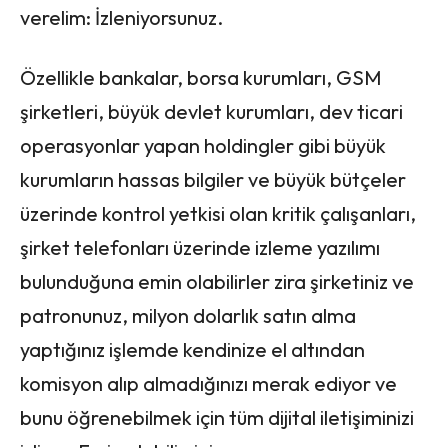
verelim: İzleniyorsunuz.
Özellikle bankalar, borsa kurumları, GSM
şirketleri, büyük devlet kurumları, dev ticari
operasyonlar yapan holdingler gibi büyük
kurumların hassas bilgiler ve büyük bütçeler
üzerinde kontrol yetkisi olan kritik çalışanları,
şirket telefonları üzerinde izleme yazılımı
bulunduğuna emin olabilirler zira şirketiniz ve
patronunuz, milyon dolarlık satın alma
yaptığınız işlemde kendinize el altından
komisyon alıp almadığınızı merak ediyor ve
bunu öğrenebilmek için tüm dijital iletişiminizi