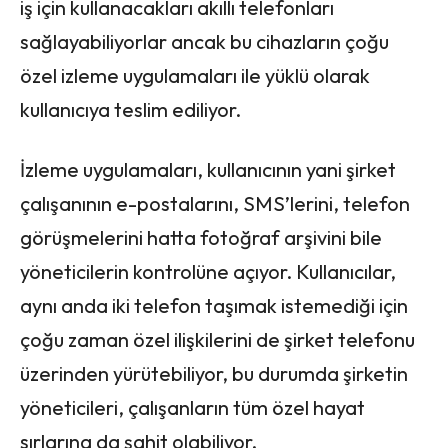
iş için kullanacakları akıllı telefonları
sağlayabiliyorlar ancak bu cihazların çoğu
özel izleme uygulamaları ile yüklü olarak
kullanıcıya teslim ediliyor.
İzleme uygulamaları, kullanıcının yani şirket
çalışanının e-postalarını, SMS’lerini, telefon
görüşmelerini hatta fotoğraf arşivini bile
yöneticilerin kontrolüne açıyor. Kullanıcılar,
aynı anda iki telefon taşımak istemediği için
çoğu zaman özel ilişkilerini de şirket telefonu
üzerinden yürütebiliyor, bu durumda şirketin
yöneticileri, çalışanların tüm özel hayat
sırlarına da şahit olabiliyor.