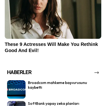
HABERLER
Broadcom mahkeme başvurusunu
kaybetti
SoftBank yapay zeka planları