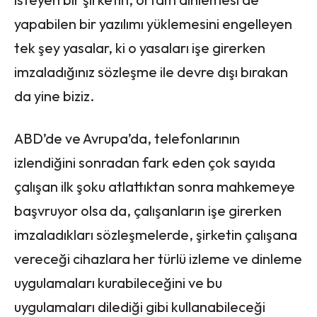
yapabilen bir yazılımı yüklemesini engelleyen
tek şey yasalar, ki o yasaları işe girerken
imzaladığınız sözleşme ile devre dışı bırakan
da yine biziz.
ABD’de ve Avrupa’da, telefonlarının
izlendiğini sonradan fark eden çok sayıda
çalışan ilk şoku atlattıktan sonra mahkemeye
başvruyor olsa da, çalışanların işe girerken
imzaladıkları sözleşmelerde, şirketin çalışana
vereceği cihazlara her türlü izleme ve dinleme
uygulamaları kurabileceğini ve bu
uygulamaları dilediği gibi kullanabileceği