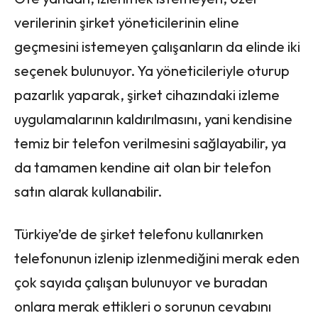
verilerinin şirket yöneticilerinin eline
geçmesini istemeyen çalışanların da elinde iki
seçenek bulunuyor. Ya yöneticileriyle oturup
pazarlık yaparak, şirket cihazındaki izleme
uygulamalarının kaldırılmasını, yani kendisine
temiz bir telefon verilmesini sağlayabilir, ya
da tamamen kendine ait olan bir telefon
satın alarak kullanabilir.
Türkiye’de de şirket telefonu kullanırken
telefonunun izlenip izlenmediğini merak eden
çok sayıda çalışan bulunuyor ve buradan
onlara merak ettikleri o sorunun cevabını