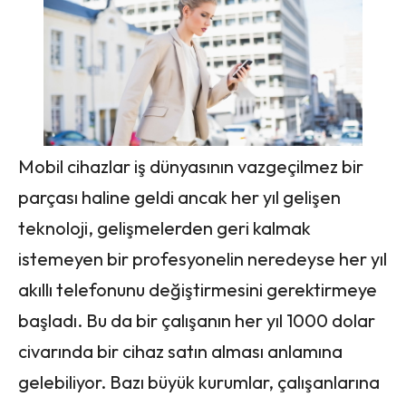
Mobil cihazlar iş dünyasının vazgeçilmez bir
parçası haline geldi ancak her yıl gelişen
teknoloji, gelişmelerden geri kalmak
istemeyen bir profesyonelin neredeyse her yıl
akıllı telefonunu değiştirmesini gerektirmeye
başladı. Bu da bir çalışanın her yıl 1000 dolar
civarında bir cihaz satın alması anlamına
gelebiliyor. Bazı büyük kurumlar, çalışanlarına