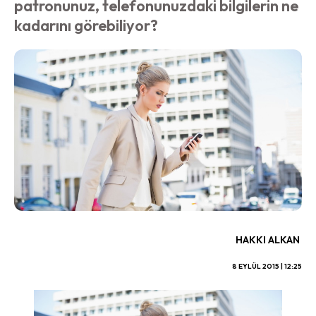
patronunuz, telefonunuzdaki bilgilerin ne
kadarını görebiliyor?
HAKKI ALKAN
8 EYLÜL 2015 | 12:25