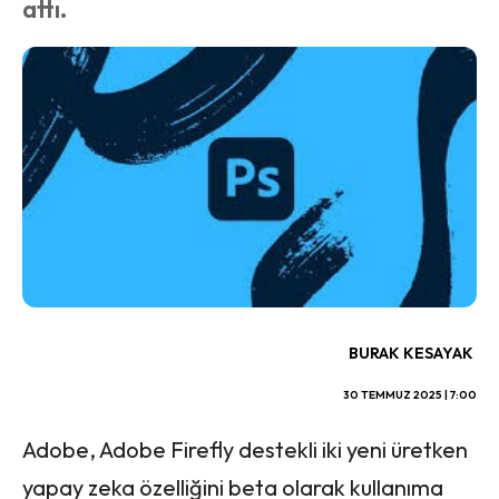
attı.
BURAK KESAYAK
30 TEMMUZ 2025 | 7:00
Adobe, Adobe Firefly destekli iki yeni üretken
yapay zeka özelliğini beta olarak kullanıma