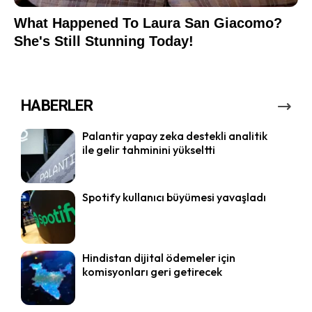
HABERLER
Palantir yapay zeka destekli analitik
ile gelir tahminini yükseltti
Spotify kullanıcı büyümesi yavaşladı
Hindistan dijital ödemeler için
komisyonları geri getirecek