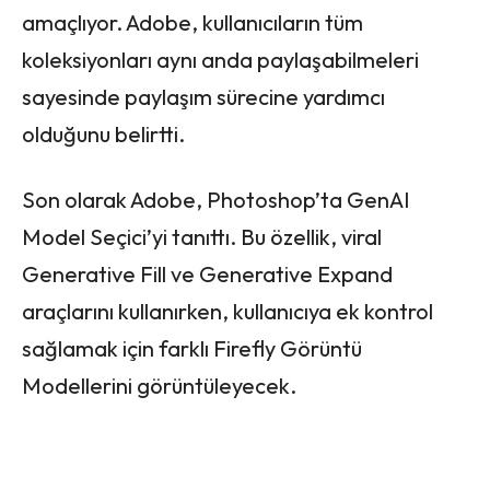
amaçlıyor. Adobe, kullanıcıların tüm
koleksiyonları aynı anda paylaşabilmeleri
sayesinde paylaşım sürecine yardımcı
olduğunu belirtti.
Son olarak Adobe, Photoshop’ta GenAI
Model Seçici’yi tanıttı. Bu özellik, viral
Generative Fill ve Generative Expand
araçlarını kullanırken, kullanıcıya ek kontrol
sağlamak için farklı Firefly Görüntü
Modellerini görüntüleyecek.