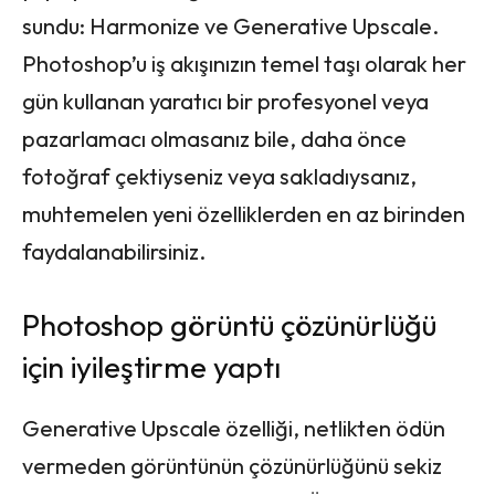
sundu: Harmonize ve Generative Upscale.
Photoshop’u iş akışınızın temel taşı olarak her
gün kullanan yaratıcı bir profesyonel veya
pazarlamacı olmasanız bile, daha önce
fotoğraf çektiyseniz veya sakladıysanız,
muhtemelen yeni özelliklerden en az birinden
faydalanabilirsiniz.
Photoshop görüntü çözünürlüğü
için iyileştirme yaptı
Generative Upscale özelliği, netlikten ödün
vermeden görüntünün çözünürlüğünü sekiz