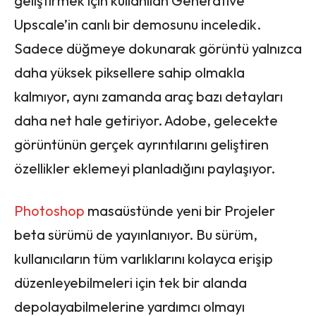
geliştirmek için kullanılan Generative
Upscale’in canlı bir demosunu inceledik.
Sadece düğmeye dokunarak görüntü yalnızca
daha yüksek piksellere sahip olmakla
kalmıyor, aynı zamanda araç bazı detayları
daha net hale getiriyor. Adobe, gelecekte
görüntünün gerçek ayrıntılarını geliştiren
özellikler eklemeyi planladığını paylaşıyor.
Photoshop
masaüstünde yeni bir Projeler
beta sürümü de yayınlanıyor. Bu sürüm,
kullanıcıların tüm varlıklarını kolayca erişip
düzenleyebilmeleri için tek bir alanda
depolayabilmelerine yardımcı olmayı