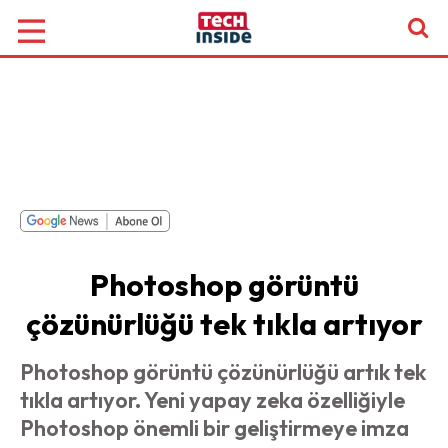
Photoshop görüntü
çözünürlüğü tek tıkla artıyor
Photoshop görüntü çözünürlüğü artık tek
tıkla artıyor. Yeni yapay zeka özelliğiyle
Photoshop önemli bir geliştirmeye imza