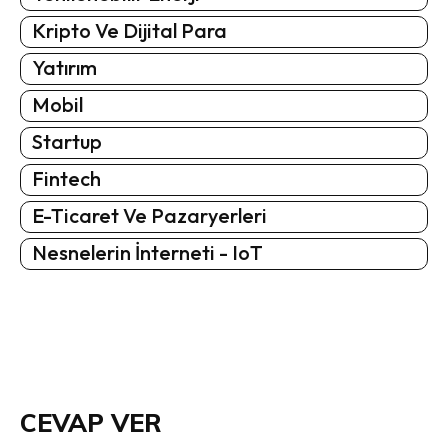
Kripto Ve Dijital Para
Yatırım
Mobil
Startup
Fintech
E-Ticaret Ve Pazaryerleri
Nesnelerin İnterneti - IoT
CEVAP VER