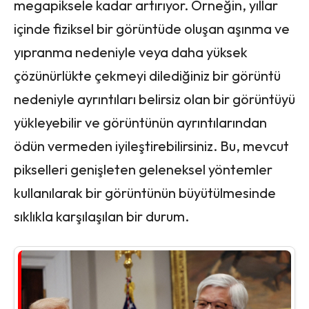
megapiksele kadar artırıyor. Örneğin, yıllar
içinde fiziksel bir görüntüde oluşan aşınma ve
yıpranma nedeniyle veya daha yüksek
çözünürlükte çekmeyi dilediğiniz bir görüntü
nedeniyle ayrıntıları belirsiz olan bir görüntüyü
yükleyebilir ve görüntünün ayrıntılarından
ödün vermeden iyileştirebilirsiniz. Bu, mevcut
pikselleri genişleten geleneksel yöntemler
kullanılarak bir görüntünün büyütülmesinde
sıklıkla karşılaşılan bir durum.