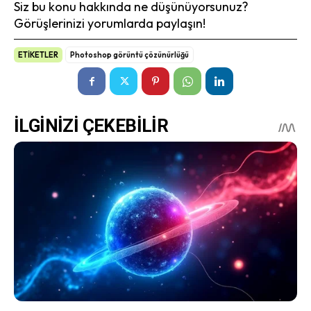
Siz bu konu hakkında ne düşünüyorsunuz?
Görüşlerinizi yorumlarda paylaşın!
ETİKETLER
Photoshop görüntü çözünürlüğü