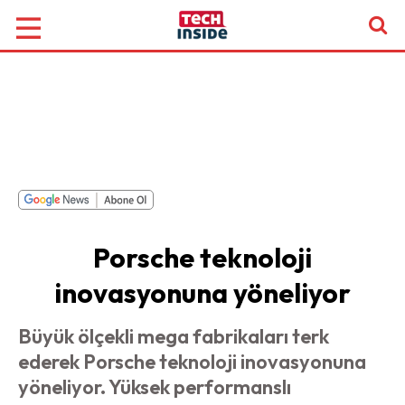
Porsche teknoloji
inovasyonuna yöneliyor
Büyük ölçekli mega fabrikaları terk
ederek Porsche teknoloji inovasyonuna
yöneliyor. Yüksek performanslı