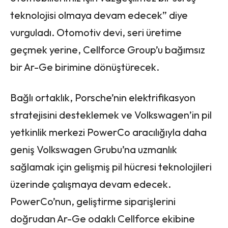
teknolojisi olmaya devam edecek” diye
vurguladı. Otomotiv devi, seri üretime
geçmek yerine, Cellforce Group’u bağımsız
bir Ar-Ge birimine dönüştürecek.
Bağlı ortaklık, Porsche’nin elektrifikasyon
stratejisini desteklemek ve Volkswagen’in pil
yetkinlik merkezi PowerCo aracılığıyla daha
geniş Volkswagen Grubu’na uzmanlık
sağlamak için gelişmiş pil hücresi teknolojileri
üzerinde çalışmaya devam edecek.
PowerCo’nun, geliştirme siparişlerini
doğrudan Ar-Ge odaklı Cellforce ekibine