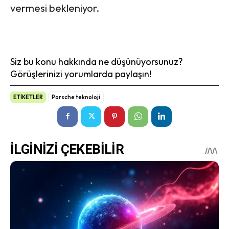
vermesi bekleniyor.
Siz bu konu hakkında ne düşünüyorsunuz?
Görüşlerinizi yorumlarda paylaşın!
ETİKETLER
Porsche teknoloji