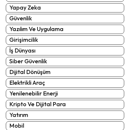
Yapay Zeka
Güvenlik
Yazılım Ve Uygulama
Girişimcilik
İş Dünyası
Siber Güvenlik
Dijital Dönüşüm
Elektrikli Araç
Yenilenebilir Enerji
Kripto Ve Dijital Para
Yatırım
Mobil