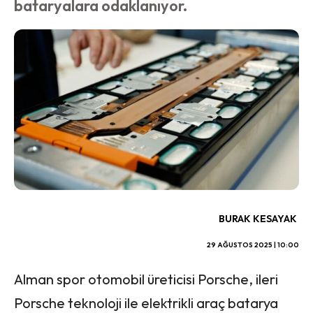
bataryalara odaklanıyor.
BURAK KESAYAK
29 AĞUSTOS 2025 | 10:00
Alman spor otomobil üreticisi Porsche, ileri
Porsche teknoloji ile elektrikli araç batarya