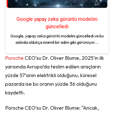
Google yapay zeka görüntü modelini
güncelledi
Google, yapay zeka görüntü modelini güncelledi ve bu
aslında oldukça önemli bir adım gibi görünüyor....
Porsche
CEO’su Dr. Oliver Blume, 2025’in ilk
yarısında Avrupa’da teslim edilen araçların
yüzde 57’sinin elektrikli olduğunu, küresel
pazarda ise bu oranın yüzde 36 olduğunu
kaydetti.
Porsche CEO’su Dr. Oliver Blume: “Ancak,