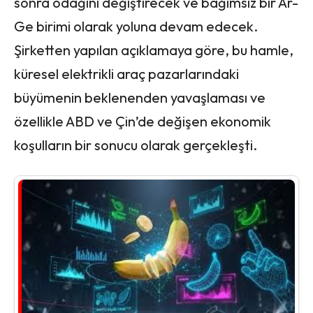
sonra odağını değiştirecek ve bağımsız bir Ar-
Ge birimi olarak yoluna devam edecek.
Şirketten yapılan açıklamaya göre, bu hamle,
küresel elektrikli araç pazarlarındaki
büyümenin beklenenden yavaşlaması ve
özellikle ABD ve Çin’de değişen ekonomik
koşulların bir sonucu olarak gerçekleşti.