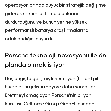
operasyonlarında büyük bir stratejik değişime
giderek üretimi artırma planlarını
durdurduğunu ve bunun yerine yüksek
performanslı batarya araştırmalarına
odaklandığını duyurdu.
Porsche teknoloji inovasyonu ile ön
planda olmak istiyor
Başlangıçta gelişmiş lityum-iyon (Li-ion) pil
hücrelerini geliştirmeyi ve daha sonra seri
üretmeyi amaçlayan Porsche’nin pil yan
kuruluşu Cellforce Group GmbH, bundan