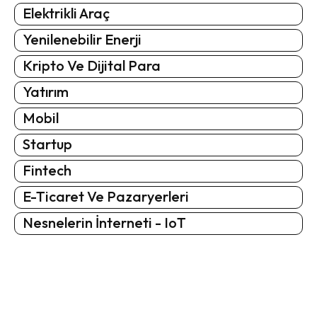
Elektrikli Araç
Yenilenebilir Enerji
Kripto Ve Dijital Para
Yatırım
Mobil
Startup
Fintech
E-Ticaret Ve Pazaryerleri
Nesnelerin İnterneti - IoT