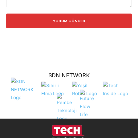
Yorum:
SDN NETWORK