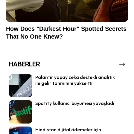
HABERLER
Palantir yapay zeka destekli analitik
ile gelir tahminini yükseltti
Spotify kullanıcı büyümesi yavaşladı
Hindistan dijital ödemeler için