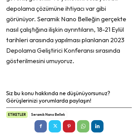
depolama çözümüne ihtiyacı var gibi
görünüyor. Seramik Nano Belleğin gerçekte
nasıl çalıştığına ilişkin ayrıntıların, 18-21 Eylül
tarihleri ​​arasında yapılması planlanan 2023
Depolama Geliştirici Konferansı sırasında
gösterilmesini umuyoruz.
Siz bu konu hakkında ne düşünüyorsunuz?
Görüşlerinizi yorumlarda paylaşın!
ETİKETLER
Seramik Nano Bellek