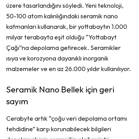
üzere tasarlandığını söyledi. Yeni teknoloji,
50-100 atom kalınlığındaki seramik nano
katmanları kullanarak, bir yottabaytın 1.000
milyar terabayta eşit olduğu “Yottabayt
Çağı”na depolama getirecek. Seramikler
ısıya ve korozyona dayanıklı inorganik
malzemeler ve en az 26.000 yıldır kullanılıyor.
Seramik Nano Bellek için geri
sayım
Cerabyte artık “çoğu veri depolama ortamı
tehdidine” karşı korunabilecek bilgileri