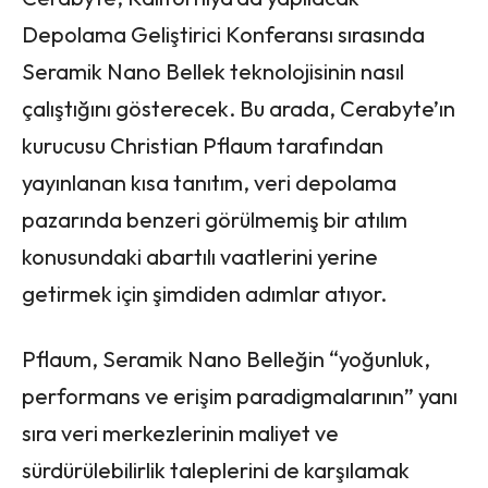
Depolama Geliştirici Konferansı sırasında
Seramik Nano Bellek teknolojisinin nasıl
çalıştığını gösterecek. Bu arada, Cerabyte’ın
kurucusu Christian Pflaum tarafından
yayınlanan kısa tanıtım, veri depolama
pazarında benzeri görülmemiş bir atılım
konusundaki abartılı vaatlerini yerine
getirmek için şimdiden adımlar atıyor.
Pflaum, Seramik Nano Belleğin “yoğunluk,
performans ve erişim paradigmalarının” yanı
sıra veri merkezlerinin maliyet ve
sürdürülebilirlik taleplerini de karşılamak