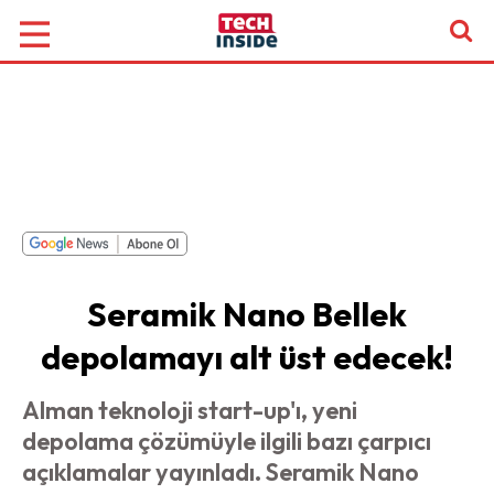
Seramik Nano Bellek
depolamayı alt üst edecek!
Alman teknoloji start-up'ı, yeni
depolama çözümüyle ilgili bazı çarpıcı
açıklamalar yayınladı. Seramik Nano