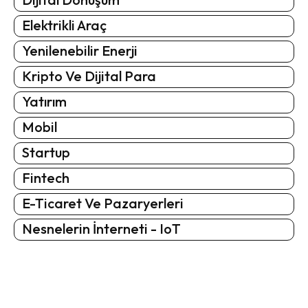
Elektrikli Araç
Yenilenebilir Enerji
Kripto Ve Dijital Para
Yatırım
Mobil
Startup
Fintech
E-Ticaret Ve Pazaryerleri
Nesnelerin İnterneti - IoT