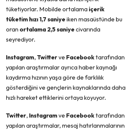
tüketiyorlar. Mobilde ortalama
içerik
tüketim
hızı 1,7 saniye
iken masaüstünde bu
oran
ortalama 2,5 saniye
civarında
seyrediyor.
Instagram
,
Twitter
ve
Facebook
tarafından
yapılan araştırmalar ayrıca haber kaynağı
kaydırma hızının yaşa göre de farklılık
gösterdiğini ve gençlerin kaynaklarında daha
hızlı hareket ettiklerini ortaya koyuyor.
Twitter
,
Instagram
ve
Facebook
tarafından
yapılan araştırmalar, mesaj hatırlanmalarının