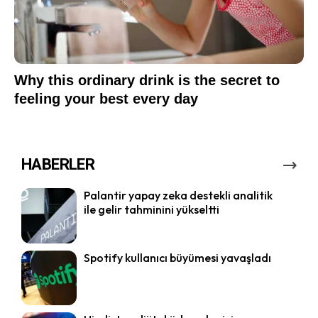
HABERLER
Palantir yapay zeka destekli analitik
ile gelir tahminini yükseltti
Spotify kullanıcı büyümesi yavaşladı