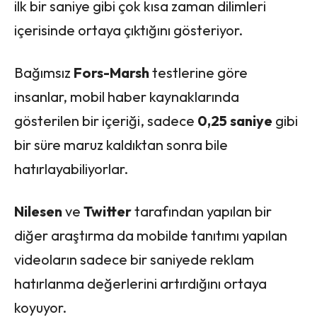
ilk bir saniye gibi çok kısa zaman dilimleri
içerisinde ortaya çıktığını gösteriyor.
Bağımsız
Fors-Marsh
testlerine göre
insanlar, mobil haber kaynaklarında
gösterilen bir içeriği, sadece
0,25 saniye
gibi
bir süre maruz kaldıktan sonra bile
hatırlayabiliyorlar.
Nilesen
ve
Twitter
tarafından yapılan bir
diğer araştırma da mobilde tanıtımı yapılan
videoların sadece bir saniyede reklam
hatırlanma değerlerini artırdığını ortaya
koyuyor.