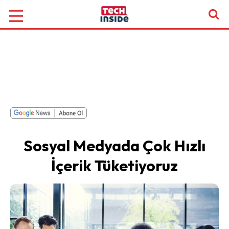
Sosyal Medyada Çok Hızlı
İçerik Tüketiyoruz