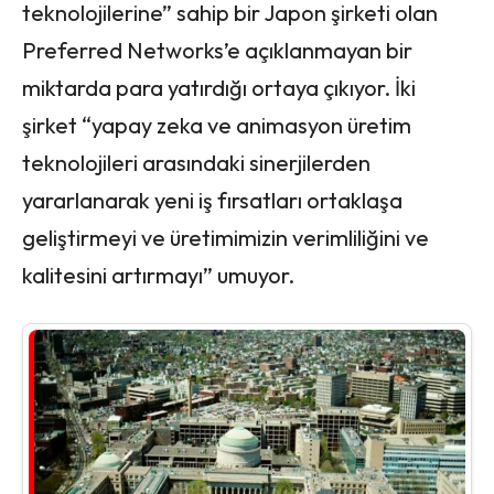
teknolojilerine” sahip bir Japon şirketi olan
Preferred Networks’e açıklanmayan bir
miktarda para yatırdığı ortaya çıkıyor. İki
şirket “yapay zeka ve animasyon üretim
teknolojileri arasındaki sinerjilerden
yararlanarak yeni iş fırsatları ortaklaşa
geliştirmeyi ve üretimimizin verimliliğini ve
kalitesini artırmayı” umuyor.