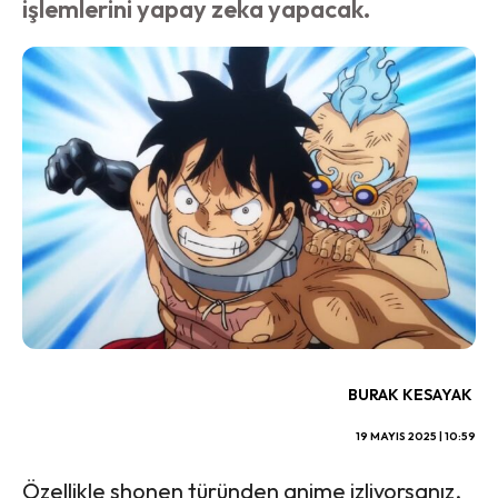
işlemlerini yapay zeka yapacak.
BURAK KESAYAK
19 MAYIS 2025 | 10:59
Özellikle shonen türünden anime izliyorsanız,