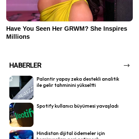
HABERLER
Palantir yapay zeka destekli analitik
ile gelir tahminini yükseltti
Spotify kullanıcı büyümesi yavaşladı
Hindistan dijital ödemeler için