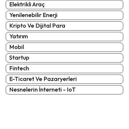
Elektrikli Araç
Yenilenebilir Enerji
Kripto Ve Dijital Para
Yatırım
Mobil
Startup
Fintech
E-Ticaret Ve Pazaryerleri
Nesnelerin İnterneti - IoT