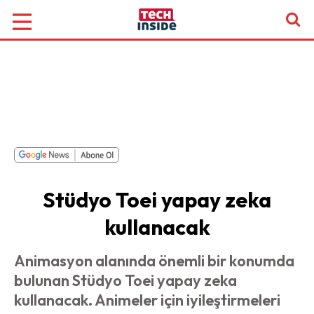
Stüdyo Toei yapay zeka
kullanacak
Animasyon alanında önemli bir konumda
bulunan Stüdyo Toei yapay zeka
kullanacak. Animeler için iyileştirmeleri