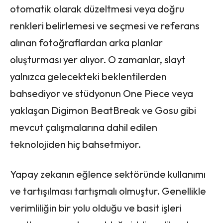
otomatik olarak düzeltmesi veya doğru
renkleri belirlemesi ve seçmesi ve referans
alınan fotoğraflardan arka planlar
oluşturması yer alıyor. O zamanlar, slayt
yalnızca gelecekteki beklentilerden
bahsediyor ve stüdyonun One Piece veya
yaklaşan Digimon BeatBreak ve Gosu gibi
mevcut çalışmalarına dahil edilen
teknolojiden hiç bahsetmiyor.
Yapay zekanın eğlence sektöründe kullanımı
ve tartışılması tartışmalı olmuştur. Genellikle
verimliliğin bir yolu olduğu ve basit işleri