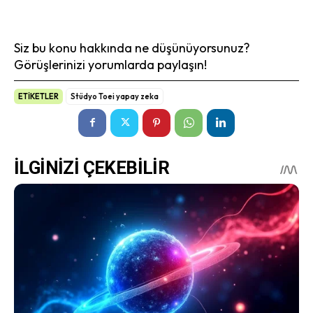
Siz bu konu hakkında ne düşünüyorsunuz?
Görüşlerinizi yorumlarda paylaşın!
ETİKETLER
Stüdyo Toei yapay zeka