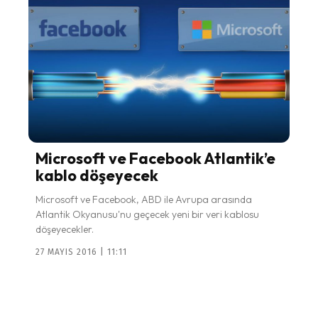
Microsoft ve Facebook Atlantik’e
kablo döşeyecek
Microsoft ve Facebook, ABD ile Avrupa arasında
Atlantik Okyanusu'nu geçecek yeni bir veri kablosu
döşeyecekler.
27 MAYIS 2016 | 11:11