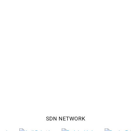
SDN NETWORK