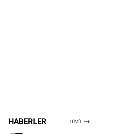
HABERLER
TÜMÜ