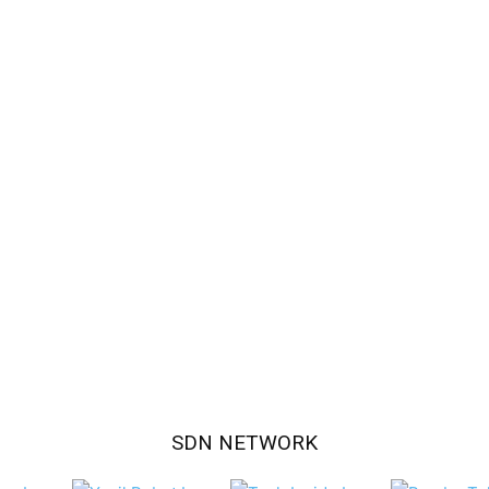
SDN NETWORK