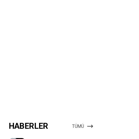
HABERLER
TÜMÜ