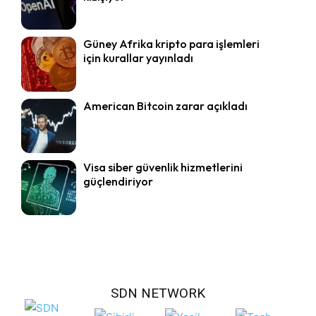
Güney Afrika kripto para işlemleri
için kurallar yayınladı
American Bitcoin zarar açıkladı
Visa siber güvenlik hizmetlerini
güçlendiriyor
SDN NETWORK