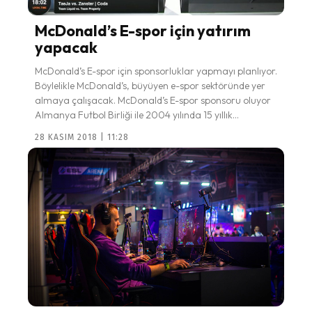
McDonald’s E-spor için yatırım
yapacak
McDonald’s E-spor için sponsorluklar yapmayı planlıyor.
Böylelikle McDonald’s, büyüyen e-spor sektöründe yer
almaya çalışacak. McDonald’s E-spor sponsoru oluyor
Almanya Futbol Birliği ile 2004 yılında 15 yıllık...
28 KASIM 2018 | 11:28