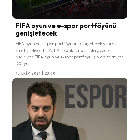
FIFA oyun ve e-spor portföyünü
genişletecek
FIFA oyun ve e-spor portföyünü genişletecek yeni bir
strateji izliyor. FIFA, EA ile anlaşmasını da gözden
geçiriyor. FIFA oyun ve e-spor portföyü için adım atıyor
Dünya...
16 EKIM 2021 | 23:00