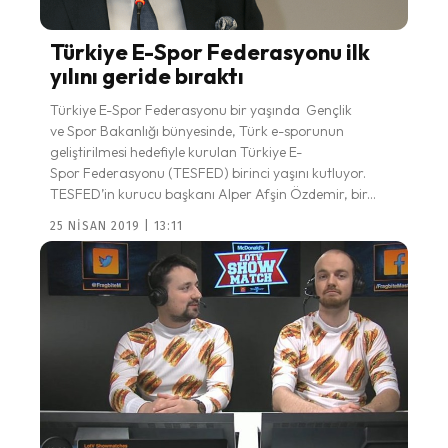
Türkiye E-Spor Federasyonu ilk
yılını geride bıraktı
Türkiye E-Spor Federasyonu bir yaşında Gençlik
ve Spor Bakanlığı bünyesinde, Türk e-sporunun
geliştirilmesi hedefiyle kurulan Türkiye E-
Spor Federasyonu (TESFED) birinci yaşını kutluyor.
TESFED’in kurucu başkanı Alper Afşin Özdemir, bir...
25 NISAN 2019 | 13:11