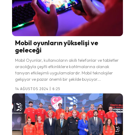
Mobil oyunların yükselişi ve
geleceği
Mobil Oyunlar, kullanıcıların akıllı telefonlar ve tabletler
aracılığıyla çeşitli etkinliklere katılmalarına olanak
tanıyan etkileşimli uygulamalardır. Mobil teknolojiler
gelişiyor ve pazar önemli bir şekilde büyüyor....
14 AĞUSTOS 2024 | 6:25