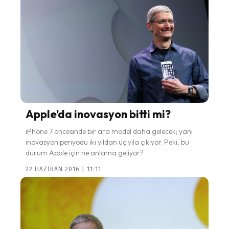
Apple’da inovasyon bitti mi?
iPhone 7 öncesinde bir ara model daha gelecek; yani
inovasyon periyodu iki yıldan üç yıla çıkıyor. Peki, bu
durum Apple için ne anlama geliyor?
22 HAZIRAN 2016 | 11:11