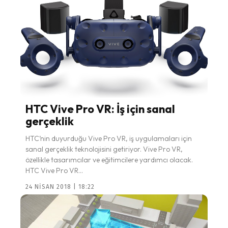
HTC Vive Pro VR: İş için sanal
gerçeklik
HTC’nin duyurduğu Vive Pro VR, iş uygulamaları için
sanal gerçeklik teknolojisini getiriyor. Vive Pro VR,
özellikle tasarımcılar ve eğitimcilere yardımcı olacak.
HTC Vive Pro VR...
24 NISAN 2018 | 18:22