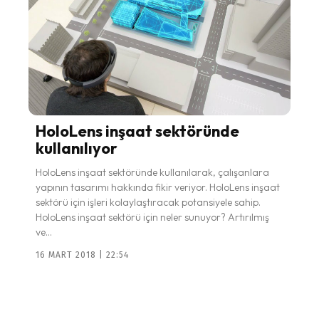
HoloLens inşaat sektöründe
kullanılıyor
HoloLens inşaat sektöründe kullanılarak, çalışanlara
yapının tasarımı hakkında fikir veriyor. HoloLens inşaat
sektörü için işleri kolaylaştıracak potansiyele sahip.
HoloLens inşaat sektörü için neler sunuyor? Artırılmış
ve...
16 MART 2018 | 22:54