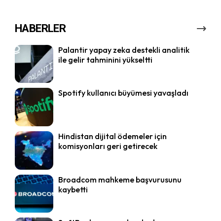
HABERLER
Palantir yapay zeka destekli analitik
ile gelir tahminini yükseltti
Spotify kullanıcı büyümesi yavaşladı
Hindistan dijital ödemeler için
komisyonları geri getirecek
Broadcom mahkeme başvurusunu
kaybetti