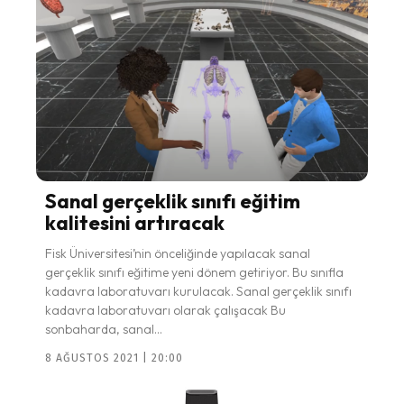
Sanal gerçeklik sınıfı eğitim
kalitesini artıracak
Fisk Üniversitesi’nin önceliğinde yapılacak sanal
gerçeklik sınıfı eğitime yeni dönem getiriyor. Bu sınıfla
kadavra laboratuvarı kurulacak. Sanal gerçeklik sınıfı
kadavra laboratuvarı olarak çalışacak Bu
sonbaharda, sanal...
8 AĞUSTOS 2021 | 20:00