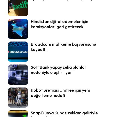
Hindistan dijital ödemeler için
komisyonları geri getirecek
Broadcom mahkeme başvurusunu
kaybetti
SoftBank yapay zeka planları
nedeniyle eleştiriliyor
Robot üreticisi Unitree için yeni
değerleme hedefi
Snap Dünya Kupası reklam geliriyle