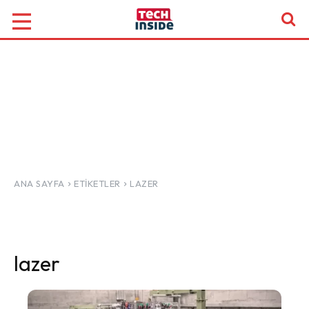
ANA SAYFA
ETIKETLER
LAZER
lazer