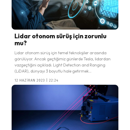
Lidar otonom sürüş için zorunlu
mu?
Lidar otonom sürüş için temel teknolojiler arasında
görülüyor. Ancak geçtiğimiz günlerde Tesla, lidardan
vazgeçtiğini açıkladı. Light Detection and Ranging
(LiDAR), dünyayı 3 boyutlu hale getirmek...
12 HAZIRAN 2023 | 22:24