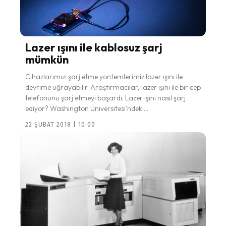
Lazer ışını ile kablosuz şarj
mümkün
Cihazlarımızı şarj etme yöntemlerimiz lazer ışını ile
devrime uğrayabilir. Araştırmacılar, lazer ışını ile bir cep
telefonunu şarj etmeyi başardı. Lazer ışını nasıl şarj
ediyor? Washington Üniversitesi'ndeki...
22 ŞUBAT 2018 | 10:00