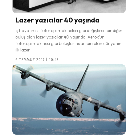
Lazer yazıcılar 40 yaşında
İş hayatımızı fotokopi makineleri gibi değiştiren bir diğer
buluş olan lazer yazıcılar 40 yaşında. Xerox’un,
fotokopi makinesi gibi buluşlarından biri olan dünyanın
ilk lazer...
6 TEMMUZ 2017 | 10:43