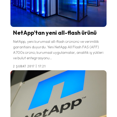
NetApp’tan yeni all-flash ürünü
NetApp, yeni kurumsal all-flash ürününü ve verimlilik
garantisini duyurdu. Yeni NetApp All Flash FAS (AFF)
A700s ürünü; kurumsal uygulamalar, analitik iş yükleri
ve bulut entegrasyonu...
2 ŞUBAT 2017 | 17:21