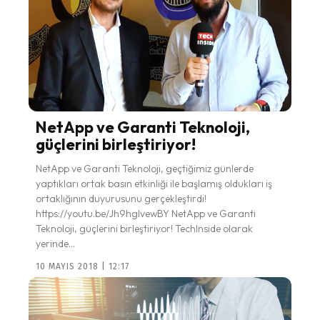
NetApp ve Garanti Teknoloji,
güçlerini birleştiriyor!
NetApp ve Garanti Teknoloji, geçtiğimiz günlerde
yaptıkları ortak basın etkinliği ile başlamış oldukları iş
ortaklığının duyurusunu gerçekleştirdi!
https://youtu.be/Jh9hglvewBY NetApp ve Garanti
Teknoloji, güçlerini birleştiriyor! TechInside olarak
yerinde...
10 MAYIS 2018 | 12:17