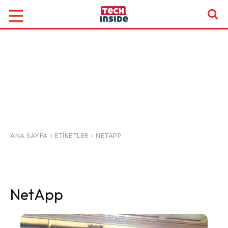
ANA SAYFA
ETIKETLER
NETAPP
NetApp