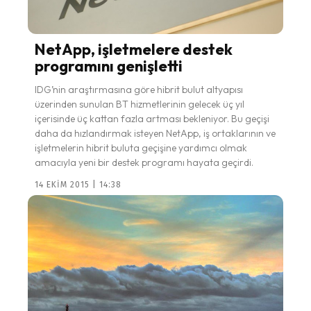
NetApp, işletmelere destek
programını genişletti
IDG’nin araştırmasına göre hibrit bulut altyapısı
üzerinden sunulan BT hizmetlerinin gelecek üç yıl
içerisinde üç kattan fazla artması bekleniyor. Bu geçişi
daha da hızlandırmak isteyen NetApp, iş ortaklarının ve
işletmelerin hibrit buluta geçişine yardımcı olmak
amacıyla yeni bir destek programı hayata geçirdi.
14 EKIM 2015 | 14:38