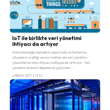
IoT ile birlikte veri yönetimi
ihtiyacı da artıyor
İnternete bağlı nesnelerin sayısı hızla artarken bu
cihazların ürettiği verinin miktarı da veri yönetimi
çözümlerine olan ihtiyacı katlayarak artırıyor. Veri
yönetimi ve bulut depolama çözümleri...
4 MAYIS 2017 | 11:53