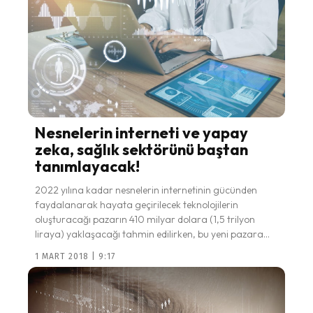
Nesnelerin interneti ve yapay
zeka, sağlık sektörünü baştan
tanımlayacak!
2022 yılına kadar nesnelerin internetinin gücünden
faydalanarak hayata geçirilecek teknolojilerin
oluşturacağı pazarın 410 milyar dolara (1,5 trilyon
liraya) yaklaşacağı tahmin edilirken, bu yeni pazara...
1 MART 2018 | 9:17