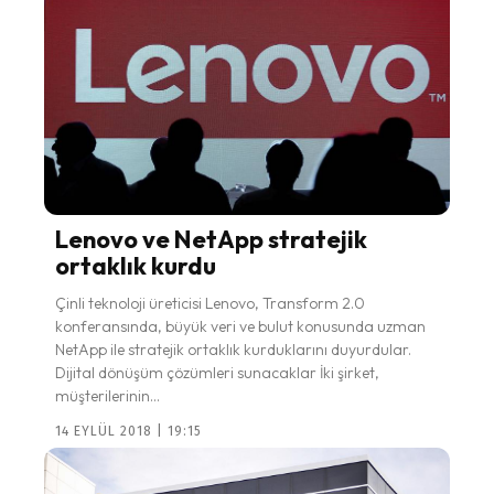
Lenovo ve NetApp stratejik
ortaklık kurdu
Çinli teknoloji üreticisi Lenovo, Transform 2.0
konferansında, büyük veri ve bulut konusunda uzman
NetApp ile stratejik ortaklık kurduklarını duyurdular.
Dijital dönüşüm çözümleri sunacaklar İki şirket,
müşterilerinin...
14 EYLÜL 2018 | 19:15