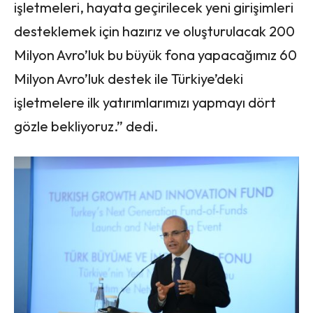
işletmeleri, hayata geçirilecek yeni girişimleri
desteklemek için hazırız ve oluşturulacak 200
Milyon Avro’luk bu büyük fona yapacağımız 60
Milyon Avro’luk destek ile Türkiye’deki
işletmelere ilk yatırımlarımızı yapmayı dört
gözle bekliyoruz.” dedi.