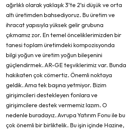
ağırlıklı olarak yaklaşık 3’te 2’si düşük ve orta
altı üretimden bahsediyoruz. Bu üretim ve
ihracat yapısıyla yüksek gelir grubuna
çıkmamız zor. En temel önceliklerimizden bir
tanesi toplam üretimdeki kompozisyonda
bilgi yoğun ve üretim yoğun bileşenini
güçlendirmek. AR-GE teşviklerimiz var. Bunda
hakikaten çok cömertiz. Önemli noktaya
geldik. Ama tek başına yetmiyor. Bizim
girişimcileri destekleyen fonlara ve
girişimcilere destek vermemiz lazım. O
nedenle buradayız. Avrupa Yatırım Fonu ile bu
çok önemli bir birliktelik. Bu işin içinde Hazine,