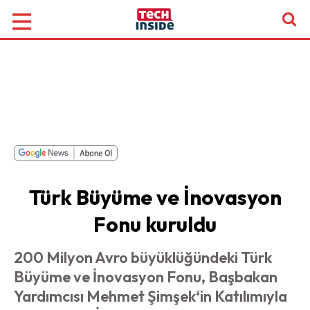
Türk Büyüme ve İnovasyon
Fonu kuruldu
200 Milyon Avro büyüklüğündeki Türk
Büyüme ve İnovasyon Fonu, Başbakan
Yardımcısı Mehmet Şimşek‘in Katılımıyla