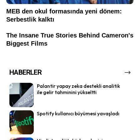
HABERLER
Palantir yapay zeka destekli analitik
ile gelir tahminini yükseltti
Spotify kullanıcı büyümesi yavaşladı