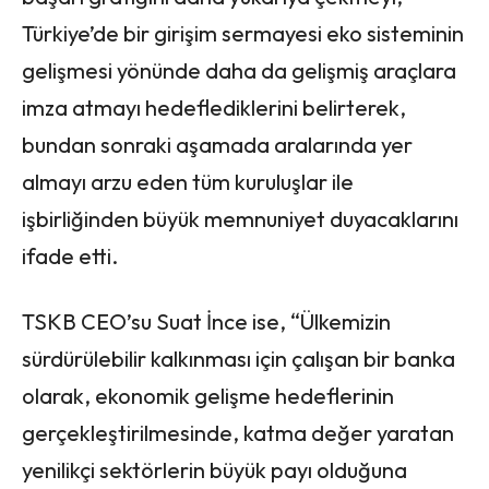
Türkiye’de bir girişim sermayesi eko sisteminin
gelişmesi yönünde daha da gelişmiş araçlara
imza atmayı hedeflediklerini belirterek,
bundan sonraki aşamada aralarında yer
almayı arzu eden tüm kuruluşlar ile
işbirliğinden büyük memnuniyet duyacaklarını
ifade etti.
TSKB CEO’su Suat İnce ise, “Ülkemizin
sürdürülebilir kalkınması için çalışan bir banka
olarak, ekonomik gelişme hedeflerinin
gerçekleştirilmesinde, katma değer yaratan
yenilikçi sektörlerin büyük payı olduğuna