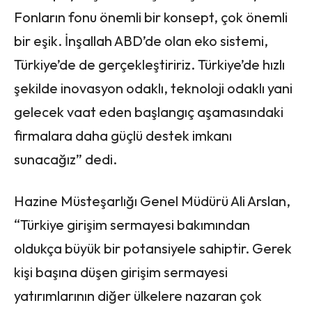
Fonların fonu önemli bir konsept, çok önemli
bir eşik. İnşallah ABD’de olan eko sistemi,
Türkiye’de de gerçekleştiririz. Türkiye’de hızlı
şekilde inovasyon odaklı, teknoloji odaklı yani
gelecek vaat eden başlangıç aşamasındaki
firmalara daha güçlü destek imkanı
sunacağız” dedi.
Hazine Müsteşarlığı Genel Müdürü Ali Arslan,
“Türkiye girişim sermayesi bakımından
oldukça büyük bir potansiyele sahiptir. Gerek
kişi başına düşen girişim sermayesi
yatırımlarının diğer ülkelere nazaran çok