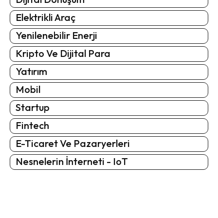
Elektrikli Araç
Yenilenebilir Enerji
Kripto Ve Dijital Para
Yatırım
Mobil
Startup
Fintech
E-Ticaret Ve Pazaryerleri
Nesnelerin İnterneti - IoT