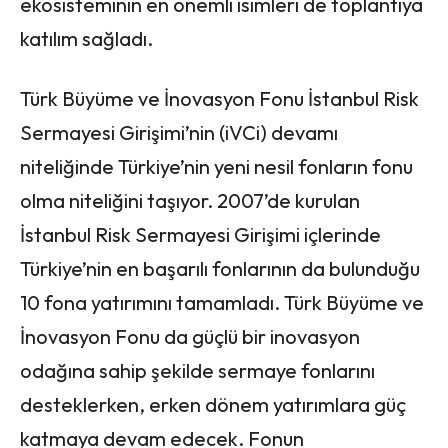
ekosisteminin en önemli isimleri de toplantıya
katılım sağladı.
Türk Büyüme ve İnovasyon Fonu İstanbul Risk
Sermayesi Girişimi’nin (iVCi) devamı
niteliğinde Türkiye’nin yeni nesil fonların fonu
olma niteliğini taşıyor. 2007’de kurulan
İstanbul Risk Sermayesi Girişimi içlerinde
Türkiye’nin en başarılı fonlarının da bulunduğu
10 fona yatırımını tamamladı. Türk Büyüme ve
İnovasyon Fonu da güçlü bir inovasyon
odağına sahip şekilde sermaye fonlarını
desteklerken, erken dönem yatırımlara güç
katmaya devam edecek. Fonun