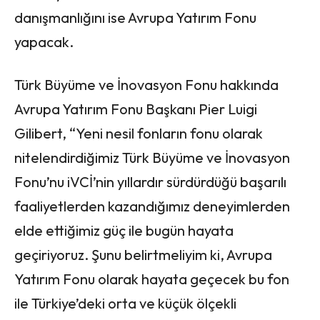
danışmanlığını ise Avrupa Yatırım Fonu
yapacak.
Türk Büyüme ve İnovasyon Fonu hakkında
Avrupa Yatırım Fonu Başkanı Pier Luigi
Gilibert, “Yeni nesil fonların fonu olarak
nitelendirdiğimiz Türk Büyüme ve İnovasyon
Fonu’nu iVCİ’nin yıllardır sürdürdüğü başarılı
faaliyetlerden kazandığımız deneyimlerden
elde ettiğimiz güç ile bugün hayata
geçiriyoruz. Şunu belirtmeliyim ki, Avrupa
Yatırım Fonu olarak hayata geçecek bu fon
ile Türkiye’deki orta ve küçük ölçekli