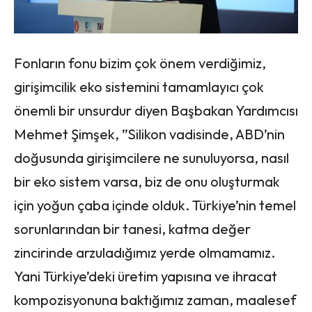
Fonların fonu bizim çok önem verdiğimiz,
girişimcilik eko sistemini tamamlayıcı çok
önemli bir unsurdur diyen Başbakan Yardımcısı
Mehmet Şimşek, ”Silikon vadisinde, ABD’nin
doğusunda girişimcilere ne sunuluyorsa, nasıl
bir eko sistem varsa, biz de onu oluşturmak
için yoğun çaba içinde olduk. Türkiye’nin temel
sorunlarından bir tanesi, katma değer
zincirinde arzuladığımız yerde olmamamız.
Yani Türkiye’deki üretim yapısına ve ihracat
kompozisyonuna baktığımız zaman, maalesef