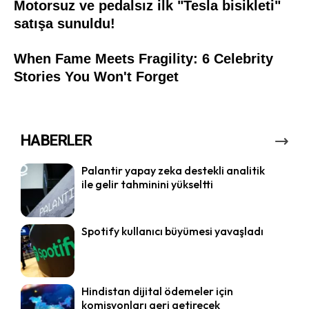
HABERLER
Palantir yapay zeka destekli analitik
ile gelir tahminini yükseltti
Spotify kullanıcı büyümesi yavaşladı
Hindistan dijital ödemeler için
komisyonları geri getirecek