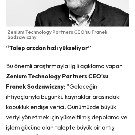
Zenium Technology Partners CEO’su Franek
Sodzawiczny
“Talep arzdan hızlı yükseliyor”
Bu önemli araştırmayla ilgili açıklama yapan
Zenium Technology Partners CEO’su
Franek Sodzawiczny
; “Geleceğin
ihtiyaçlarıyla bugünkü kaynaklar arasındaki
kopukluk endişe verici. Günümüzde büyük
veriyi yönetmek için yükseltilmiş depolama ve
işlem gücüne olan talepte büyük bir artış