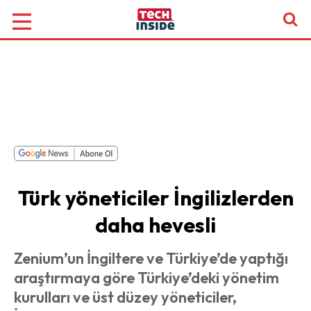
Türk yöneticiler İngilizlerden
daha hevesli
Zenium’un İngiltere ve Türkiye’de yaptığı
araştırmaya göre Türkiye’deki yönetim
kurulları ve üst düzey yöneticiler,