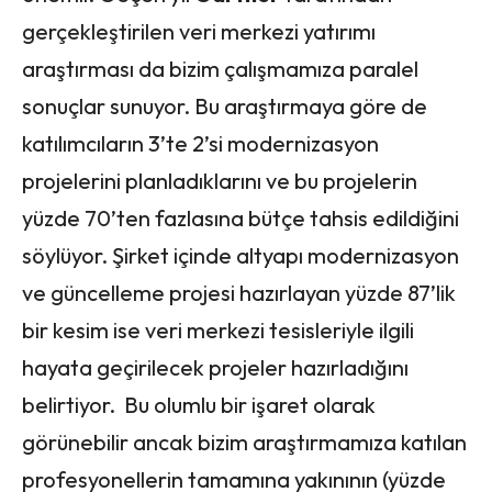
gerçekleştirilen veri merkezi yatırımı
araştırması da bizim çalışmamıza paralel
sonuçlar sunuyor. Bu araştırmaya göre de
katılımcıların 3’te 2’si modernizasyon
projelerini planladıklarını ve bu projelerin
yüzde 70’ten fazlasına bütçe tahsis edildiğini
söylüyor. Şirket içinde altyapı modernizasyon
ve güncelleme projesi hazırlayan yüzde 87’lik
bir kesim ise veri merkezi tesisleriyle ilgili
hayata geçirilecek projeler hazırladığını
belirtiyor. Bu olumlu bir işaret olarak
görünebilir ancak bizim araştırmamıza katılan
profesyonellerin tamamına yakınının (yüzde