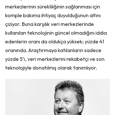
merkezlerinin sürekliliğinin sağlanması için
komple bakıma ihtiyaç duyulduğunun altını
çiziyor. Buna karşılık veri merkezlerinde
kullanılan teknolojinin güncel olmadığını iddia
edenlerin oranı da oldukça yüksek; yüzde 41
oranında. Araştırmaya katılanların sadece
yüzde 5’i, veri merkezlerini rekabetçi ve son
teknolojiyle donatılmış olarak tanımlıyor.