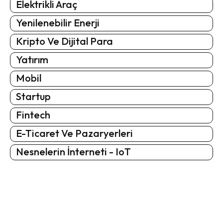
Elektrikli Araç
Yenilenebilir Enerji
Kripto Ve Dijital Para
Yatırım
Mobil
Startup
Fintech
E-Ticaret Ve Pazaryerleri
Nesnelerin İnterneti - IoT