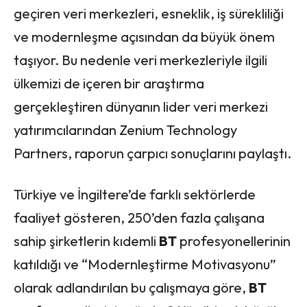
geçiren veri merkezleri, esneklik, iş sürekliliği
ve modernleşme açısından da büyük önem
taşıyor. Bu nedenle veri merkezleriyle ilgili
ülkemizi de içeren bir araştırma
gerçekleştiren dünyanın lider veri merkezi
yatırımcılarından Zenium Technology
Partners, raporun çarpıcı sonuçlarını paylaştı.
Türkiye ve İngiltere’de farklı sektörlerde
faaliyet gösteren, 250’den fazla çalışana
sahip şirketlerin kıdemli
BT
profesyonellerinin
katıldığı ve “Modernleştirme Motivasyonu”
olarak adlandırılan bu çalışmaya göre,
BT