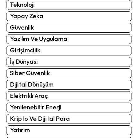
Teknoloji
Yapay Zeka
Güvenlik
Yazılım Ve Uygulama
Girişimcilik
İş Dünyası
Siber Güvenlik
Dijital Dönüşüm
Elektrikli Araç
Yenilenebilir Enerji
Kripto Ve Dijital Para
Yatırım