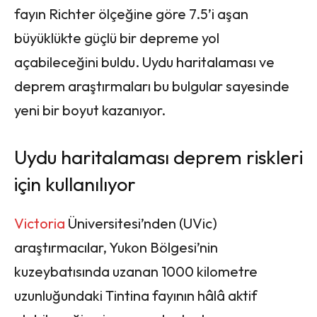
fayın Richter ölçeğine göre 7.5’i aşan
büyüklükte güçlü bir depreme yol
açabileceğini buldu. Uydu haritalaması ve
deprem araştırmaları bu bulgular sayesinde
yeni bir boyut kazanıyor.
Uydu haritalaması deprem riskleri
için kullanılıyor
Victoria
Üniversitesi’nden (UVic)
araştırmacılar, Yukon Bölgesi’nin
kuzeybatısında uzanan 1000 kilometre
uzunluğundaki Tintina fayının hâlâ aktif