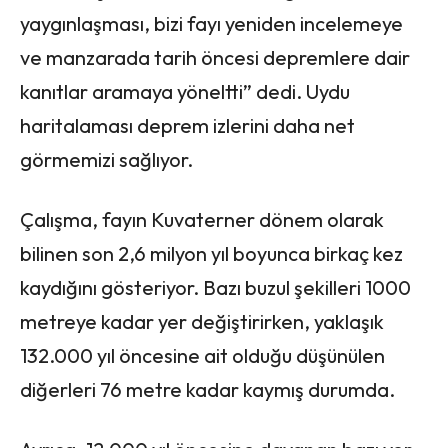
yaygınlaşması, bizi fayı yeniden incelemeye
ve manzarada tarih öncesi depremlere dair
kanıtlar aramaya yöneltti” dedi. Uydu
haritalaması deprem izlerini daha net
görmemizi sağlıyor.
Çalışma, fayın Kuvaterner dönem olarak
bilinen son 2,6 milyon yıl boyunca birkaç kez
kaydığını gösteriyor. Bazı buzul şekilleri 1000
metreye kadar yer değiştirirken, yaklaşık
132.000 yıl öncesine ait olduğu düşünülen
diğerleri 76 metre kadar kaymış durumda.