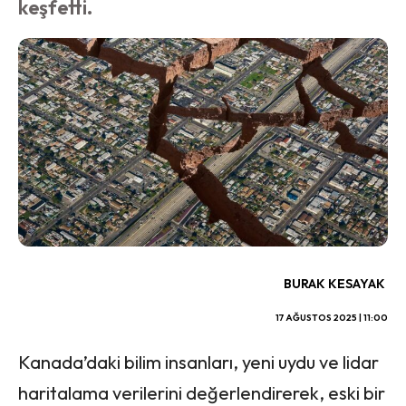
keşfetti.
BURAK KESAYAK
17 AĞUSTOS 2025 | 11:00
Kanada’daki bilim insanları, yeni uydu ve lidar
haritalama verilerini değerlendirerek, eski bir