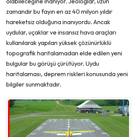
olabileceğine inanıyor. Jeologlar, uzun
zamandır bu fayın en az 40 milyon yıldır
hareketsiz olduğuna inanıyordu. Ancak
uydular, uçaklar ve insansız hava araçları
kullanılarak yapılan yüksek çözünürlüklü
topografik haritalamadan elde edilen yeni
bulgular bu görüşü çürütüyor. Uydu
haritalaması, deprem riskleri konusunda yeni
bilgiler sunmaktadır.