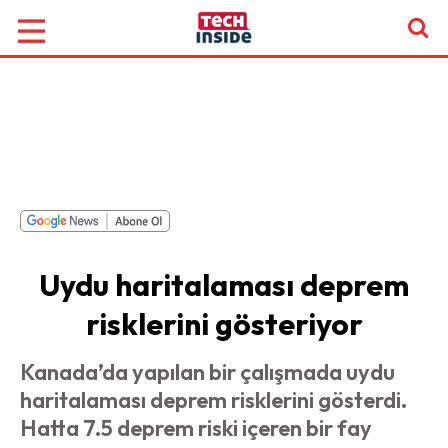
Uydu haritalaması deprem
risklerini gösteriyor
Kanada’da yapılan bir çalışmada uydu
haritalaması deprem risklerini gösterdi.
Hatta 7.5 deprem riski içeren bir fay