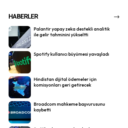
HABERLER
Palantir yapay zeka destekli analitik
ile gelir tahminini yükseltti
Spotify kullanıcı büyümesi yavaşladı
Hindistan dijital ödemeler için
komisyonları geri getirecek
Broadcom mahkeme başvurusunu
kaybetti