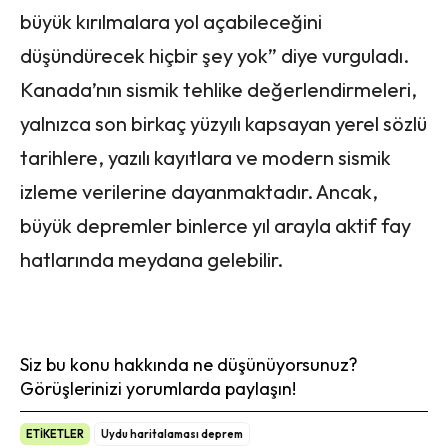
büyük kırılmalara yol açabileceğini
düşündürecek hiçbir şey yok” diye vurguladı.
Kanada’nın sismik tehlike değerlendirmeleri,
yalnızca son birkaç yüzyılı kapsayan yerel sözlü
tarihlere, yazılı kayıtlara ve modern sismik
izleme verilerine dayanmaktadır. Ancak,
büyük depremler binlerce yıl arayla aktif fay
hatlarında meydana gelebilir.
Siz bu konu hakkında ne düşünüyorsunuz?
Görüşlerinizi yorumlarda paylaşın!
ETİKETLER
Uydu haritalaması deprem