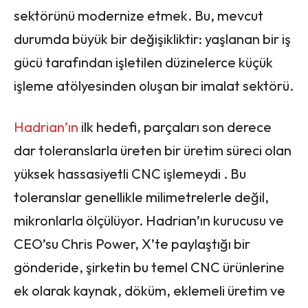
sektörünü modernize etmek. Bu, mevcut
durumda büyük bir değişikliktir: yaşlanan bir iş
gücü tarafından işletilen düzinelerce küçük
işleme atölyesinden oluşan bir imalat sektörü.
Hadrian’ın
ilk hedefi, parçaları son derece
dar toleranslarla üreten bir üretim süreci olan
yüksek hassasiyetli CNC işlemeydi . Bu
toleranslar genellikle milimetrelerle değil,
mikronlarla ölçülüyor. Hadrian’ın kurucusu ve
CEO’su Chris Power, X’te paylaştığı bir
gönderide, şirketin bu temel CNC ürünlerine
ek olarak kaynak, döküm, eklemeli üretim ve