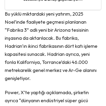
Bu yüklü miktardaki yeni yatırım, 2025
Noel’inde faaliyete geçmesi planlanan
“Fabrika 3” adlı yeni bir Arizona tesisinin
inşasına da aktarılacak. Bu fabrika,
Hadrian’ın ikinci fabrikasının dört katı işleme
kapasitesi sunacak. Hadrian ayrıca, yeni
fonla Kaliforniya, Torrance’daki 46.000
metrekarelik genel merkez ve Ar-Ge alanını
genişletiyor.
Power, X’te yaptığı açıklamada, şirketin
ayrıca “dünyanın endüstriyel süper gücü