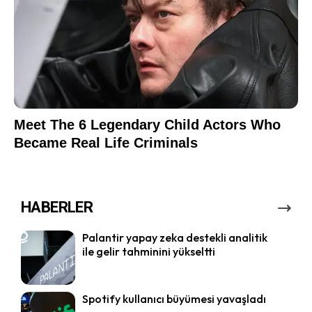
HABERLER
Palantir yapay zeka destekli analitik
ile gelir tahminini yükseltti
Spotify kullanıcı büyümesi yavaşladı