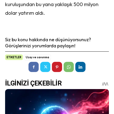
kuruluşundan bu yana yaklaşık 500 milyon
dolar yatırım aldı.
Siz bu konu hakkında ne düşünüyorsunuz?
Görüşlerinizi yorumlarda paylaşın!
ETİKETLER
Uzay ve savunma