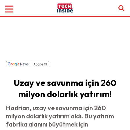
Uzay ve savunma için 260
milyon dolarlık yatırım!
Hadrian, uzay ve savunma için 260
milyon dolarlık yatırım aldı. Bu yatırım
fabrika alanını büyütmek için