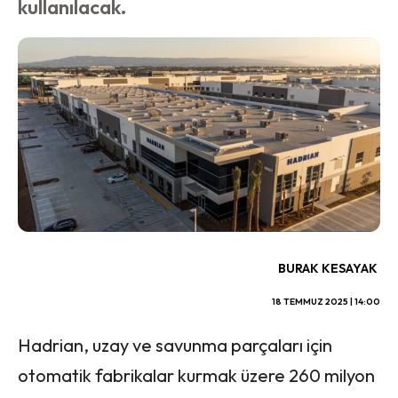
kullanılacak.
BURAK KESAYAK
18 TEMMUZ 2025 | 14:00
Hadrian, uzay ve savunma parçaları için
otomatik fabrikalar kurmak üzere 260 milyon