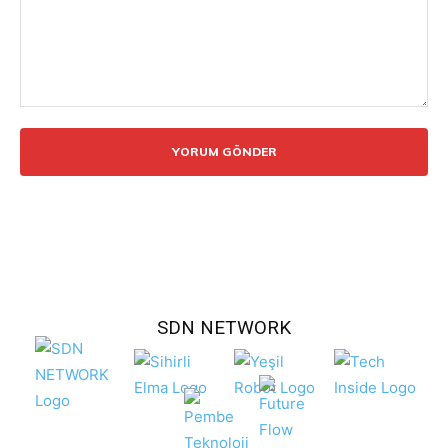
Yorum:
SDN NETWORK