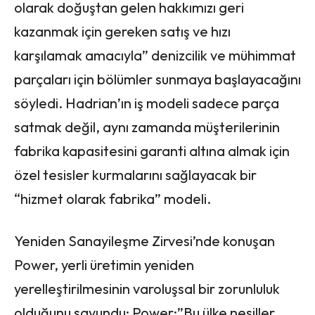
olarak doğuştan gelen hakkımızı geri
kazanmak için gereken satış ve hızı
karşılamak amacıyla” denizcilik ve mühimmat
parçaları için bölümler sunmaya başlayacağını
söyledi. Hadrian’ın iş modeli sadece parça
satmak değil, aynı zamanda müşterilerinin
fabrika kapasitesini garanti altına almak için
özel tesisler kurmalarını sağlayacak bir
“hizmet olarak fabrika” modeli.
Yeniden Sanayileşme Zirvesi’nde konuşan
Power, yerli üretimin yeniden
yerelleştirilmesinin varoluşsal bir zorunluluk
olduğunu savundu: Power:”Bu ülke nesiller