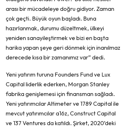
arası bir mücadeleye doğru gidiyor. Zaman
çok geçti. Büyük oyun başladı. Buna
hazırlanmak, durumu düzeltmek, ülkeyi
yeniden sanayileştirmek ve bizi en başta
harika yapan şeye geri dönmek için inanılmaz
derecede kısa bir zamanımız var” dedi.
Yeni yatırım turuna Founders Fund ve Lux
Capital liderlik ederken, Morgan Stanley
fabrika genişlemesi için finansman sağladı.
Yeni yatırımcılar Altimeter ve 1789 Capital ile
mevcut yatırımcılar a16z, Construct Capital
ve 137 Ventures da katıldı. Şirket, 2020’deki