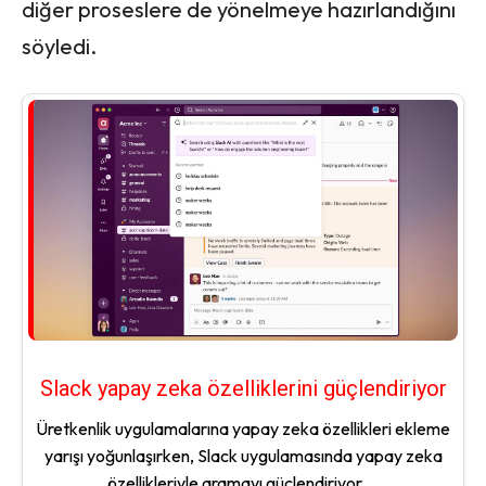
diğer proseslere de yönelmeye hazırlandığını
söyledi.
Slack yapay zeka özelliklerini güçlendiriyor
Üretkenlik uygulamalarına yapay zeka özellikleri ekleme
yarışı yoğunlaşırken, Slack uygulamasında yapay zeka
özellikleriyle aramayı güçlendiriyor....