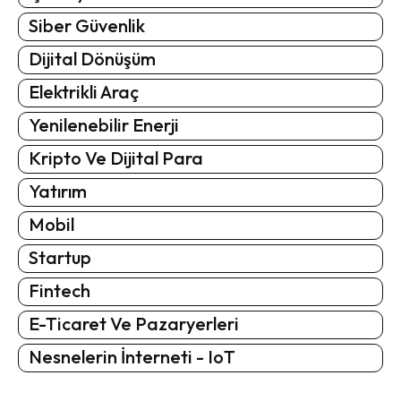
Siber Güvenlik
Dijital Dönüşüm
Elektrikli Araç
Yenilenebilir Enerji
Kripto Ve Dijital Para
Yatırım
Mobil
Startup
Fintech
E-Ticaret Ve Pazaryerleri
Nesnelerin İnterneti - IoT