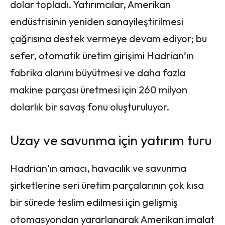
dolar topladı. Yatırımcılar, Amerikan
endüstrisinin yeniden sanayileştirilmesi
çağrısına destek vermeye devam ediyor; bu
sefer, otomatik üretim girişimi Hadrian’ın
fabrika alanını büyütmesi ve daha fazla
makine parçası üretmesi için 260 milyon
dolarlık bir savaş fonu oluşturuluyor.
Uzay ve savunma için yatırım turu
Hadrian’ın amacı, havacılık ve savunma
şirketlerine seri üretim parçalarının çok kısa
bir sürede teslim edilmesi için gelişmiş
otomasyondan yararlanarak Amerikan imalat