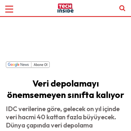
Veri depolamayı
önemsemeyen sınıfta kalıyor
IDC verilerine göre, gelecek on yıl içinde
veri hacmi 40 kattan fazla büyüyecek.
Dünya çapında veri depolama