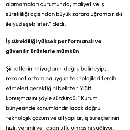
alamamaları durumunda, maliyet ve iş
sürekliliği açısından büyük zarara uğrama riski
ile yüzleşebilirler.” dedi.
İş sürekliliği yüksek performanslı ve
güvenilir ürünlerle mümkün
Şirketlerin ihtiyaçlarını doğru belirleyip,
rekabet ortamına uygun teknolojileri tercih
etmeleri gerektiğini belirten Yiğit,
konuşmasını şöyle sürdürdü: “Kurum
bünyesinde konumlandırılacak doğru
teknolojik çözüm ve altyapılar, iş süreçlerinin
hızlı, verimli ve tasarruflu olmasını sağlıyor.