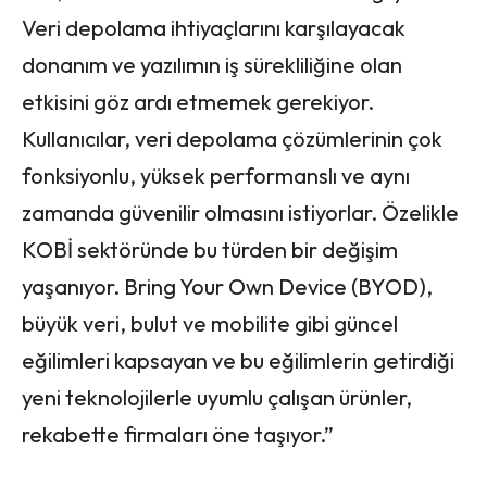
Veri depolama ihtiyaçlarını karşılayacak
donanım ve yazılımın iş sürekliliğine olan
etkisini göz ardı etmemek gerekiyor.
Kullanıcılar, veri depolama çözümlerinin çok
fonksiyonlu, yüksek performanslı ve aynı
zamanda güvenilir olmasını istiyorlar. Özelikle
KOBİ sektöründe bu türden bir değişim
yaşanıyor. Bring Your Own Device (BYOD),
büyük veri, bulut ve mobilite gibi güncel
eğilimleri kapsayan ve bu eğilimlerin getirdiği
yeni teknolojilerle uyumlu çalışan ürünler,
rekabette firmaları öne taşıyor.”