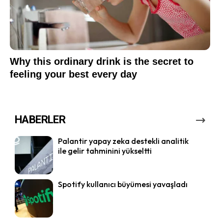
HABERLER
Palantir yapay zeka destekli analitik
ile gelir tahminini yükseltti
Spotify kullanıcı büyümesi yavaşladı