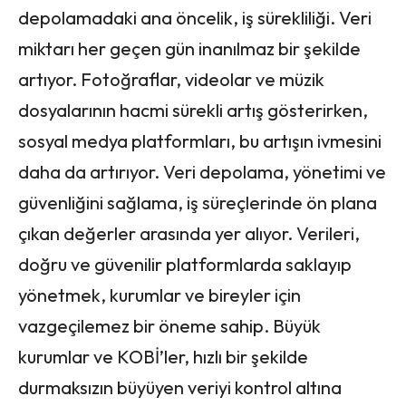
depolamadaki ana öncelik, iş sürekliliği. Veri
miktarı her geçen gün inanılmaz bir şekilde
artıyor. Fotoğraflar, videolar ve müzik
dosyalarının hacmi sürekli artış gösterirken,
sosyal medya platformları, bu artışın ivmesini
daha da artırıyor. Veri depolama, yönetimi ve
güvenliğini sağlama, iş süreçlerinde ön plana
çıkan değerler arasında yer alıyor. Verileri,
doğru ve güvenilir platformlarda saklayıp
yönetmek, kurumlar ve bireyler için
vazgeçilemez bir öneme sahip. Büyük
kurumlar ve KOBİ’ler, hızlı bir şekilde
durmaksızın büyüyen veriyi kontrol altına