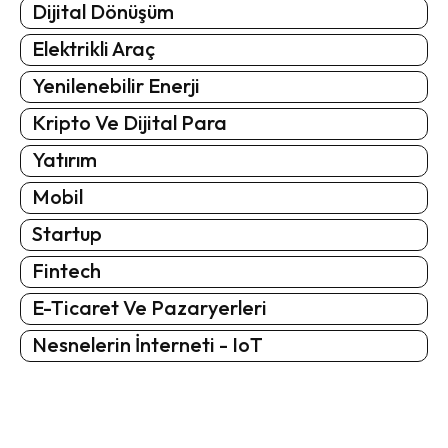
Dijital Dönüşüm
Elektrikli Araç
Yenilenebilir Enerji
Kripto Ve Dijital Para
Yatırım
Mobil
Startup
Fintech
E-Ticaret Ve Pazaryerleri
Nesnelerin İnterneti - IoT