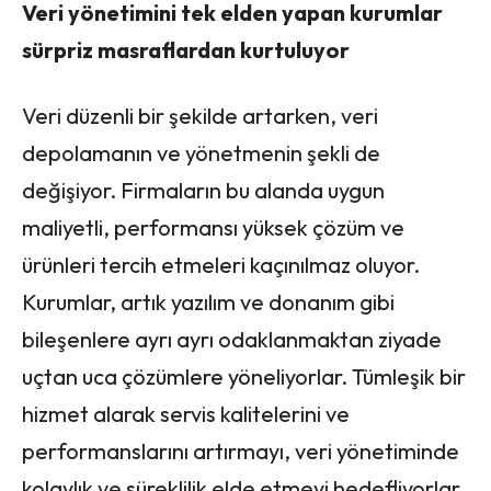
Veri yönetimini tek elden yapan kurumlar
sürpriz masraflardan kurtuluyor
Veri düzenli bir şekilde artarken, veri
depolamanın ve yönetmenin şekli de
değişiyor. Firmaların bu alanda uygun
maliyetli, performansı yüksek çözüm ve
ürünleri tercih etmeleri kaçınılmaz oluyor.
Kurumlar, artık yazılım ve donanım gibi
bileşenlere ayrı ayrı odaklanmaktan ziyade
uçtan uca çözümlere yöneliyorlar. Tümleşik bir
hizmet alarak servis kalitelerini ve
performanslarını artırmayı, veri yönetiminde
kolaylık ve süreklilik elde etmeyi hedefliyorlar.