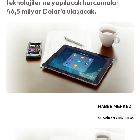
teknolojilerine yapılacak harcamalar
46,5 milyar Dolar’a ulaşacak.
HABER MERKEZI
4 HAZIRAN 2015 | 10:34