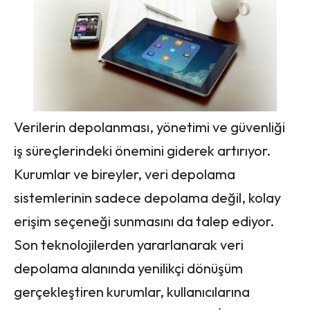
Verilerin depolanması, yönetimi ve güvenliği
iş süreçlerindeki önemini giderek artırıyor.
Kurumlar ve bireyler, veri depolama
sistemlerinin sadece depolama değil, kolay
erişim seçeneği sunmasını da talep ediyor.
Son teknolojilerden yararlanarak veri
depolama alanında yenilikçi dönüşüm
gerçekleştiren kurumlar, kullanıcılarına