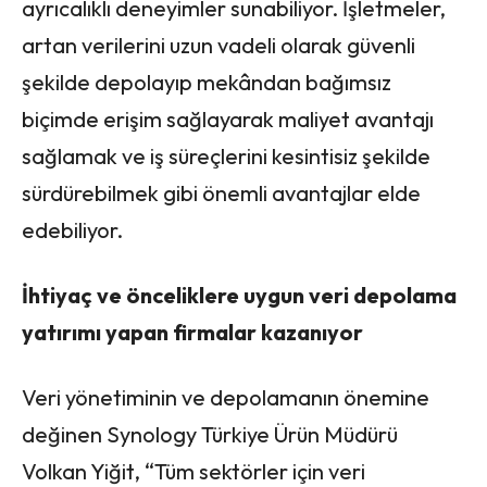
ayrıcalıklı deneyimler sunabiliyor. İşletmeler,
artan verilerini uzun vadeli olarak güvenli
şekilde depolayıp mekândan bağımsız
biçimde erişim sağlayarak maliyet avantajı
sağlamak ve iş süreçlerini kesintisiz şekilde
sürdürebilmek gibi önemli avantajlar elde
edebiliyor.
İhtiyaç ve önceliklere uygun veri depolama
yatırımı yapan firmalar kazanıyor
Veri yönetiminin ve depolamanın önemine
değinen Synology Türkiye Ürün Müdürü
Volkan Yiğit, “Tüm sektörler için veri