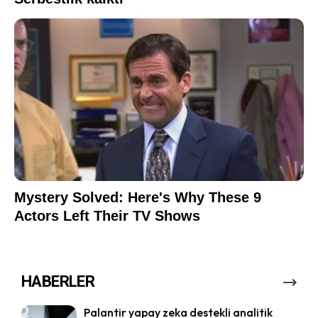
HABERLER
Palantir yapay zeka destekli analitik