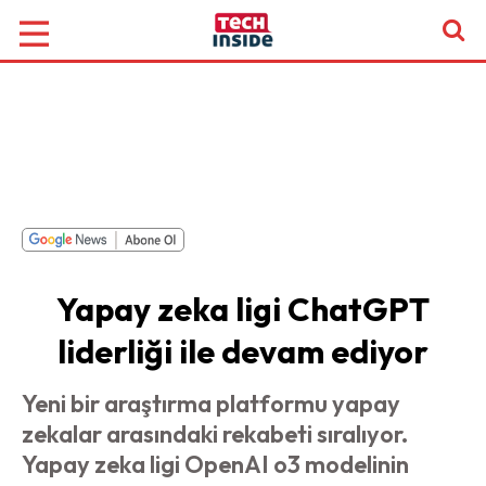
Yapay zeka ligi ChatGPT
liderliği ile devam ediyor
Yeni bir araştırma platformu yapay
zekalar arasındaki rekabeti sıralıyor.
Yapay zeka ligi OpenAI o3 modelinin