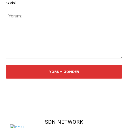
kaydet.
Yorum:
SDN NETWORK