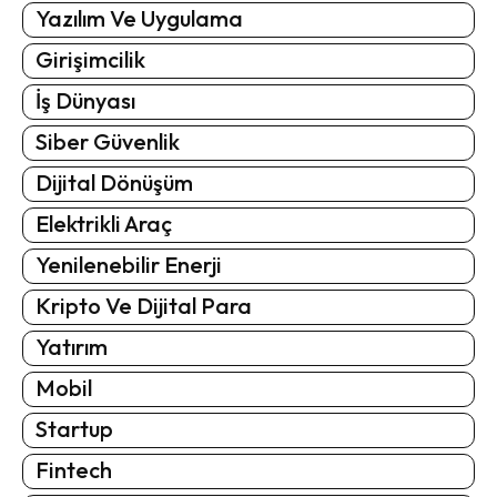
Yazılım Ve Uygulama
Girişimcilik
İş Dünyası
Siber Güvenlik
Dijital Dönüşüm
Elektrikli Araç
Yenilenebilir Enerji
Kripto Ve Dijital Para
Yatırım
Mobil
Startup
Fintech