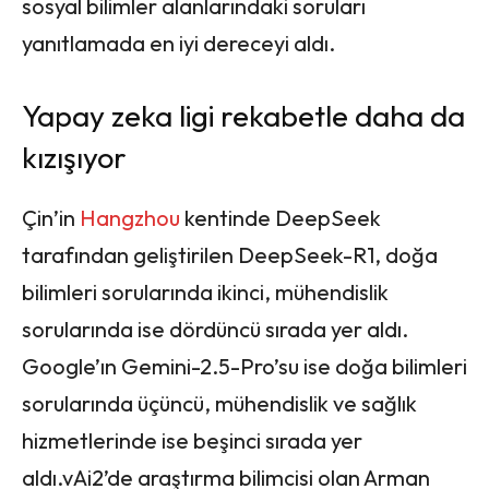
sosyal bilimler alanlarındaki soruları
yanıtlamada en iyi dereceyi aldı.
Yapay zeka ligi rekabetle daha da
kızışıyor
Çin’in
Hangzhou
kentinde DeepSeek
tarafından geliştirilen DeepSeek-R1, doğa
bilimleri sorularında ikinci, mühendislik
sorularında ise dördüncü sırada yer aldı.
Google’ın Gemini-2.5-Pro’su ise doğa bilimleri
sorularında üçüncü, mühendislik ve sağlık
hizmetlerinde ise beşinci sırada yer
aldı.vAi2’de araştırma bilimcisi olan Arman