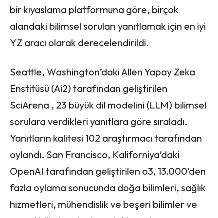
bir kıyaslama platformuna göre, birçok
alandaki bilimsel soruları yanıtlamak için en iyi
YZ aracı olarak derecelendirildi.
Seattle, Washington’daki Allen Yapay Zeka
Enstitüsü (Ai2) tarafından geliştirilen
SciArena , 23 büyük dil modelini (LLM) bilimsel
sorulara verdikleri yanıtlara göre sıraladı.
Yanıtların kalitesi 102 araştırmacı tarafından
oylandı. San Francisco, Kaliforniya’daki
OpenAI tarafından geliştirilen o3, 13.000’den
fazla oylama sonucunda doğa bilimleri, sağlık
hizmetleri, mühendislik ve beşeri bilimler ve