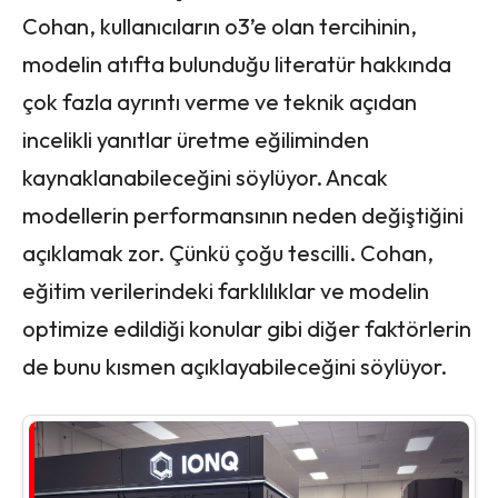
Cohan, kullanıcıların o3’e olan tercihinin,
modelin atıfta bulunduğu literatür hakkında
çok fazla ayrıntı verme ve teknik açıdan
incelikli yanıtlar üretme eğiliminden
kaynaklanabileceğini söylüyor. Ancak
modellerin performansının neden değiştiğini
açıklamak zor. Çünkü çoğu tescilli. Cohan,
eğitim verilerindeki farklılıklar ve modelin
optimize edildiği konular gibi diğer faktörlerin
de bunu kısmen açıklayabileceğini söylüyor.