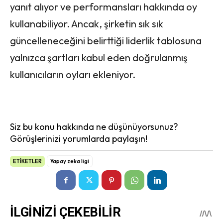
yanıt alıyor ve performansları hakkında oy
kullanabiliyor. Ancak, şirketin sık sık
güncelleneceğini belirttiği liderlik tablosuna
yalnızca şartları kabul eden doğrulanmış
kullanıcıların oyları ekleniyor.
Siz bu konu hakkında ne düşünüyorsunuz?
Görüşlerinizi yorumlarda paylaşın!
ETİKETLER
Yapay zeka ligi