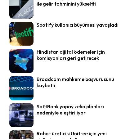
ile gelir tahminini yükseltti
Spotify kullanıcı büyümesi yavaşladı
Hindistan dijital ödemeler için
komisyonları geri getirecek
Broadcom mahkeme başvurusunu
kaybetti
SoftBank yapay zeka planları
nedeniyle eleştiriliyor
Robot üreticisi Unitree için yeni