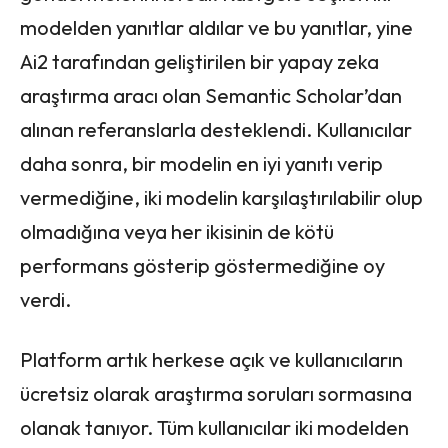
modelden yanıtlar aldılar ve bu yanıtlar, yine
Ai2 tarafından geliştirilen bir yapay zeka
araştırma aracı olan Semantic Scholar’dan
alınan referanslarla desteklendi. Kullanıcılar
daha sonra, bir modelin en iyi yanıtı verip
vermediğine, iki modelin karşılaştırılabilir olup
olmadığına veya her ikisinin de kötü
performans gösterip göstermediğine oy
verdi.
Platform artık herkese açık ve kullanıcıların
ücretsiz olarak araştırma soruları sormasına
olanak tanıyor. Tüm kullanıcılar iki modelden