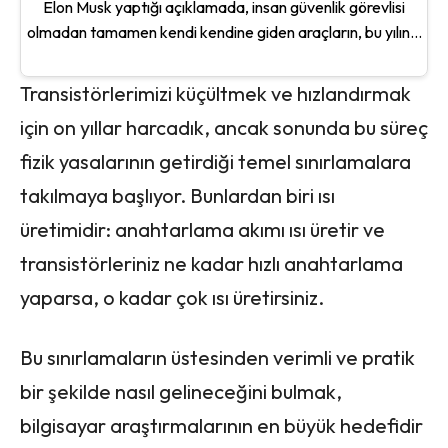
Elon Musk yaptığı açıklamada, insan güvenlik görevlisi
olmadan tamamen kendi kendine giden araçların, bu yılın...
Transistörlerimizi küçültmek ve hızlandırmak
için on yıllar harcadık, ancak sonunda bu süreç
fizik yasalarının getirdiği temel sınırlamalara
takılmaya başlıyor. Bunlardan biri ısı
üretimidir: anahtarlama akımı ısı üretir ve
transistörleriniz ne kadar hızlı anahtarlama
yaparsa, o kadar çok ısı üretirsiniz.
Bu sınırlamaların üstesinden verimli ve pratik
bir şekilde nasıl gelineceğini bulmak,
bilgisayar araştırmalarının en büyük hedefidir