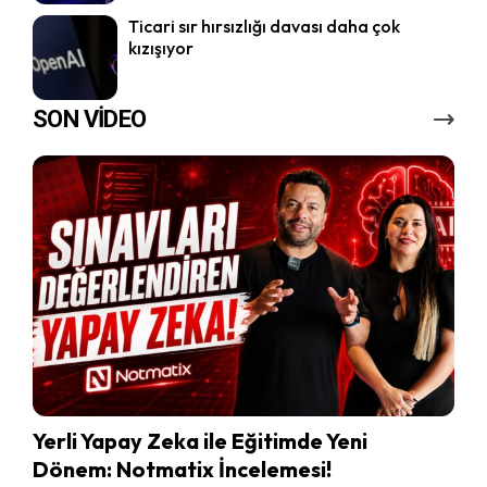
Ticari sır hırsızlığı davası daha çok
kızışıyor
SON VİDEO
Yerli Yapay Zeka ile Eğitimde Yeni
Dönem: Notmatix İncelemesi!