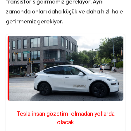
transistör sığdırmamız gerekiyor. Aynı
zamanda onları daha küçük ve daha hızlı hale
getirmemiz gerekiyor.
Tesla insan gözetimi olmadan yollarda
olacak