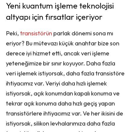
Yeni kuantum işleme teknolojisi
altyapı için fırsatlar içeriyor
Peki,
transistörün
parlak dönemi sona mı
eriyor? Bu mütevazı küçük anahtar bize son
derece iyi hizmet etti, ancak veri işleme
yeteneğimize bir sınır koyuyor. Daha fazla
veri işlemek istiyorsak, daha fazla transistöre
ihtiyacımız var. Veriyi daha hızlı işlemek
istiyorsak, açık konumdan kapalı konuma ve
tekrar açık konuma daha hızlı geçiş yapan
transistörlere ihtiyacımız var. Ve her ikisini de
istiyorsak, silikon levhalarımıza daha fazla