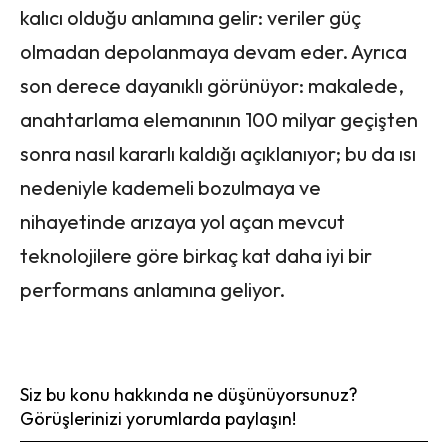
kalıcı olduğu anlamına gelir: veriler güç
olmadan depolanmaya devam eder. Ayrıca
son derece dayanıklı görünüyor: makalede,
anahtarlama elemanının 100 milyar geçişten
sonra nasıl kararlı kaldığı açıklanıyor; bu da ısı
nedeniyle kademeli bozulmaya ve
nihayetinde arızaya yol açan mevcut
teknolojilere göre birkaç kat daha iyi bir
performans anlamına geliyor.
Siz bu konu hakkında ne düşünüyorsunuz?
Görüşlerinizi yorumlarda paylaşın!