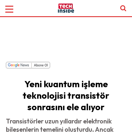
Yeni kuantum işleme
teknolojisi transistör
sonrasını ele alıyor
Transistörler uzun yıllardır elektronik
bileşenlerin temelini oluşturdu. Ancak