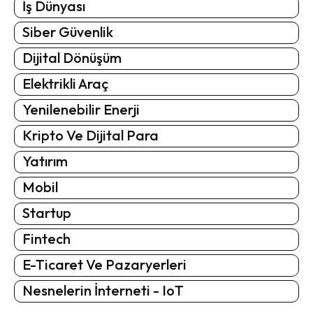
İş Dünyası
Siber Güvenlik
Dijital Dönüşüm
Elektrikli Araç
Yenilenebilir Enerji
Kripto Ve Dijital Para
Yatırım
Mobil
Startup
Fintech
E-Ticaret Ve Pazaryerleri
Nesnelerin İnterneti - IoT