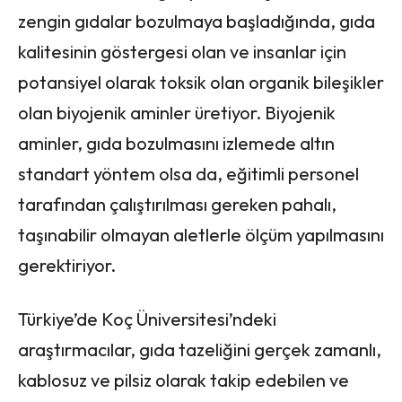
zengin gıdalar bozulmaya başladığında, gıda
kalitesinin göstergesi olan ve insanlar için
potansiyel olarak toksik olan organik bileşikler
olan biyojenik aminler üretiyor. Biyojenik
aminler, gıda bozulmasını izlemede altın
standart yöntem olsa da, eğitimli personel
tarafından çalıştırılması gereken pahalı,
taşınabilir olmayan aletlerle ölçüm yapılmasını
gerektiriyor.
Türkiye’de Koç Üniversitesi’ndeki
araştırmacılar, gıda tazeliğini gerçek zamanlı,
kablosuz ve pilsiz olarak takip edebilen ve