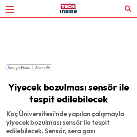
Yiyecek bozulması sensör ile
tespit edilebilecek
Koç Üniversitesi’nde yapılan çalışmayla
yiyecek bozulması sensör ile tespit
edilebilecek. Sensör, sera gazı