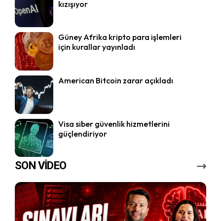
kızışıyor
Güney Afrika kripto para işlemleri
için kurallar yayınladı
American Bitcoin zarar açıkladı
Visa siber güvenlik hizmetlerini
güçlendiriyor
SON VİDEO