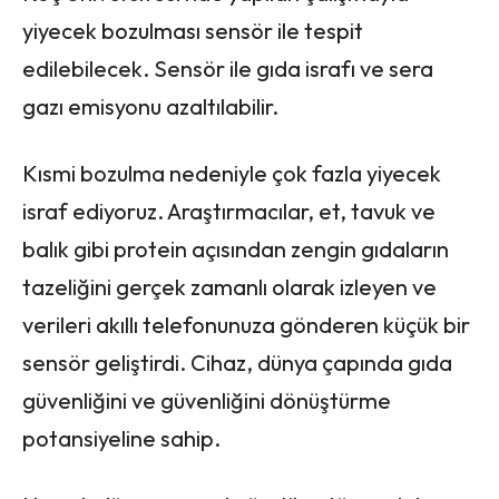
yiyecek bozulması sensör ile tespit
edilebilecek. Sensör ile gıda israfı ve sera
gazı emisyonu azaltılabilir.
Kısmi bozulma nedeniyle çok fazla yiyecek
israf ediyoruz. Araştırmacılar, et, tavuk ve
balık gibi protein açısından zengin gıdaların
tazeliğini gerçek zamanlı olarak izleyen ve
verileri akıllı telefonunuza gönderen küçük bir
sensör geliştirdi. Cihaz, dünya çapında gıda
güvenliğini ve güvenliğini dönüştürme
potansiyeline sahip.