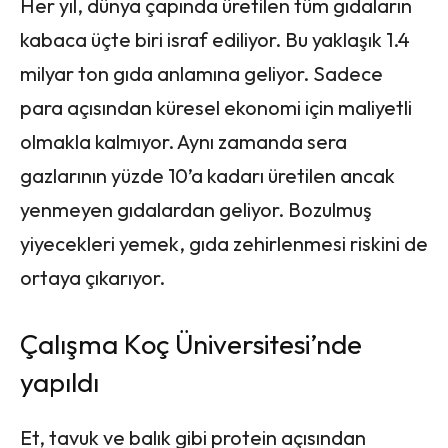
Her yıl, dünya çapında üretilen tüm gıdaların
kabaca üçte biri israf ediliyor. Bu yaklaşık 1.4
milyar ton gıda anlamına geliyor. Sadece
para açısından küresel ekonomi için maliyetli
olmakla kalmıyor. Aynı zamanda sera
gazlarının yüzde 10’a kadarı üretilen ancak
yenmeyen gıdalardan geliyor. Bozulmuş
yiyecekleri yemek, gıda zehirlenmesi riskini de
ortaya çıkarıyor.
Çalışma Koç Üniversitesi’nde
yapıldı
Et, tavuk ve balık gibi protein açısından