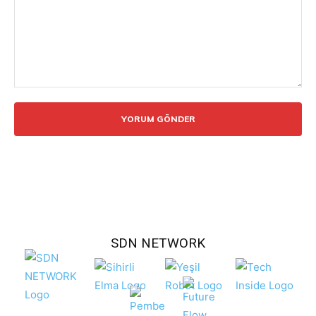
Yorum:
SDN NETWORK