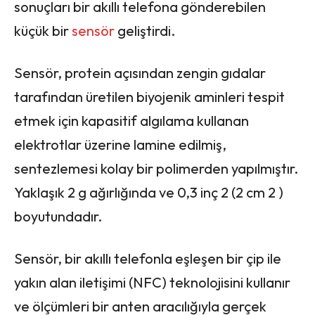
sonuçları bir akıllı telefona gönderebilen
küçük bir
sensör
geliştirdi.
Sensör, protein açısından zengin gıdalar
tarafından üretilen biyojenik aminleri tespit
etmek için kapasitif algılama kullanan
elektrotlar üzerine lamine edilmiş,
sentezlemesi kolay bir polimerden yapılmıştır.
Yaklaşık 2 g ağırlığında ve 0,3 inç 2 (2 cm 2 )
boyutundadır.
Sensör, bir akıllı telefonla eşleşen bir çip ile
yakın alan iletişimi (NFC) teknolojisini kullanır
ve ölçümleri bir anten aracılığıyla gerçek