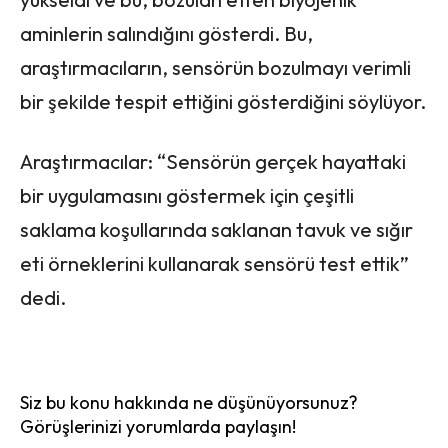
aminlerin salındığını gösterdi. Bu,
araştırmacıların, sensörün bozulmayı verimli
bir şekilde tespit ettiğini gösterdiğini söylüyor.
Araştırmacılar: “Sensörün gerçek hayattaki
bir uygulamasını göstermek için çeşitli
saklama koşullarında saklanan tavuk ve sığır
eti örneklerini kullanarak sensörü test ettik”
dedi.
Siz bu konu hakkında ne düşünüyorsunuz?
Görüşlerinizi yorumlarda paylaşın!