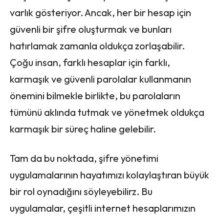
varlık gösteriyor. Ancak, her bir hesap için
güvenli bir şifre oluşturmak ve bunları
hatırlamak zamanla oldukça zorlaşabilir.
Çoğu insan, farklı hesaplar için farklı,
karmaşık ve güvenli parolalar kullanmanın
önemini bilmekle birlikte, bu parolaların
tümünü aklında tutmak ve yönetmek oldukça
karmaşık bir süreç haline gelebilir.
Tam da bu noktada, şifre yönetimi
uygulamalarının hayatımızı kolaylaştıran büyük
bir rol oynadığını söyleyebilirz. Bu
uygulamalar, çeşitli internet hesaplarımızın