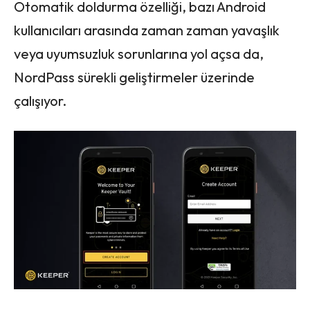
Otomatik doldurma özelliği, bazı Android
kullanıcıları arasında zaman zaman yavaşlık
veya uyumsuzluk sorunlarına yol açsa da,
NordPass sürekli geliştirmeler üzerinde
çalışıyor.