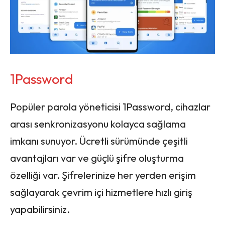
1Password
Popüler parola yöneticisi 1Password, cihazlar
arası senkronizasyonu kolayca sağlama
imkanı sunuyor. Ücretli sürümünde çeşitli
avantajları var ve güçlü şifre oluşturma
özelliği var. Şifrelerinize her yerden erişim
sağlayarak çevrim içi hizmetlere hızlı giriş
yapabilirsiniz.