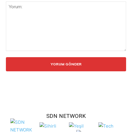
Yorum:
SDN NETWORK