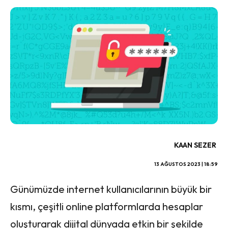
KAAN SEZER
13 AĞUSTOS 2023 | 18:59
Günümüzde internet kullanıcılarının büyük bir
kısmı, çeşitli online platformlarda hesaplar
oluşturarak dijital dünyada etkin bir şekilde