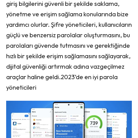
giriş bilgilerini güvenli bir şekilde saklama,
yönetme ve erişim sağlama konularında bize
yardımcı olurlar. Şifre yöneticileri, kullanıcıların
güçlü ve benzersiz parolalar oluşturmasını, bu
parolaları güvende tutmasını ve gerektiğinde
hızlı bir şekilde erişim sağlamasını sağlayarak,
dijital güvenliği artırmak adına vazgeçilmez
araçlar haline geldi.2023’de en iyi parola
yöneticileri