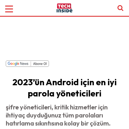
2023’ün Android için en iyi
parola yöneticileri
şifre yöneticileri, kritik hizmetler için
ihtiyaç duyduğunuz tüm parolaları
hatırlama sıkıntısına kolay bir çözüm.