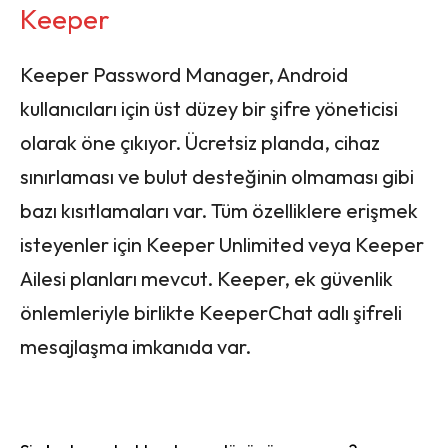
Keeper
Keeper Password Manager, Android
kullanıcıları için üst düzey bir şifre yöneticisi
olarak öne çıkıyor. Ücretsiz planda, cihaz
sınırlaması ve bulut desteğinin olmaması gibi
bazı kısıtlamaları var. Tüm özelliklere erişmek
isteyenler için Keeper Unlimited veya Keeper
Ailesi planları mevcut. Keeper, ek güvenlik
önlemleriyle birlikte KeeperChat adlı şifreli
mesajlaşma imkanıda var.