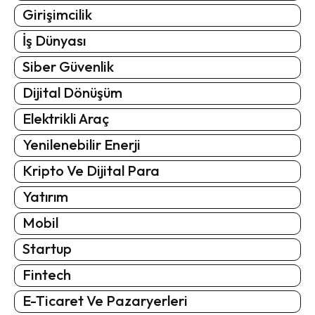
Girişimcilik
İş Dünyası
Siber Güvenlik
Dijital Dönüşüm
Elektrikli Araç
Yenilenebilir Enerji
Kripto Ve Dijital Para
Yatırım
Mobil
Startup
Fintech
E-Ticaret Ve Pazaryerleri