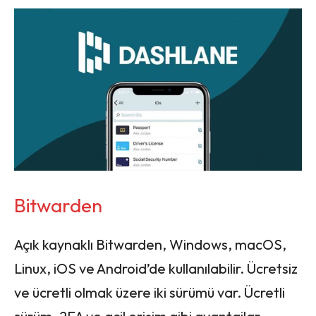
Bitwarden
Açık kaynaklı Bitwarden, Windows, macOS,
Linux, iOS ve Android’de kullanılabilir. Ücretsiz
ve ücretli olmak üzere iki sürümü var. Ücretli