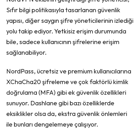
Sıfır bilgi politikasıyla tasarlanan güvenlik
yapısı, diğer saygın şifre yöneticilerinin izlediği
yolu takip ediyor. Yetkisiz erişim durumunda
bile, sadece kullanıcının şifrelerine erişim
sağlanabiliyor.
NordPass, ücretsiz ve premium kullanıcılarına
XChaCha20 şifreleme ve çok faktörlü kimlik
doğrulama (MFA) gibi ek güvenlik özellikleri
sunuyor. Dashlane gibi bazı özelliklerde
eksiklikler olsa da, ekstra güvenlik önlemleri
ile bunları dengelemeye çalışıyor.