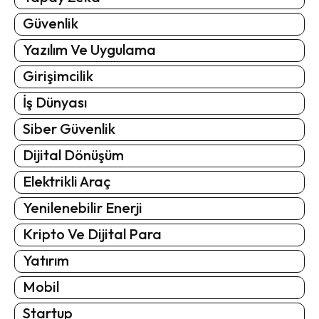
Güvenlik
Yazılım Ve Uygulama
Girişimcilik
İş Dünyası
Siber Güvenlik
Dijital Dönüşüm
Elektrikli Araç
Yenilenebilir Enerji
Kripto Ve Dijital Para
Yatırım
Mobil
Startup