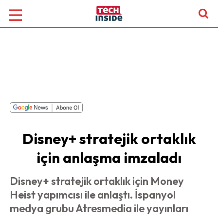
Disney+ stratejik ortaklık
için anlaşma imzaladı
Disney+ stratejik ortaklık için Money
Heist yapımcısı ile anlaştı. İspanyol
medya grubu Atresmedia ile yayınları