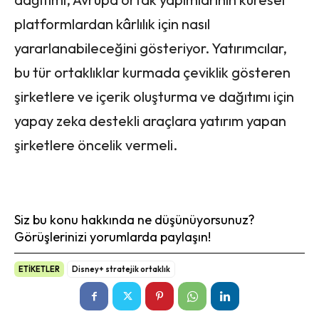
platformlardan kârlılık için nasıl
yararlanabileceğini gösteriyor. Yatırımcılar,
bu tür ortaklıklar kurmada çeviklik gösteren
şirketlere ve içerik oluşturma ve dağıtımı için
yapay zeka destekli araçlara yatırım yapan
şirketlere öncelik vermeli.
Siz bu konu hakkında ne düşünüyorsunuz?
Görüşlerinizi yorumlarda paylaşın!
ETİKETLER
Disney+ stratejik ortaklık