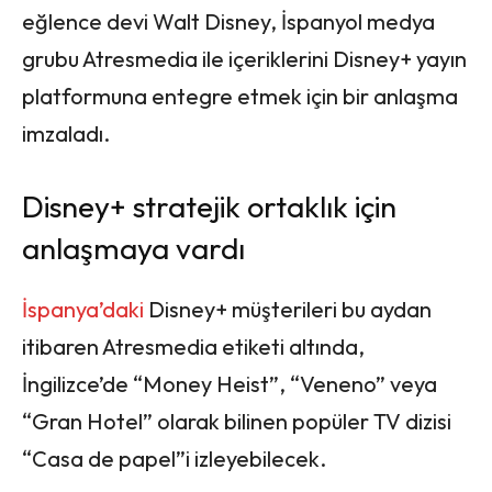
eğlence devi Walt Disney, İspanyol medya
grubu Atresmedia ile içeriklerini Disney+ yayın
platformuna entegre etmek için bir anlaşma
imzaladı.
Disney+ stratejik ortaklık için
anlaşmaya vardı
İspanya’daki
Disney+ müşterileri bu aydan
itibaren Atresmedia etiketi altında,
İngilizce’de “Money Heist”, “Veneno” veya
“Gran Hotel” olarak bilinen popüler TV dizisi
“Casa de papel”i izleyebilecek.