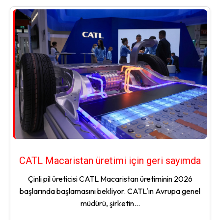
CATL Macaristan üretimi için geri sayımda
Çinli pil üreticisi CATL Macaristan üretiminin 2026
başlarında başlamasını bekliyor. CATL'ın Avrupa genel
müdürü, şirketin...