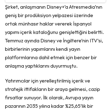
Şirket, anlaşmanın Disney+’a Atresmedia’nın
geniş bir prodüksiyon yelpazesi üzerinde
ortak münhasır haklar vererek İspanyol
yapımı içerik kataloğunu genişlettiğini belirtti.
Temmuz ayında Disney ve İngiltere’nin ITV’si,
birbirlerinin yapımlarını kendi yayın
platformlarına dahil etmek için benzer bir
anlaşma yaptıklarını duyurmuştu.
Yatırımcılar için yerelleştirilmiş içerik ve
stratejik ittifakların bir araya gelmesi, cazip
fırsatlar sunuyor. İlk olarak, Avrupa yayın
pazarının 2035 yılına kadar %25,65’lik bir