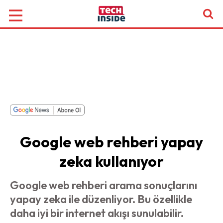
Google web rehberi yapay
zeka kullanıyor
Google web rehberi arama sonuçlarını
yapay zeka ile düzenliyor. Bu özellikle
daha iyi bir internet akışı sunulabilir.