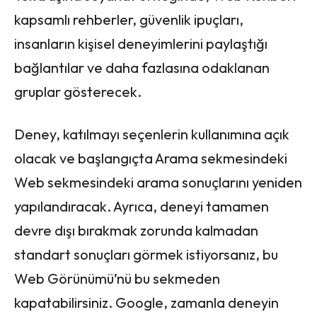
kapsamlı rehberler, güvenlik ipuçları,
insanların kişisel deneyimlerini paylaştığı
bağlantılar ve daha fazlasına odaklanan
gruplar gösterecek.
Deney, katılmayı seçenlerin kullanımına açık
olacak ve başlangıçta Arama sekmesindeki
Web sekmesindeki arama sonuçlarını yeniden
yapılandıracak. Ayrıca, deneyi tamamen
devre dışı bırakmak zorunda kalmadan
standart sonuçları görmek istiyorsanız, bu
Web Görünümü’nü bu sekmeden
kapatabilirsiniz. Google, zamanla deneyin