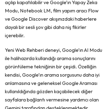
açılıp kapatılabilir ve Google’ın Yapay Zeka
Modu, Notebook LM, film yapım aracı Flow
ve Google Discover akışınızdaki haberlere
dayalı bir sesli şov gibi daha niş fikirler
içerebilir.
Yeni Web Rehberi deneyi, Google’ın AI Modu
ile halihazırda kullandığı arama sonuçlarını
görüntüleme tekniğinin bir çeşidi. Özelliğin
kendisi, Google’ın arama sorgusunu daha iyi
anlamasına ve geleneksel Google Araması
kullanıldığında gözden kaçabilecek diğer
sayfalara bağlantı vermesine yardımcı olan
Gemini tarafından desteklenmektedir.