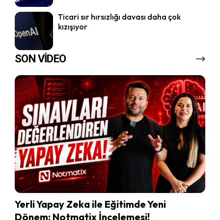
Ticari sır hırsızlığı davası daha çok
kızışıyor
SON VİDEO
Yerli Yapay Zeka ile Eğitimde Yeni
Dönem: Notmatix İncelemesi!