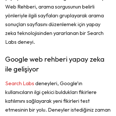
Web Rehberi, arama sorgusunun belirli
yönleriyle ilgili sayfaları gruplayarak arama
sonuçları sayfasını düzenlemek için yapay
zeka teknolojisinden yararlanan bir Search
Labs deneyi.
Google web rehberi yapay zeka
ile gelişiyor
Search Labs
deneyleri, Google’ın
kullanıcıların ilgi çekici buldukları fikirlere
katılımını sağlayarak yeni fikirleri test
etmesinin bir yolu. Deneyler istediğiniz zaman