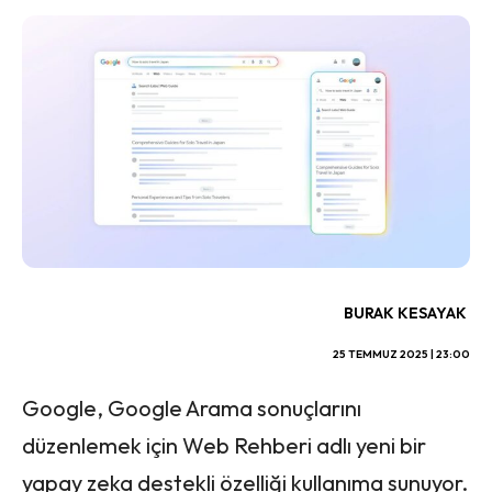
BURAK KESAYAK
25 TEMMUZ 2025 | 23:00
Google, Google Arama sonuçlarını
düzenlemek için Web Rehberi adlı yeni bir
yapay zeka destekli özelliği kullanıma sunuyor.