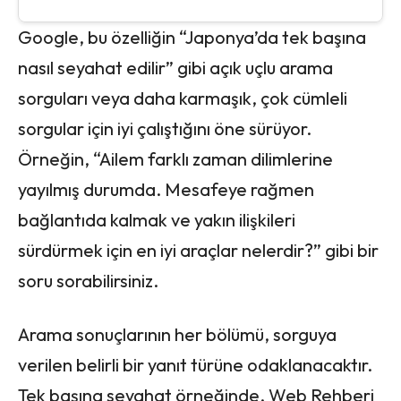
Google, bu özelliğin “Japonya’da tek başına
nasıl seyahat edilir” gibi açık uçlu arama
sorguları veya daha karmaşık, çok cümleli
sorgular için iyi çalıştığını öne sürüyor.
Örneğin, “Ailem farklı zaman dilimlerine
yayılmış durumda. Mesafeye rağmen
bağlantıda kalmak ve yakın ilişkileri
sürdürmek için en iyi araçlar nelerdir?” gibi bir
soru sorabilirsiniz.
Arama sonuçlarının her bölümü, sorguya
verilen belirli bir yanıt türüne odaklanacaktır.
Tek başına seyahat örneğinde, Web Rehberi