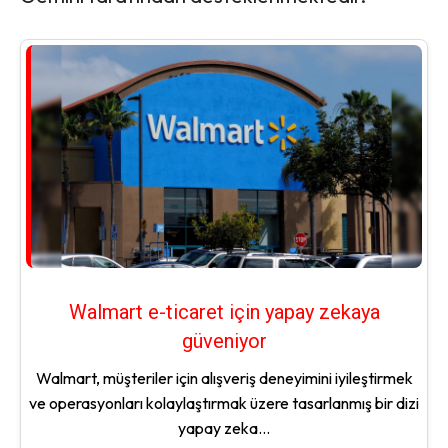
Walmart e-ticaret için yapay zekaya
güveniyor
Walmart, müşteriler için alışveriş deneyimini iyileştirmek
ve operasyonları kolaylaştırmak üzere tasarlanmış bir dizi
yapay zeka...