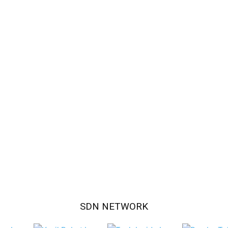
SDN NETWORK