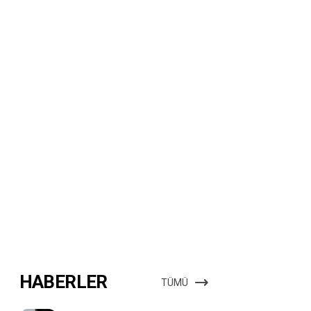
HABERLER
TÜMÜ