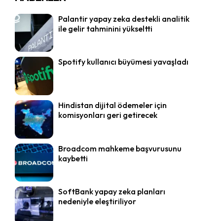
Palantir yapay zeka destekli analitik
ile gelir tahminini yükseltti
Spotify kullanıcı büyümesi yavaşladı
Hindistan dijital ödemeler için
komisyonları geri getirecek
Broadcom mahkeme başvurusunu
kaybetti
SoftBank yapay zeka planları
nedeniyle eleştiriliyor