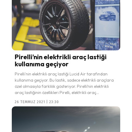
Pirelli’nin elektrikli araç lastiği
kullanıma geçiyor
Pirelli'nin elektrikli araç lastiği Lucid Air tarafından
kullanıma geçiyor. Bu lastik, sadece elektrikli araçlara
özel olmasıyla farklılık gösteriyor. Pirelli’nin elektrikli
araç lastiğinin özellikleri Pirelli, elektrikli araç...
26 TEMMUZ 2021 | 23:30