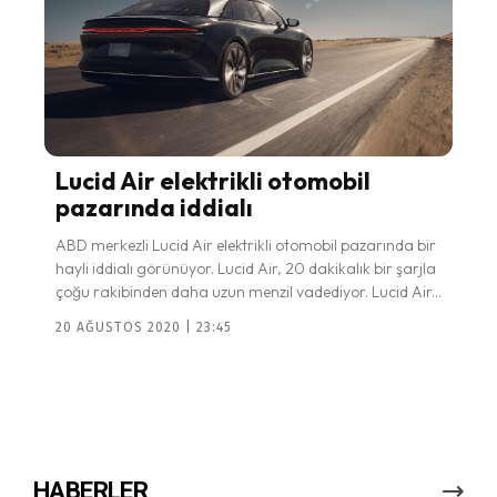
Lucid Air elektrikli otomobil
pazarında iddialı
ABD merkezli Lucid Air elektrikli otomobil pazarında bir
hayli iddialı görünüyor. Lucid Air, 20 dakikalık bir şarjla
çoğu rakibinden daha uzun menzil vadediyor. Lucid Air...
20 AĞUSTOS 2020 | 23:45
HABERLER