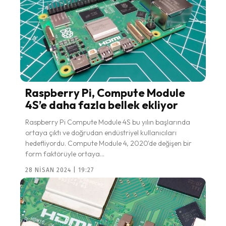
Raspberry Pi, Compute Module
4S’e daha fazla bellek ekliyor
Raspberry Pi Compute Module 4S bu yılın başlarında
ortaya çıktı ve doğrudan endüstriyel kullanıcıları
hedefliyordu. Compute Module 4, 2020'de değişen bir
form faktörüyle ortaya...
28 NISAN 2024 | 19:27