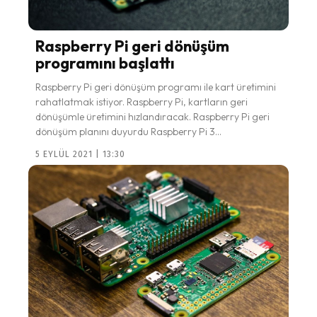
Raspberry Pi geri dönüşüm
programını başlattı
Raspberry Pi geri dönüşüm programı ile kart üretimini
rahatlatmak istiyor. Raspberry Pi, kartların geri
dönüşümle üretimini hızlandıracak. Raspberry Pi geri
dönüşüm planını duyurdu Raspberry Pi 3...
5 EYLÜL 2021 | 13:30