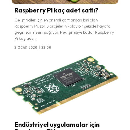
Raspberry Pi kaç adet sattı?
Geliştiriciler için en önemli kartlardan biri olan
Raspberry Pi, zorlu projelerin kolay bir şekilde hayata
geçirilebilmesini sağlıyor. Peki şimdiye kadar Raspberry
Pi kaç adet...
2 OCAK 2020 | 23:00
Endüstriyel uygulamalar için