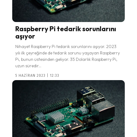
Raspberry Pi tedarik sorunlarını
aşıyor
Nihayet Raspberry Pi tedarik sorunlarını aşıyor. 2023
yılı ilk çeyreğinde de tedarik sorunu yaşayan Raspberry
Pi, bunun üstesinden geliyor. 35 Dolarlık Raspberry Pi,
uzun süredir...
5 HAZIRAN 2023 | 12:33