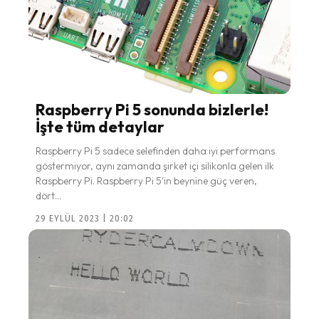
Raspberry Pi 5 sonunda bizlerle!
İşte tüm detaylar
Raspberry Pi 5 sadece selefinden daha iyi performans
göstermiyor, aynı zamanda şirket içi silikonla gelen ilk
Raspberry Pi. Raspberry Pi 5'in beynine güç veren,
dört...
29 EYLÜL 2023 | 20:02