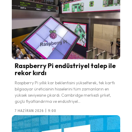
Raspberry Pi endüstriyel talep ile
rekor kırdı
Raspberry Pi yıllık kar beklentisini yükselterek, tek kartlı
bilgisayar üreticisinin hisselerini tüm zamanların en
yüksek seviyesine çıkardı. Cambridge merkezli şirket,
güçlü fiyatlandırma ve endüstriyel...
7 HAZIRAN 2026 | 9:00