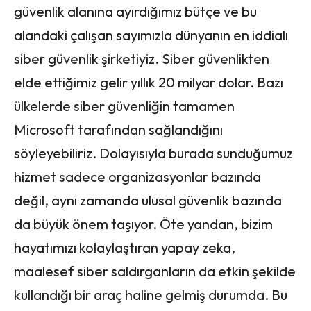
güvenlik alanına ayırdığımız bütçe ve bu
alandaki çalışan sayımızla dünyanın en iddialı
siber güvenlik şirketiyiz. Siber güvenlikten
elde ettiğimiz gelir yıllık 20 milyar dolar. Bazı
ülkelerde siber güvenliğin tamamen
Microsoft tarafından sağlandığını
söyleyebiliriz. Dolayısıyla burada sunduğumuz
hizmet sadece organizasyonlar bazında
değil, aynı zamanda ulusal güvenlik bazında
da büyük önem taşıyor. Öte yandan, bizim
hayatımızı kolaylaştıran yapay zeka,
maalesef siber saldırganların da etkin şekilde
kullandığı bir araç haline gelmiş durumda. Bu