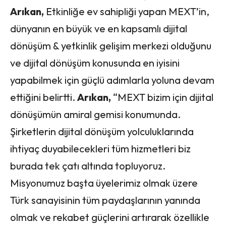
Arıkan,
Etkinliğe ev sahipliği yapan MEXT’in,
dünyanın en büyük ve en kapsamlı dijital
dönüşüm & yetkinlik gelişim merkezi olduğunu
ve dijital dönüşüm konusunda en iyisini
yapabilmek için güçlü adımlarla yoluna devam
ettiğini belirtti.
Arıkan,
“MEXT bizim için dijital
dönüşümün amiral gemisi konumunda.
Şirketlerin dijital dönüşüm yolculuklarında
ihtiyaç duyabilecekleri tüm hizmetleri biz
burada tek çatı altında topluyoruz.
Misyonumuz başta üyelerimiz olmak üzere
Türk sanayisinin tüm paydaşlarının yanında
olmak ve rekabet güçlerini artırarak özellikle