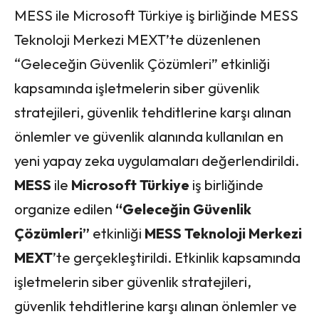
MESS ile Microsoft Türkiye iş birliğinde MESS
Teknoloji Merkezi MEXT’te düzenlenen
“Geleceğin Güvenlik Çözümleri” etkinliği
kapsamında işletmelerin siber güvenlik
stratejileri, güvenlik tehditlerine karşı alınan
önlemler ve güvenlik alanında kullanılan en
yeni yapay zeka uygulamaları değerlendirildi.
MESS
ile
Microsoft Türkiye
iş birliğinde
organize edilen
“Geleceğin Güvenlik
Çözümleri”
etkinliği
MESS Teknoloji Merkezi
MEXT
’te gerçekleştirildi. Etkinlik kapsamında
işletmelerin siber güvenlik stratejileri,
güvenlik tehditlerine karşı alınan önlemler ve