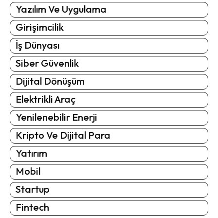
Yazılım Ve Uygulama
Girişimcilik
İş Dünyası
Siber Güvenlik
Dijital Dönüşüm
Elektrikli Araç
Yenilenebilir Enerji
Kripto Ve Dijital Para
Yatırım
Mobil
Startup
Fintech