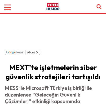
MEXT’te işletmelerin siber
güvenlik stratejileri tartışıldı
MESS ile Microsoft Türkiye iş birliği ile
düzenlenen “Geleceğin Güvenlik
Çözümleri” etkinliği kapsamında