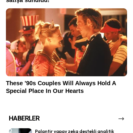
HABERLER
Palantir yapay zeka destekli analitik