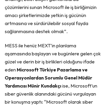
çözümlerini sunan Microsoft ile iş birliğimizin
amacı şirketlerimizde yetkin iş gücünün
artmasına ve sürdürülebilir sosyal fayda
sağlanmasına destek olmak”.
MESS ile henüz MEXT’in planlama
aşamasında başlayan ve bugünlere gelen çok
güzel ve derin bir iş birlikleri olduğunu ifade
eden
Microsoft Türkiye Pazarlama ve
Operasyonlardan Sorumlu Genel Müdür
Yardımcısı Münir Kundakçı
ise, Microsoft’un
siber güvenlik alanındaki gücünü vurgulayan
bir konuşma yaptı: “Microsoft olarak siber