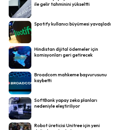
ile gelir tahminini yükseltti
Spotify kullanıcı büyümesi yavaşladı
Hindistan dijital ödemeler için
komisyonları geri getirecek
Broadcom mahkeme başvurusunu
kaybetti
SoftBank yapay zeka planları
nedeniyle eleştiriliyor
Robot üreticisi Unitree için yeni