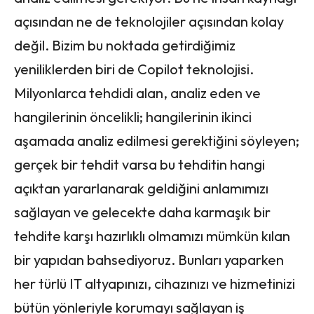
açısından ne de teknolojiler açısından kolay
değil. Bizim bu noktada getirdiğimiz
yeniliklerden biri de Copilot teknolojisi.
Milyonlarca tehdidi alan, analiz eden ve
hangilerinin öncelikli; hangilerinin ikinci
aşamada analiz edilmesi gerektiğini söyleyen;
gerçek bir tehdit varsa bu tehditin hangi
açıktan yararlanarak geldiğini anlamımızı
sağlayan ve gelecekte daha karmaşık bir
tehdite karşı hazırlıklı olmamızı mümkün kılan
bir yapıdan bahsediyoruz. Bunları yaparken
her türlü IT altyapınızı, cihazınızı ve hizmetinizi
bütün yönleriyle korumayı sağlayan iş