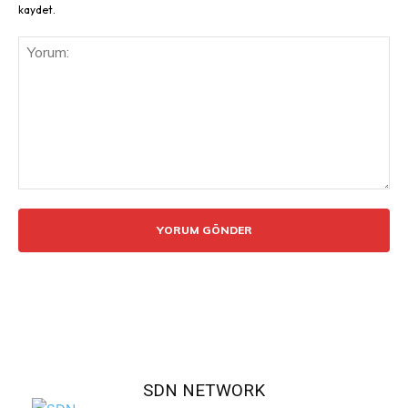
kaydet.
Yorum:
SDN NETWORK