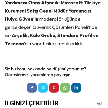
Yardımcısı Onay Afşar
ile
Microsoft Türkiye
Kurumsal Satış Genel Müdür Yardımcısı
Hülya Güven’in
moderatörlüğünde
gerçekleşen Güvenlik Çözümleri Paneli’nde
ise
Arçelik, Kale Grubu, Standard Profil ve
Teknosa
’nın yöneticileri konuk edildi.
Siz bu konu hakkında ne düşünüyorsunuz?
Görüşlerinizi yorumlarda paylaşın!