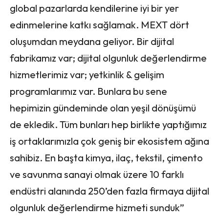
global pazarlarda kendilerine iyi bir yer
edinmelerine katkı sağlamak. MEXT dört
oluşumdan meydana geliyor. Bir dijital
fabrikamız var; dijital olgunluk değerlendirme
hizmetlerimiz var; yetkinlik & gelişim
programlarımız var. Bunlara bu sene
hepimizin gündeminde olan yeşil dönüşümü
de ekledik. Tüm bunları hep birlikte yaptığımız
iş ortaklarımızla çok geniş bir ekosistem ağına
sahibiz. En başta kimya, ilaç, tekstil, çimento
ve savunma sanayi olmak üzere 10 farklı
endüstri alanında 250’den fazla firmaya dijital
olgunluk değerlendirme hizmeti sunduk”