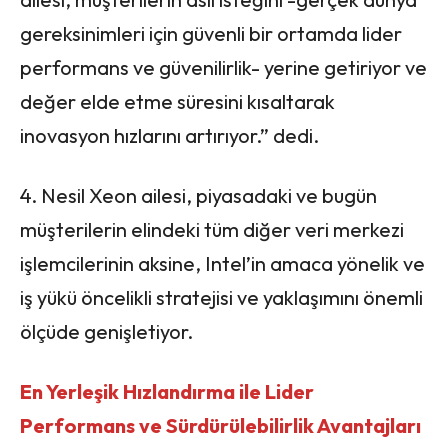
gereksinimleri için güvenli bir ortamda lider
performans ve güvenilirlik- yerine getiriyor ve
değer elde etme süresini kısaltarak
inovasyon hızlarını artırıyor.” dedi.
4. Nesil Xeon ailesi, piyasadaki ve bugün
müşterilerin elindeki tüm diğer veri merkezi
işlemcilerinin aksine, Intel’in amaca yönelik ve
iş yükü öncelikli stratejisi ve yaklaşımını önemli
ölçüde genişletiyor.
En Yerleşik Hızlandırma ile Lider
Performans ve Sürdürülebilirlik Avantajları