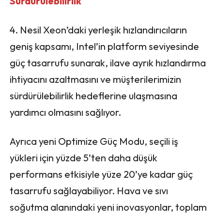
Sürdürülebilirlik
4. Nesil Xeon’daki yerleşik hızlandırıcıların
geniş kapsamı, Intel’in platform seviyesinde
güç tasarrufu sunarak, ilave ayrık hızlandırma
ihtiyacını azaltmasını ve müşterilerimizin
sürdürülebilirlik hedeflerine ulaşmasına
yardımcı olmasını sağlıyor.
Ayrıca yeni Optimize Güç Modu, seçili iş
yükleri için yüzde 5’ten daha düşük
performans etkisiyle yüze 20’ye kadar güç
tasarrufu sağlayabiliyor. Hava ve sıvı
soğutma alanındaki yeni inovasyonlar, toplam