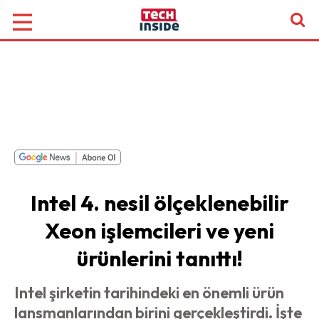
Intel 4. nesil ölçeklenebilir
Xeon işlemcileri ve yeni
ürünlerini tanıttı!
Intel şirketin tarihindeki en önemli ürün
lansmanlarından birini gerçekleştirdi. İşte