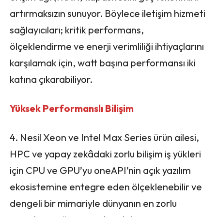
artırmaksızın sunuyor. Böylece iletişim hizmeti
sağlayıcıları; kritik performans,
ölçeklendirme ve enerji verimliliği ihtiyaçlarını
karşılamak için, watt başına performansı iki
katına çıkarabiliyor.
Yüksek Performanslı Bilişim
4. Nesil Xeon ve Intel Max Series ürün ailesi,
HPC ve yapay zekâdaki zorlu bilişim iş yükleri
için CPU ve GPU’yu oneAPI’nin açık yazılım
ekosistemine entegre eden ölçeklenebilir ve
dengeli bir mimariyle dünyanın en zorlu