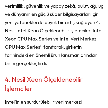
verimlilik, güvenlik ve yapay zekâ, bulut, ağ, uç
ve dünyanın en güçlü süper bilgisayarları için
yeni yeteneklerde büyük bir artış sağlayan
4.
Nesil Intel Xeon Ölçeklenebilir işlemciler, Intel
Xeon CPU Max Series ve Intel Veri Merkezi
GPU Max Series’i tanıtarak, şirketin
tarihindeki en önemli ürün lansmanlarından
birini gerçekleştirdi.
4. Nesil Xeon Ölçeklenebilir
İşlemciler
Intel’in en sürdürülebilir veri merkezi