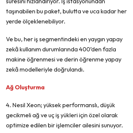
süresini hızlandırıyor. İş istasyonundan
taşınabilen bu paket, bulutta ve uca kadar her
yerde ölçeklenebiliyor.
Ve bu, her iş segmentindeki en yaygın yapay
zekâ kullanım durumlarında 400’den fazla
makine öğrenmesi ve derin öğrenme yapay
zekâ modelleriyle doğrulandı.
Ağ Oluşturma
4. Nesil Xeon; yüksek performanslı, düşük
gecikmeli ağ ve uç iş yükleri için özel olarak
optimize edilen bir işlemciler ailesini sunuyor.