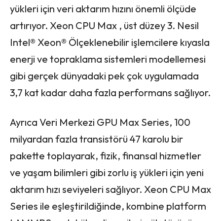
yükleri için veri aktarım hızını önemli ölçüde
artırıyor. Xeon CPU Max , üst düzey 3. Nesil
Intel® Xeon® Ölçeklenebilir işlemcilere kıyasla
enerji ve topraklama sistemleri modellemesi
gibi gerçek dünyadaki pek çok uygulamada
3,7 kat kadar daha fazla performans sağlıyor.
Ayrıca Veri Merkezi GPU Max Series, 100
milyardan fazla transistörü 47 karolu bir
pakette toplayarak, fizik, finansal hizmetler
ve yaşam bilimleri gibi zorlu iş yükleri için yeni
aktarım hızı seviyeleri sağlıyor. Xeon CPU Max
Series ile eşleştirildiğinde, kombine platform