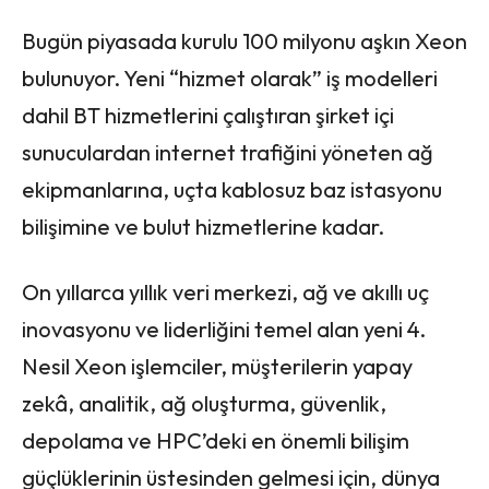
Bugün piyasada kurulu 100 milyonu aşkın Xeon
bulunuyor. Yeni “hizmet olarak” iş modelleri
dahil BT hizmetlerini çalıştıran şirket içi
sunuculardan internet trafiğini yöneten ağ
ekipmanlarına, uçta kablosuz baz istasyonu
bilişimine ve bulut hizmetlerine kadar.
On yıllarca yıllık veri merkezi, ağ ve akıllı uç
inovasyonu ve liderliğini temel alan yeni 4.
Nesil Xeon işlemciler, müşterilerin yapay
zekâ, analitik, ağ oluşturma, güvenlik,
depolama ve HPC’deki en önemli bilişim
güçlüklerinin üstesinden gelmesi için, dünya