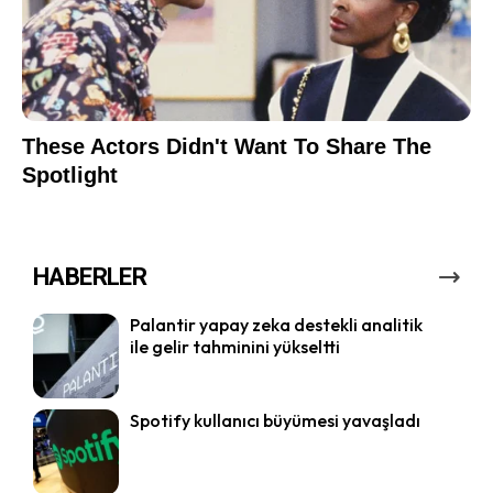
HABERLER
Palantir yapay zeka destekli analitik
ile gelir tahminini yükseltti
Spotify kullanıcı büyümesi yavaşladı