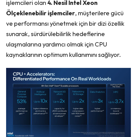
işlemcileri olan
4. Nesil Intel Xeon
Ölçeklenebilir işlemciler
, müşterilere gücü
ve performansı yönetmek için bir dizi özellik
sunarak, sürdürülebilirlik hedeflerine
ulaşmalarına yardımcı olmak için CPU
kaynaklarının optimum kullanımını sağlıyor.