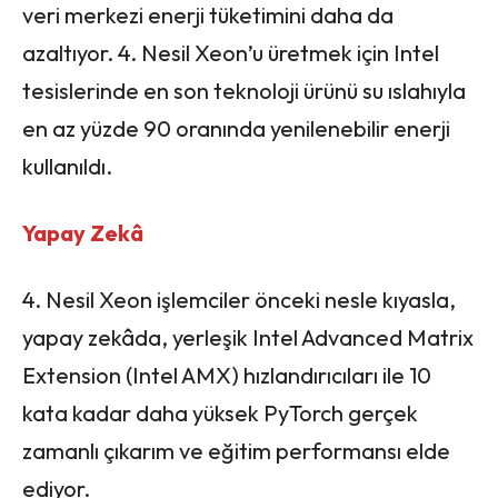
veri merkezi enerji tüketimini daha da
azaltıyor. 4. Nesil Xeon’u üretmek için Intel
tesislerinde en son teknoloji ürünü su ıslahıyla
en az yüzde 90 oranında yenilenebilir enerji
kullanıldı.
Yapay Zekâ
4. Nesil Xeon işlemciler önceki nesle kıyasla,
yapay zekâda, yerleşik Intel Advanced Matrix
Extension (Intel AMX) hızlandırıcıları ile 10
kata kadar daha yüksek PyTorch gerçek
zamanlı çıkarım ve eğitim performansı elde
ediyor.