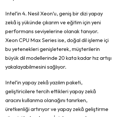
Intel’in 4. Nesil Xeon’u, geniş bir dizi yapay
zekâ iş yükünde çıkarım ve eğitim için yeni
performans seviyelerine olanak tanıyor.
Xeon CPU Max Series ise, doğal dil işleme içi
bu yetenekleri genişleterek, müşterilerin
büyük dil modellerinde 20 kata kadar hız artışı
yakalayabilmesini sağlıyor.
Intel’in yapay zekâ yazılım paketi,
geliştiricilere tercih ettikleri yapay zekâ
aracını kullanma olanağını tanırken,
üretkenliği artırıyor ve yapay zekâ geliştirme