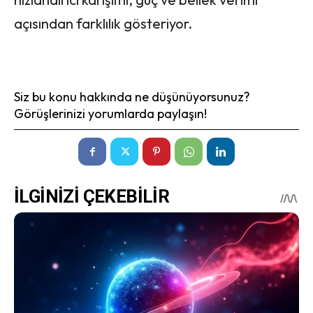
açısından farklılık gösteriyor.
Siz bu konu hakkında ne düşünüyorsunuz?
Görüşlerinizi yorumlarda paylaşın!