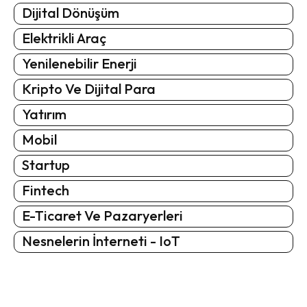
Dijital Dönüşüm
Elektrikli Araç
Yenilenebilir Enerji
Kripto Ve Dijital Para
Yatırım
Mobil
Startup
Fintech
E-Ticaret Ve Pazaryerleri
Nesnelerin İnterneti - IoT