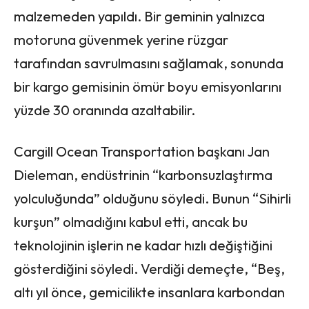
malzemeden yapıldı. Bir geminin yalnızca
motoruna güvenmek yerine rüzgar
tarafından savrulmasını sağlamak, sonunda
bir kargo gemisinin ömür boyu emisyonlarını
yüzde 30 oranında azaltabilir.
Cargill Ocean Transportation başkanı Jan
Dieleman, endüstrinin “karbonsuzlaştırma
yolculuğunda” olduğunu söyledi. Bunun “Sihirli
kurşun” olmadığını kabul etti, ancak bu
teknolojinin işlerin ne kadar hızlı değiştiğini
gösterdiğini söyledi. Verdiği demeçte, “Beş,
altı yıl önce, gemicilikte insanlara karbondan