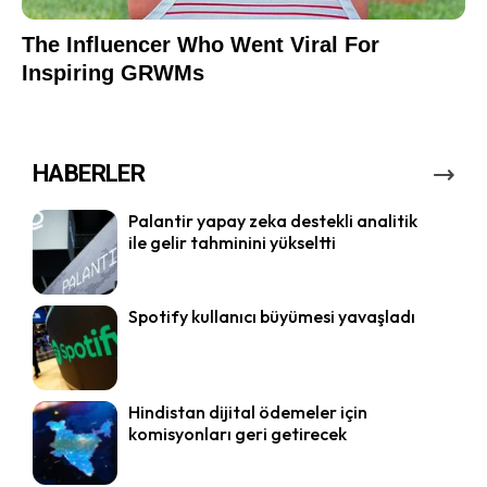
HABERLER
Palantir yapay zeka destekli analitik
ile gelir tahminini yükseltti
Spotify kullanıcı büyümesi yavaşladı
Hindistan dijital ödemeler için
komisyonları geri getirecek