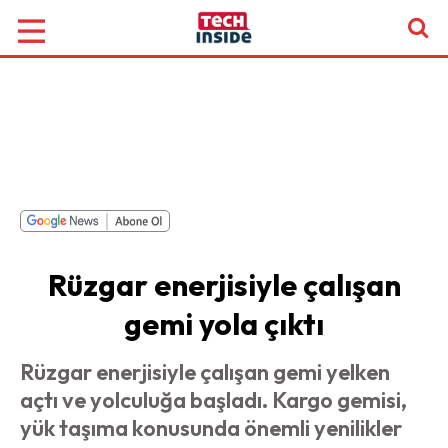
Rüzgar enerjisiyle çalışan
gemi yola çıktı
Rüzgar enerjisiyle çalışan gemi yelken
açtı ve yolculuğa başladı. Kargo gemisi,
yük taşıma konusunda önemli yenilikler