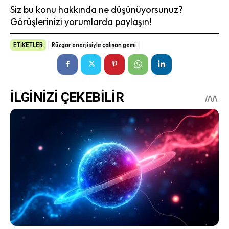
Siz bu konu hakkında ne düşünüyorsunuz?
Görüşlerinizi yorumlarda paylaşın!
ETİKETLER
Rüzgar enerjisiyle çalışan gemi