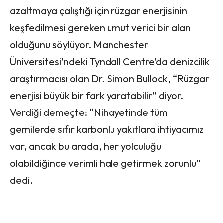
azaltmaya çalıştığı için rüzgar enerjisinin
keşfedilmesi gereken umut verici bir alan
olduğunu söylüyor. Manchester
Üniversitesi’ndeki Tyndall Centre’da denizcilik
araştırmacısı olan Dr. Simon Bullock, “Rüzgar
enerjisi büyük bir fark yaratabilir” diyor.
Verdiği demeçte: “Nihayetinde tüm
gemilerde sıfır karbonlu yakıtlara ihtiyacımız
var, ancak bu arada, her yolculuğu
olabildiğince verimli hale getirmek zorunlu”
dedi.