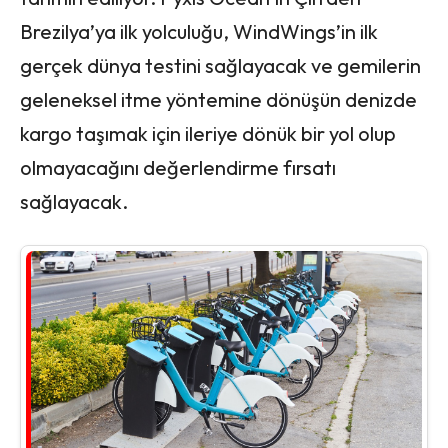
Brezilya’ya ilk yolculuğu, WindWings’in ilk
gerçek dünya testini sağlayacak ve gemilerin
geleneksel itme yöntemine dönüşün denizde
kargo taşımak için ileriye dönük bir yol olup
olmayacağını değerlendirme fırsatı
sağlayacak.