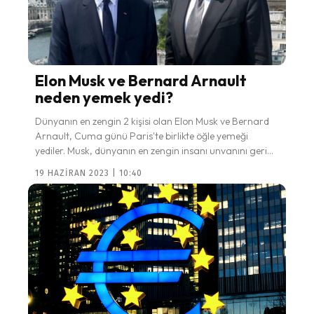
Elon Musk ve Bernard Arnault
neden yemek yedi?
Dünyanın en zengin 2 kişisi olan Elon Musk ve Bernard
Arnault, Cuma günü Paris'te birlikte öğle yemeği
yediler. Musk, dünyanın en zengin insanı unvanını geri...
19 HAZIRAN 2023 | 10:40