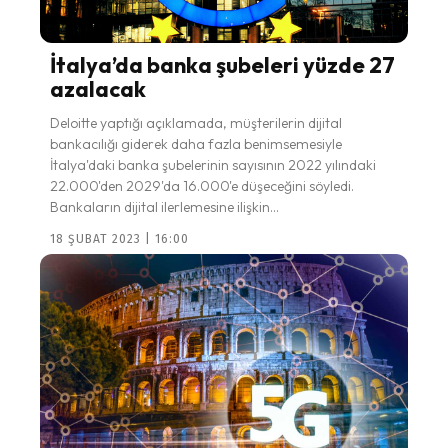
İtalya’da banka şubeleri yüzde 27
azalacak
Deloitte yaptığı açıklamada, müşterilerin dijital
bankacılığı giderek daha fazla benimsemesiyle
İtalya'daki banka şubelerinin sayısının 2022 yılındaki
22.000'den 2029'da 16.000'e düşeceğini söyledi.
Bankaların dijital ilerlemesine ilişkin...
18 ŞUBAT 2023 | 16:00