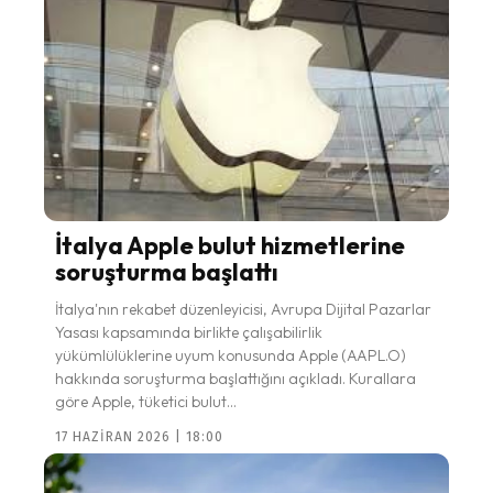
İtalya Apple bulut hizmetlerine
soruşturma başlattı
İtalya'nın rekabet düzenleyicisi, Avrupa Dijital Pazarlar
Yasası kapsamında birlikte çalışabilirlik
yükümlülüklerine uyum konusunda Apple (AAPL.O)
hakkında soruşturma başlattığını açıkladı. Kurallara
göre Apple, tüketici bulut...
17 HAZIRAN 2026 | 18:00