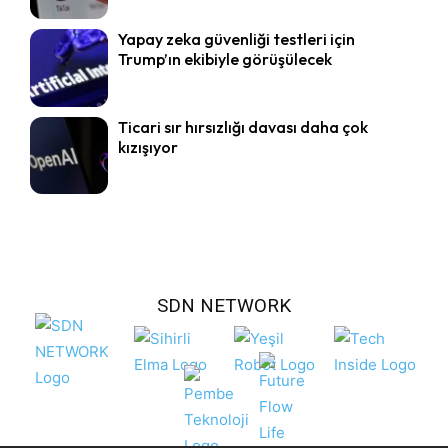
Yapay zeka güvenliği testleri için
Trump’ın ekibiyle görüşülecek
Ticari sır hırsızlığı davası daha çok
kızışıyor
SDN NETWORK