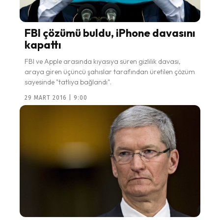
FBI çözümü buldu, iPhone davasını
kapattı
FBI ve Apple arasında kıyasıya süren gizlilik davası,
araya giren üçüncü şahıslar tarafından üretilen çözüm
sayesinde "tatlıya bağlandı".
29 MART 2016 | 9:00