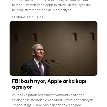
telefonu" meselesinde Apple'ın tavrını destekleyen dev
teknoloji firmalarının sayısı hızla artıyor.
19 ŞUBAT 2016 | 9:07
FBI bastırıyor, Apple arka kapı
açmıyor
ABD'de yaşanan seri cinayet vakasının ardından,
saldırganın üzerinden çıkan ancak şifresi çözülemeyen
iPhone'la ilgili FBI ve Apple arasındaki çatışma