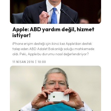
Apple: ABD yardım değil, hizmet
istiyor!
iPhone erişim desteği için ikinci kez Apple'dan destek
talep eden ABD Adalet Bakanlığı soluğu mahkemede
aldı. Peki, Apple bu durumu nasıl değerlendiriyor?
11 NISAN 2016 | 10:00