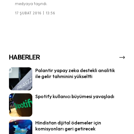
medyaya taşındı.
17 ŞUBAT 2016 | 13:56
HABERLER
Palantir yapay zeka destekli analitik
ile gelir tahminini yükseltti
Spotify kullanıcı büyümesi yavaşladı
Hindistan dijital ödemeler için
komisyonları geri getirecek